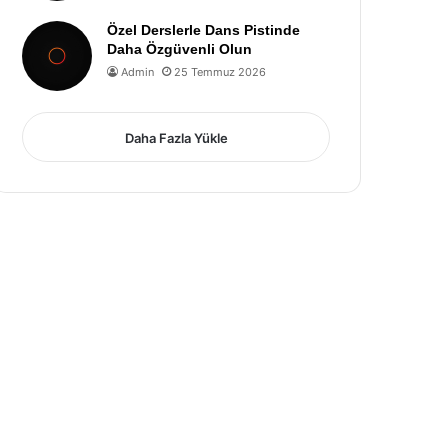
Özel Derslerle Dans Pistinde
Daha Özgüvenli Olun
Admin
25 Temmuz 2026
Daha Fazla Yükle