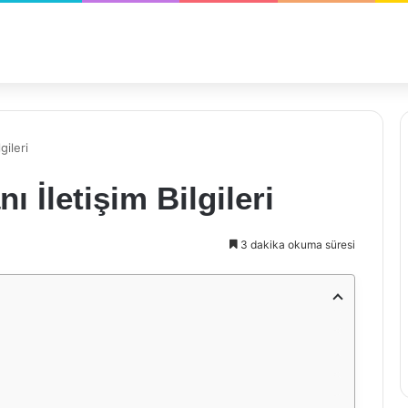
gileri
 İletişim Bilgileri
3 dakika okuma süresi