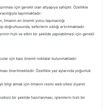
şınması için gerekli olan altyapıya sahiptir. Özellikle
racılığıyla taşınmaktadır.
er, limanın en önemli yolcu taşımacılığı
ep doğrultusunda, seferlerin sıklığı artırılmaktadır.
inin hızlı ve etkin bir şekilde yapılabilmesi için gerekli
ular için bazı önemli noktalar bulunmaktadır:
ınması önerilmektedir. Özellikle yaz aylarında yoğunluk
 bilgi almak için limanın resmi web sitesi ziyaret
siksiz bir şekilde hazırlanması, işlemlerin hızlı bir