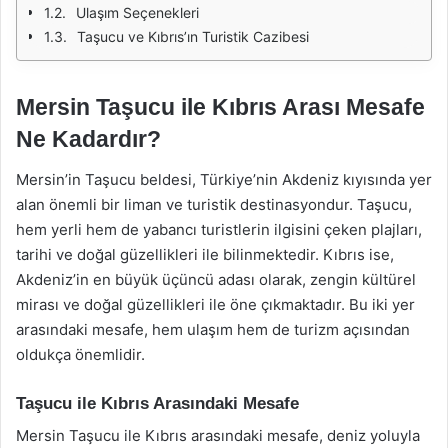
Ulaşım Seçenekleri
Taşucu ve Kıbrıs’ın Turistik Cazibesi
Mersin Taşucu ile Kıbrıs Arası Mesafe
Ne Kadardır?
Mersin’in Taşucu beldesi, Türkiye’nin Akdeniz kıyısında yer
alan önemli bir liman ve turistik destinasyondur. Taşucu,
hem yerli hem de yabancı turistlerin ilgisini çeken plajları,
tarihi ve doğal güzellikleri ile bilinmektedir. Kıbrıs ise,
Akdeniz’in en büyük üçüncü adası olarak, zengin kültürel
mirası ve doğal güzellikleri ile öne çıkmaktadır. Bu iki yer
arasındaki mesafe, hem ulaşım hem de turizm açısından
oldukça önemlidir.
Taşucu ile Kıbrıs Arasındaki Mesafe
Mersin Taşucu ile Kıbrıs arasındaki mesafe, deniz yoluyla