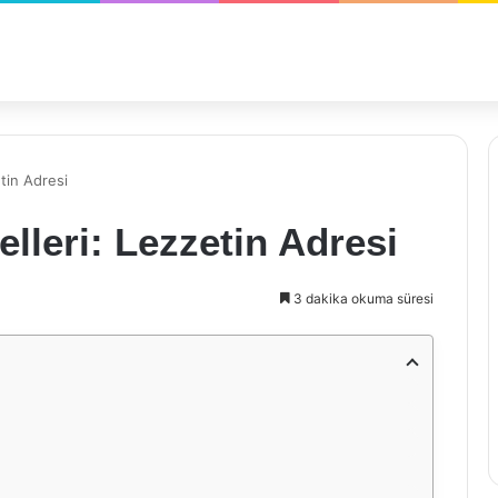
tin Adresi
lleri: Lezzetin Adresi
3 dakika okuma süresi