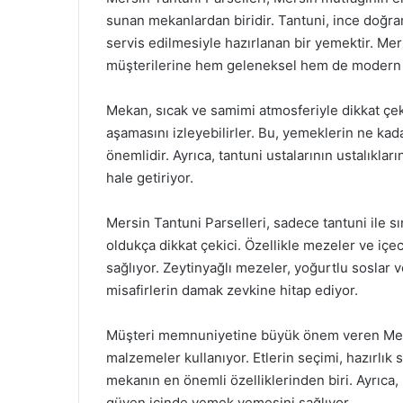
sunan mekanlardan biridir. Tantuni, ince doğran
servis edilmesiyle hazırlanan bir yemektir. Mer
müşterilerine hem geleneksel hem de modern y
Mekan, sıcak ve samimi atmosferiyle dikkat çekiyo
aşamasını izleyebilirler. Bu, yemeklerin ne ka
önemlidir. Ayrıca, tantuni ustalarının ustalıklar
hale getiriyor.
Mersin Tantuni Parselleri, sadece tantuni ile sı
oldukça dikkat çekici. Özellikle mezeler ve iç
sağlıyor. Zeytinyağlı mezeler, yoğurtlu soslar v
misafirlerin damak zevkine hitap ediyor.
Müşteri memnuniyetine büyük önem veren Mersin
malzemeler kullanıyor. Etlerin seçimi, hazırlı
mekanın en önemli özelliklerinden biri. Ayrıca, h
güven içinde yemek yemesini sağlıyor.