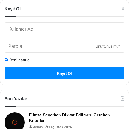
Kayıt Ol
Unuttunuz mu?
Beni hatırla
Kayıt Ol
Son Yazılar
E İmza Seçerken Dikkat Edilmesi Gereken
Kriterler
Admin
1 Ağustos 2026