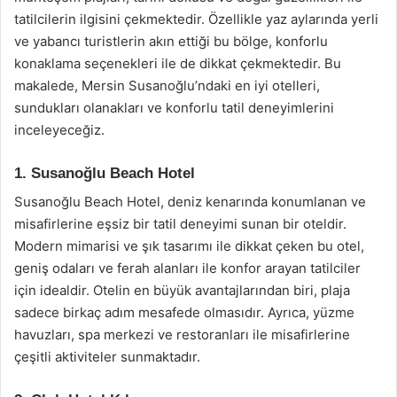
tatilcilerin ilgisini çekmektedir. Özellikle yaz aylarında yerli
ve yabancı turistlerin akın ettiği bu bölge, konforlu
konaklama seçenekleri ile de dikkat çekmektedir. Bu
makalede, Mersin Susanoğlu’ndaki en iyi otelleri,
sundukları olanakları ve konforlu tatil deneyimlerini
inceleyeceğiz.
1. Susanoğlu Beach Hotel
Susanoğlu Beach Hotel, deniz kenarında konumlanan ve
misafirlerine eşsiz bir tatil deneyimi sunan bir oteldir.
Modern mimarisi ve şık tasarımı ile dikkat çeken bu otel,
geniş odaları ve ferah alanları ile konfor arayan tatilciler
için idealdir. Otelin en büyük avantajlarından biri, plaja
sadece birkaç adım mesafede olmasıdır. Ayrıca, yüzme
havuzları, spa merkezi ve restoranları ile misafirlerine
çeşitli aktiviteler sunmaktadır.