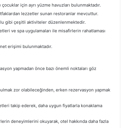
çocuklar için ayrı yüzme havuzları bulunmaktadır.
tfaklardan lezzetler sunan restoranlar mevcuttur.
lu gibi çeşitli aktiviteler düzenlenmektedir.
tleri ve spa uygulamaları ile misafirlerin rahatlaması
rnet erişimi bulunmaktadır.
vasyon yapmadan önce bazı önemli noktaları göz
ulmak zor olabileceğinden, erken rezervasyon yapmak
leri takip ederek, daha uygun fiyatlarla konaklama
lerin deneyimlerini okuyarak, otel hakkında daha fazla