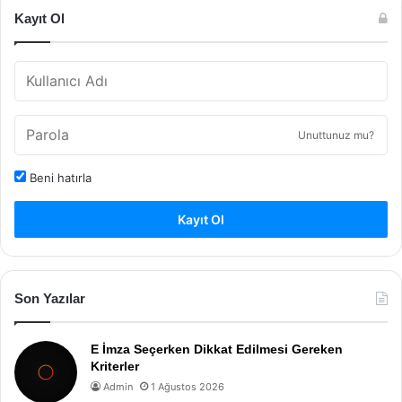
Kayıt Ol
Unuttunuz mu?
Beni hatırla
Kayıt Ol
Son Yazılar
E İmza Seçerken Dikkat Edilmesi Gereken
Kriterler
Admin
1 Ağustos 2026