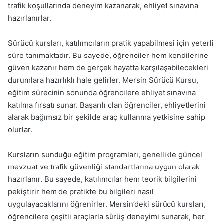
trafik koşullarında deneyim kazanarak, ehliyet sınavına
hazırlanırlar.
Sürücü kursları, katılımcıların pratik yapabilmesi için yeterli
süre tanımaktadır. Bu sayede, öğrenciler hem kendilerine
güven kazanır hem de gerçek hayatta karşılaşabilecekleri
durumlara hazırlıklı hale gelirler. Mersin Sürücü Kursu,
eğitim sürecinin sonunda öğrencilere ehliyet sınavına
katılma fırsatı sunar. Başarılı olan öğrenciler, ehliyetlerini
alarak bağımsız bir şekilde araç kullanma yetkisine sahip
olurlar.
Kursların sunduğu eğitim programları, genellikle güncel
mevzuat ve trafik güvenliği standartlarına uygun olarak
hazırlanır. Bu sayede, katılımcılar hem teorik bilgilerini
pekiştirir hem de pratikte bu bilgileri nasıl
uygulayacaklarını öğrenirler. Mersin’deki sürücü kursları,
öğrencilere çeşitli araçlarla sürüş deneyimi sunarak, her