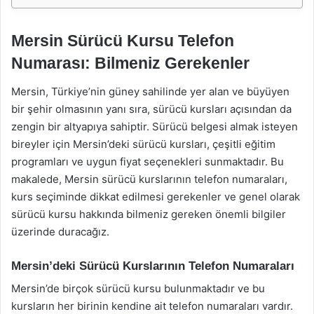
Mersin Sürücü Kursu Telefon
Numarası: Bilmeniz Gerekenler
Mersin, Türkiye’nin güney sahilinde yer alan ve büyüyen
bir şehir olmasının yanı sıra, sürücü kursları açısından da
zengin bir altyapıya sahiptir. Sürücü belgesi almak isteyen
bireyler için Mersin’deki sürücü kursları, çeşitli eğitim
programları ve uygun fiyat seçenekleri sunmaktadır. Bu
makalede, Mersin sürücü kurslarının telefon numaraları,
kurs seçiminde dikkat edilmesi gerekenler ve genel olarak
sürücü kursu hakkında bilmeniz gereken önemli bilgiler
üzerinde duracağız.
Mersin’deki Sürücü Kurslarının Telefon Numaraları
Mersin’de birçok sürücü kursu bulunmaktadır ve bu
kursların her birinin kendine ait telefon numaraları vardır.