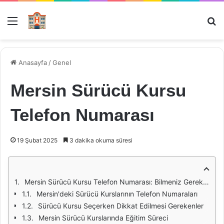
Menü
Ar
Anasayfa
/
Genel
Mersin Sürücü Kursu
Telefon Numarası
19 Şubat 2025
3 dakika okuma süresi
Mersin Sürücü Kursu Telefon Numarası: Bilmeniz Gerekenler
Mersin'deki Sürücü Kurslarının Telefon Numaraları
Sürücü Kursu Seçerken Dikkat Edilmesi Gerekenler
Mersin Sürücü Kurslarında Eğitim Süreci