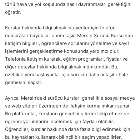
türlü hava ve yol koşulunda nasıl davranmaları gerektiğini
öğretir.
Kurslar hakkında bilgi almak isteyenler için telefon
numaraları büyük bir önem taşır. Mersin Sürücü Kursu’nun
iletişim bilgileri, öğrencilere sorularını yöneltme ve kayıt
işlemlerini gerçekleştirme konusunda yardımcı olur.
Telefonla iletişim kurarak, eğitim programları, fiyatlar ve
diğer detaylar hakkında bilgi almak mümkündür. Bu,
özellikle yeni başlayanlar için sürecin daha anlaşılır hale
gelmesini sağlar.
Ayrıca, Mersin’deki sürücü kursları genellikle sosyal medya
ve web siteleri üzerinden de iletişim kurma imkanı sunar.
Bu platformlar, kursların güncel bilgilerini takip etmek ve
öğrenci yorumlarını incelemek için faydalı olabilir.
Öğrenciler, kurslar hakkında daha fazla bilgi edinmek için
bu kaynakları kullanarak bilinçli bir seçim yapabilirler.