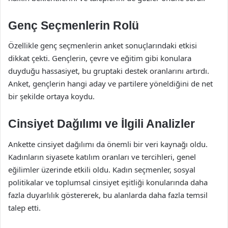
Genç Seçmenlerin Rolü
Özellikle genç seçmenlerin anket sonuçlarındaki etkisi
dikkat çekti. Gençlerin, çevre ve eğitim gibi konulara
duyduğu hassasiyet, bu gruptaki destek oranlarını artırdı.
Anket, gençlerin hangi aday ve partilere yöneldiğini de net
bir şekilde ortaya koydu.
Cinsiyet Dağılımı ve İlgili Analizler
Ankette cinsiyet dağılımı da önemli bir veri kaynağı oldu.
Kadınların siyasete katılım oranları ve tercihleri, genel
eğilimler üzerinde etkili oldu. Kadın seçmenler, sosyal
politikalar ve toplumsal cinsiyet eşitliği konularında daha
fazla duyarlılık göstererek, bu alanlarda daha fazla temsil
talep etti.