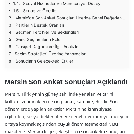
Sosyal Hizmetler ve Memnuniyet Düzeyi
Sonuç ve Öneriler
Mersin'de Son Anket Sonuçları Üzerine Genel Değerlendirme
Partilerin Destek Oranları
Seçmen Tercihleri ve Beklentileri
Genç Seçmenlerin Rolü
Cinsiyet Dağılımı ve İlgili Analizler
Seçim Stratejileri Üzerine Yansımalar
Sonuçların Gelecekteki Etkileri
Mersin Son Anket Sonuçları Açıklandı
Mersin, Türkiye’nin güney sahilinde yer alan ve tarihi,
kültürel zenginlikleri ile ön plana çıkan bir şehirdir. Son
dönemlerde yapılan anketler, Mersin halkının siyasal
eğilimleri, sosyal beklentileri ve genel memnuniyet düzeyini
ortaya koymak açısından büyük önem taşımaktadır. Bu
makalede, Mersin’de gerçekleştirilen son anketin sonuçları