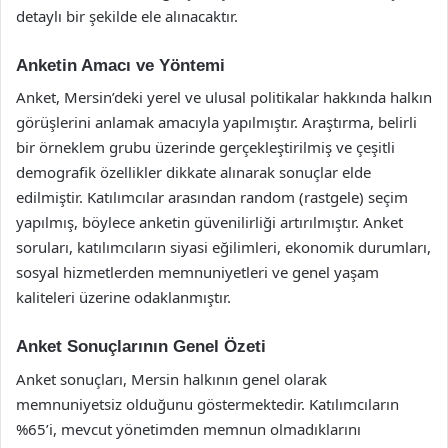
detaylı bir şekilde ele alınacaktır.
Anketin Amacı ve Yöntemi
Anket, Mersin’deki yerel ve ulusal politikalar hakkında halkın
görüşlerini anlamak amacıyla yapılmıştır. Araştırma, belirli
bir örneklem grubu üzerinde gerçekleştirilmiş ve çeşitli
demografik özellikler dikkate alınarak sonuçlar elde
edilmiştir. Katılımcılar arasından random (rastgele) seçim
yapılmış, böylece anketin güvenilirliği artırılmıştır. Anket
soruları, katılımcıların siyasi eğilimleri, ekonomik durumları,
sosyal hizmetlerden memnuniyetleri ve genel yaşam
kaliteleri üzerine odaklanmıştır.
Anket Sonuçlarının Genel Özeti
Anket sonuçları, Mersin halkının genel olarak
memnuniyetsiz olduğunu göstermektedir. Katılımcıların
%65’i, mevcut yönetimden memnun olmadıklarını