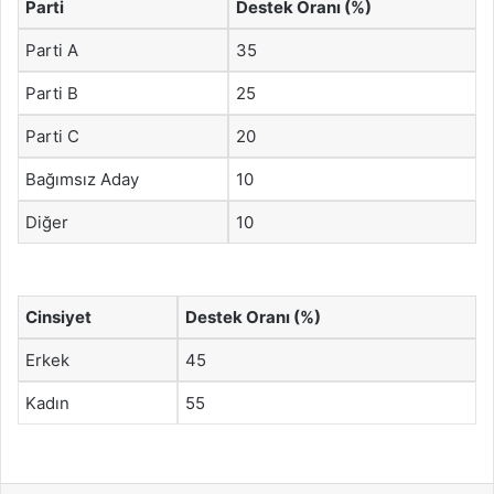
Parti
Destek Oranı (%)
Parti A
35
Parti B
25
Parti C
20
Bağımsız Aday
10
Diğer
10
Cinsiyet
Destek Oranı (%)
Erkek
45
Kadın
55