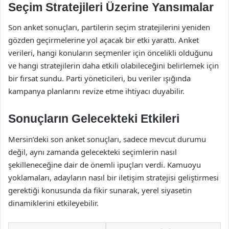
Seçim Stratejileri Üzerine Yansımalar
Son anket sonuçları, partilerin seçim stratejilerini yeniden
gözden geçirmelerine yol açacak bir etki yarattı. Anket
verileri, hangi konuların seçmenler için öncelikli olduğunu
ve hangi stratejilerin daha etkili olabileceğini belirlemek için
bir fırsat sundu. Parti yöneticileri, bu veriler ışığında
kampanya planlarını revize etme ihtiyacı duyabilir.
Sonuçların Gelecekteki Etkileri
Mersin’deki son anket sonuçları, sadece mevcut durumu
değil, aynı zamanda gelecekteki seçimlerin nasıl
şekilleneceğine dair de önemli ipuçları verdi. Kamuoyu
yoklamaları, adayların nasıl bir iletişim stratejisi geliştirmesi
gerektiği konusunda da fikir sunarak, yerel siyasetin
dinamiklerini etkileyebilir.