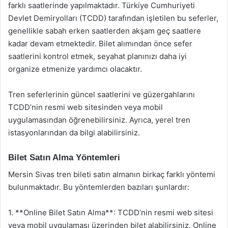
farklı saatlerinde yapılmaktadır. Türkiye Cumhuriyeti
Devlet Demiryolları (TCDD) tarafından işletilen bu seferler,
genellikle sabah erken saatlerden akşam geç saatlere
kadar devam etmektedir. Bilet alımından önce sefer
saatlerini kontrol etmek, seyahat planınızı daha iyi
organize etmenize yardımcı olacaktır.
Tren seferlerinin güncel saatlerini ve güzergahlarını
TCDD’nin resmi web sitesinden veya mobil
uygulamasından öğrenebilirsiniz. Ayrıca, yerel tren
istasyonlarından da bilgi alabilirsiniz.
Bilet Satın Alma Yöntemleri
Mersin Sivas tren bileti satın almanın birkaç farklı yöntemi
bulunmaktadır. Bu yöntemlerden bazıları şunlardır:
1. **Online Bilet Satın Alma**: TCDD’nin resmi web sitesi
veya mobil uygulaması üzerinden bilet alabilirsiniz. Online