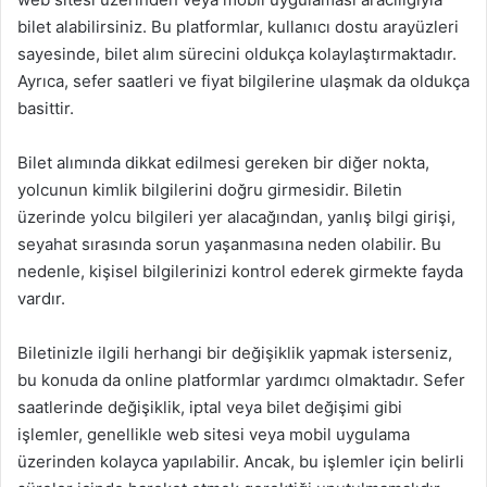
bilet alabilirsiniz. Bu platformlar, kullanıcı dostu arayüzleri
sayesinde, bilet alım sürecini oldukça kolaylaştırmaktadır.
Ayrıca, sefer saatleri ve fiyat bilgilerine ulaşmak da oldukça
basittir.
Bilet alımında dikkat edilmesi gereken bir diğer nokta,
yolcunun kimlik bilgilerini doğru girmesidir. Biletin
üzerinde yolcu bilgileri yer alacağından, yanlış bilgi girişi,
seyahat sırasında sorun yaşanmasına neden olabilir. Bu
nedenle, kişisel bilgilerinizi kontrol ederek girmekte fayda
vardır.
Biletinizle ilgili herhangi bir değişiklik yapmak isterseniz,
bu konuda da online platformlar yardımcı olmaktadır. Sefer
saatlerinde değişiklik, iptal veya bilet değişimi gibi
işlemler, genellikle web sitesi veya mobil uygulama
üzerinden kolayca yapılabilir. Ancak, bu işlemler için belirli