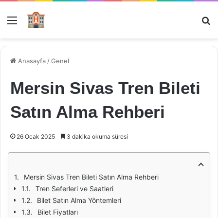
Menü
Ar
Anasayfa
/
Genel
Mersin Sivas Tren Bileti
Satın Alma Rehberi
26 Ocak 2025
3 dakika okuma süresi
Mersin Sivas Tren Bileti Satın Alma Rehberi
Tren Seferleri ve Saatleri
Bilet Satın Alma Yöntemleri
Bilet Fiyatları