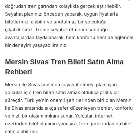
doğrudan tren garından kolaylıkla gerçekleştirilebilir.
Seyahat planınızı önceden yaparak, uygun fiyatlarla
biletlerinizi alabilir ve unutulmaz bir yolculuğa
çıkabilirsiniz. Trenle seyahat etmenin sunduğu
avantajlardan faydalanarak, hem konforlu hem de eğlenceli
bir deneyim yaşayabilirsiniz.
Mersin Sivas Tren Bileti Satın Alma
Rehberi
Mersin ile Sivas arasında seyahat etmeyi planlayan
yolcular için tren bileti satın almak oldukça pratik bir
süreçtir. Türkiye’nin önemli şehirlerinden biri olan Mersin
ile Sivas arasında sıkça sefer düzenleyen trenler, konforlu
ve hızlı bir ulaşım imkanı sunar. Yolcular, internet
üzerinden bilet almanın yanı sıra, tren garlarından da bilet
satın alabilirler.