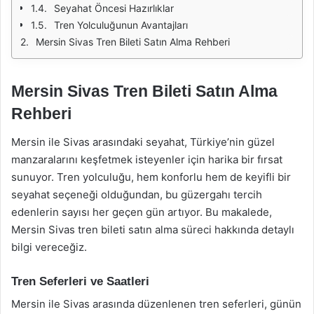
Seyahat Öncesi Hazırlıklar
Tren Yolculuğunun Avantajları
Mersin Sivas Tren Bileti Satın Alma Rehberi
Mersin Sivas Tren Bileti Satın Alma
Rehberi
Mersin ile Sivas arasındaki seyahat, Türkiye’nin güzel
manzaralarını keşfetmek isteyenler için harika bir fırsat
sunuyor. Tren yolculuğu, hem konforlu hem de keyifli bir
seyahat seçeneği olduğundan, bu güzergahı tercih
edenlerin sayısı her geçen gün artıyor. Bu makalede,
Mersin Sivas tren bileti satın alma süreci hakkında detaylı
bilgi vereceğiz.
Tren Seferleri ve Saatleri
Mersin ile Sivas arasında düzenlenen tren seferleri, günün