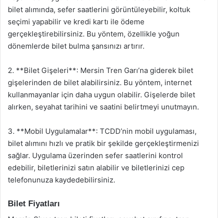
bilet alımında, sefer saatlerini görüntüleyebilir, koltuk
seçimi yapabilir ve kredi kartı ile ödeme
gerçekleştirebilirsiniz. Bu yöntem, özellikle yoğun
dönemlerde bilet bulma şansınızı artırır.
2. **Bilet Gişeleri**: Mersin Tren Garı’na giderek bilet
gişelerinden de bilet alabilirsiniz. Bu yöntem, internet
kullanmayanlar için daha uygun olabilir. Gişelerde bilet
alırken, seyahat tarihini ve saatini belirtmeyi unutmayın.
3. **Mobil Uygulamalar**: TCDD’nin mobil uygulaması,
bilet alımını hızlı ve pratik bir şekilde gerçekleştirmenizi
sağlar. Uygulama üzerinden sefer saatlerini kontrol
edebilir, biletlerinizi satın alabilir ve biletlerinizi cep
telefonunuza kaydedebilirsiniz.
Bilet Fiyatları