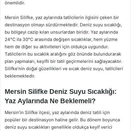
önemlidir.
Mersin Silifke, yaz aylarında tatilcilerin ilgisini çeken bir
destinasyon olmayı sürdürmektedir. Deniz suyu sıcaklığı,
bu bölgeyi cazip kılan unsurlardan biridir. Yaz aylarında
24°C ila 30°C arasında değişen sıcaklıklar, hem yüzme
hem de diğer su aktiviteleri için oldukça uygundur.
Tatilcilerin bu sıcaklık aralığını göz önünde bulundurarak
plan yapmaları, keyifli bir tatil geçirmelerini sağlayacaktır.
Silifke’nin doğal güzellikleri ve sıcak deniz suyu, tatilcileri
beklemektedir.
Mersin Silifke Deniz Suyu Sıcaklığı:
Yaz Aylarında Ne Beklemeli?
Mersin’in Silifke ilçesi, yaz aylarında deniz tatili için
popüler bir destinasyon haline gelir. Bu dönem boyunca
deniz suyu sıcaklıkları genellikle oldukça keyif verici