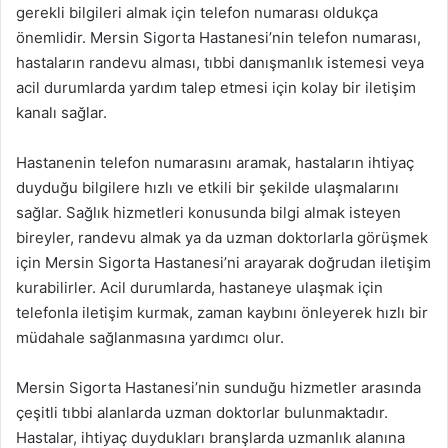
gerekli bilgileri almak için telefon numarası oldukça
önemlidir. Mersin Sigorta Hastanesi’nin telefon numarası,
hastaların randevu alması, tıbbi danışmanlık istemesi veya
acil durumlarda yardım talep etmesi için kolay bir iletişim
kanalı sağlar.
Hastanenin telefon numarasını aramak, hastaların ihtiyaç
duyduğu bilgilere hızlı ve etkili bir şekilde ulaşmalarını
sağlar. Sağlık hizmetleri konusunda bilgi almak isteyen
bireyler, randevu almak ya da uzman doktorlarla görüşmek
için Mersin Sigorta Hastanesi’ni arayarak doğrudan iletişim
kurabilirler. Acil durumlarda, hastaneye ulaşmak için
telefonla iletişim kurmak, zaman kaybını önleyerek hızlı bir
müdahale sağlanmasına yardımcı olur.
Mersin Sigorta Hastanesi’nin sunduğu hizmetler arasında
çeşitli tıbbi alanlarda uzman doktorlar bulunmaktadır.
Hastalar, ihtiyaç duydukları branşlarda uzmanlık alanına