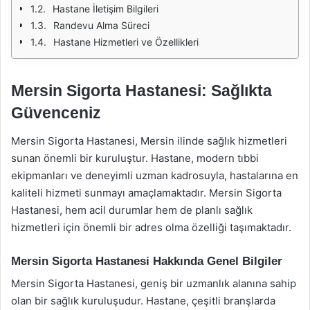
Hastane İletişim Bilgileri
Randevu Alma Süreci
Hastane Hizmetleri ve Özellikleri
Mersin Sigorta Hastanesi: Sağlıkta
Güvenceniz
Mersin Sigorta Hastanesi, Mersin ilinde sağlık hizmetleri
sunan önemli bir kuruluştur. Hastane, modern tıbbi
ekipmanları ve deneyimli uzman kadrosuyla, hastalarına en
kaliteli hizmeti sunmayı amaçlamaktadır. Mersin Sigorta
Hastanesi, hem acil durumlar hem de planlı sağlık
hizmetleri için önemli bir adres olma özelliği taşımaktadır.
Mersin Sigorta Hastanesi Hakkında Genel Bilgiler
Mersin Sigorta Hastanesi, geniş bir uzmanlık alanına sahip
olan bir sağlık kuruluşudur. Hastane, çeşitli branşlarda