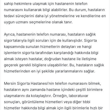
sahip hekimlere ulaşmak için hastanenin telefon
numarasını kullanarak bilgi alabilirler. Bu durum, hastaların
tedavi süreçlerini daha iyi yönetmelerine ve kendilerine en
uygun uzmanı seçmelerine olanak tanır.
Ayrıca, hastanenin telefon numarası, hastaların sağlık
sigortalarıyla ilgili soruları için de kullanışlıdır. Sigorta
kapsamında sunulan hizmetlerin detayları ve hangi
işlemlerin sigorta tarafından karşılandığı hakkında bilgi
almak isteyen hastalar, doğrudan hastane ile iletişime
geçerek gerekli bilgilere ulaşabilirler. Bu, hastaların sağlık
hizmetlerinden en iyi şekilde yararlanmalarını sağlar.
Mersin Sigorta Hastanesi’nin telefon numarasını bilmek,
hastaların aynı zamanda hastane içindeki çeşitli birimlere
ulaşmalarını da kolaylaştırır. Örneğin, laboratuvar
sonuçları, görüntüleme hizmetleri veya diğer tıbbi
hizmetler hakkında bilgi almak için ilgili birimlerle hızlı bir