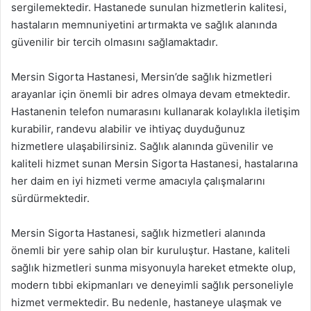
sergilemektedir. Hastanede sunulan hizmetlerin kalitesi,
hastaların memnuniyetini artırmakta ve sağlık alanında
güvenilir bir tercih olmasını sağlamaktadır.
Mersin Sigorta Hastanesi, Mersin’de sağlık hizmetleri
arayanlar için önemli bir adres olmaya devam etmektedir.
Hastanenin telefon numarasını kullanarak kolaylıkla iletişim
kurabilir, randevu alabilir ve ihtiyaç duyduğunuz
hizmetlere ulaşabilirsiniz. Sağlık alanında güvenilir ve
kaliteli hizmet sunan Mersin Sigorta Hastanesi, hastalarına
her daim en iyi hizmeti verme amacıyla çalışmalarını
sürdürmektedir.
Mersin Sigorta Hastanesi, sağlık hizmetleri alanında
önemli bir yere sahip olan bir kuruluştur. Hastane, kaliteli
sağlık hizmetleri sunma misyonuyla hareket etmekte olup,
modern tıbbi ekipmanları ve deneyimli sağlık personeliyle
hizmet vermektedir. Bu nedenle, hastaneye ulaşmak ve