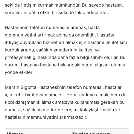
şekilde iletişim kurmak mümkündür. Bu sayede hastalar,
süreçlerini daha etkin bir şekilde takip edebilirler.
Hastanenin telefon numarasını aramak, hasta
memnuniyetini artırmak adına da önemlidir. Hastalar,
ihtiyaç duydukları hizmetleri almak için hastane ile iletişim
kurduklarında, sağlık hizmetlerinin kalitesi ve
profesyonelliği hakkında daha fazla bilgi sahibi olurlar. Bu
durum, hastanın hastane hakkındaki genel algısını olumlu
yönde etkiler.
Mersin Sigorta Hastanesi’nin telefon numarası, hastalar
için kritik bir iletişim aracıdır. Hem randevu almak, hem de
tıbbi danışmanlık almak amacıyla kullanılması gereken bu
numara, sağlık hizmetlerine erişimi kolaylaştırmakta ve
hastaların memnuniyetini artırmaktadır.