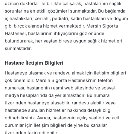
uzman doktorlar ile birlikte çalışarak, hastalarının sağlık
sorunlarına en etkili çözümleri sunmaktadır. Bu bağlamda,
iç hastalıkları, cerrahi, pediatri, kadın hastalıkları ve doğum
gibi birçok alanda hizmet vermektedir. Mersin Sigorta
Hastanesi, hastalarının ihtiyaçlarını göz önünde
bulundurarak, her yaştan bireye uygun sağlık hizmetleri
sunmaktadır.
Hastane İletişim Bilgileri
Hastaneye ulaşmak ve randevu almak için iletişim bilgileri
çok önemlidir. Mersin Sigorta Hastanesi’nin telefon
numarası, hastanenin resmi web sitesinde ve sosyal
medya hesaplarında da yer almaktadır. Bu numara
üzerinden hastaneye ulaşabilir, randevu alabilir veya
hastanede sunulan hizmetler hakkında detaylı bilgi
edinebilirsiniz. Ayrıca, hastanenin açılış saatleri ve acil
durumlar için iletişim bilgileri de yine bu kanallar
üzerinden takip edilebilir.