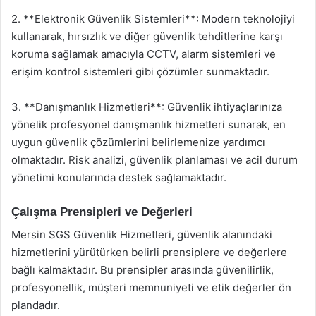
2. **Elektronik Güvenlik Sistemleri**: Modern teknolojiyi
kullanarak, hırsızlık ve diğer güvenlik tehditlerine karşı
koruma sağlamak amacıyla CCTV, alarm sistemleri ve
erişim kontrol sistemleri gibi çözümler sunmaktadır.
3. **Danışmanlık Hizmetleri**: Güvenlik ihtiyaçlarınıza
yönelik profesyonel danışmanlık hizmetleri sunarak, en
uygun güvenlik çözümlerini belirlemenize yardımcı
olmaktadır. Risk analizi, güvenlik planlaması ve acil durum
yönetimi konularında destek sağlamaktadır.
Çalışma Prensipleri ve Değerleri
Mersin SGS Güvenlik Hizmetleri, güvenlik alanındaki
hizmetlerini yürütürken belirli prensiplere ve değerlere
bağlı kalmaktadır. Bu prensipler arasında güvenilirlik,
profesyonellik, müşteri memnuniyeti ve etik değerler ön
plandadır.