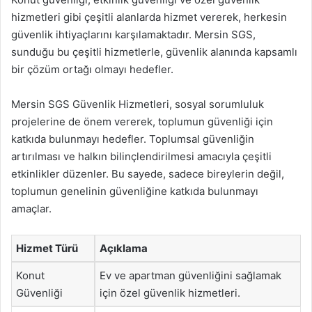
hizmetleri gibi çeşitli alanlarda hizmet vererek, herkesin
güvenlik ihtiyaçlarını karşılamaktadır. Mersin SGS,
sunduğu bu çeşitli hizmetlerle, güvenlik alanında kapsamlı
bir çözüm ortağı olmayı hedefler.
Mersin SGS Güvenlik Hizmetleri, sosyal sorumluluk
projelerine de önem vererek, toplumun güvenliği için
katkıda bulunmayı hedefler. Toplumsal güvenliğin
artırılması ve halkın bilinçlendirilmesi amacıyla çeşitli
etkinlikler düzenler. Bu sayede, sadece bireylerin değil,
toplumun genelinin güvenliğine katkıda bulunmayı
amaçlar.
Hizmet Türü
Açıklama
Konut
Ev ve apartman güvenliğini sağlamak
Güvenliği
için özel güvenlik hizmetleri.