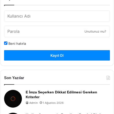
Unuttunuz mu?
Beni hatırla
Kayıt Ol
Son Yazılar
E İmza Seçerken Dikkat Edilmesi Gereken
Kriterler
Admin
1 Ağustos 2026