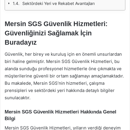
Sektördeki Yeri ve Rekabet Avantajları
Mersin SGS Güvenlik Hizmetleri:
Güvenliğinizi Sağlamak İçin
Buradayız
Güvenlik, her birey ve kuruluş için en önemli unsurlardan
biri haline gelmiştir. Mersin SGS Güvenlik Hizmetleri, bu
alanda sunduğu profesyonel hizmetlerle öne çıkmakta ve
müşterilerine güvenli bir ortam sağlamayı amaçlamaktadır.
Bu makalede, Mersin SGS’nin hizmetleri, çalışma
prensipleri ve sektördeki yeri hakkında detaylı bilgiler
sunulacaktır.
Mersin SGS Güvenlik Hizmetleri Hakkında Genel
Bilgi
Mersin SGS Güvenlik Hizmetleri, yılların verdiği deneyim