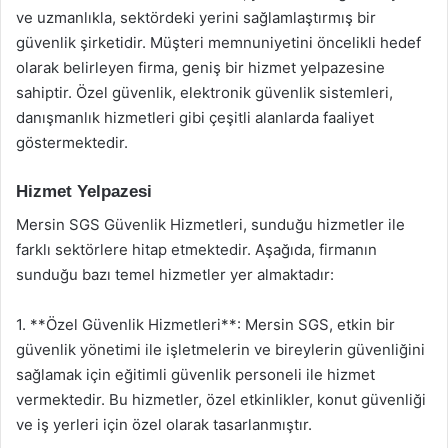
ve uzmanlıkla, sektördeki yerini sağlamlaştırmış bir
güvenlik şirketidir. Müşteri memnuniyetini öncelikli hedef
olarak belirleyen firma, geniş bir hizmet yelpazesine
sahiptir. Özel güvenlik, elektronik güvenlik sistemleri,
danışmanlık hizmetleri gibi çeşitli alanlarda faaliyet
göstermektedir.
Hizmet Yelpazesi
Mersin SGS Güvenlik Hizmetleri, sunduğu hizmetler ile
farklı sektörlere hitap etmektedir. Aşağıda, firmanın
sunduğu bazı temel hizmetler yer almaktadır:
1. **Özel Güvenlik Hizmetleri**: Mersin SGS, etkin bir
güvenlik yönetimi ile işletmelerin ve bireylerin güvenliğini
sağlamak için eğitimli güvenlik personeli ile hizmet
vermektedir. Bu hizmetler, özel etkinlikler, konut güvenliği
ve iş yerleri için özel olarak tasarlanmıştır.