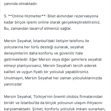
yanında olmaktadır.
5. **Online Hizmetler**: Bilet alımından rezervasyona
kadar birçok işlemi online olarak gerçekleştirebilirsiniz.
Bu, zamandan tasarruf etmenizi sağlar.
Mersin Seyahat, İstanbul’daki iletişim telefonu ile
yolcularına her türlü desteği sunarak, seyahat
deneyimlerini daha konforlu ve güvenilir hale
getirmektedir. Eğer Mersin veya diğer şehirlere seyahat
etmeyi planlıyorsanız, Mersin Seyahat’ı tercih ederek
kaliteli ve uygun fiyatlı bir yolculuk yapabilirsiniz.
Unutmayın, Mersin Seyahat her zaman yolculuklarınızda
yanınızda!
Mersin Seyahat, Türkiye’nin önemli otobüs firmalarından
biridir ve İstanbul’da da birçok yolcunun ulaşım ihtiyacını
karşılamaktadır. Şirket, konforlu yolculuk imkanı sunarken,