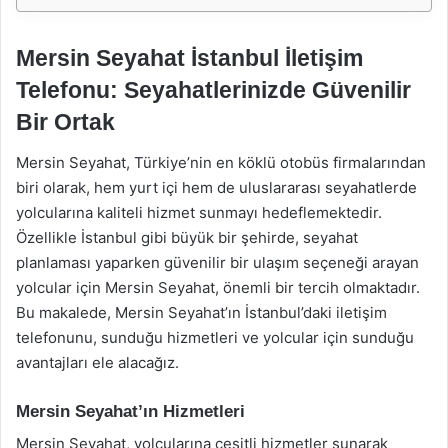
Mersin Seyahat İstanbul İletişim
Telefonu: Seyahatlerinizde Güvenilir
Bir Ortak
Mersin Seyahat, Türkiye’nin en köklü otobüs firmalarından
biri olarak, hem yurt içi hem de uluslararası seyahatlerde
yolcularına kaliteli hizmet sunmayı hedeflemektedir.
Özellikle İstanbul gibi büyük bir şehirde, seyahat
planlaması yaparken güvenilir bir ulaşım seçeneği arayan
yolcular için Mersin Seyahat, önemli bir tercih olmaktadır.
Bu makalede, Mersin Seyahat’ın İstanbul’daki iletişim
telefonunu, sunduğu hizmetleri ve yolcular için sunduğu
avantajları ele alacağız.
Mersin Seyahat’ın Hizmetleri
Mersin Seyahat, yolcularına çeşitli hizmetler sunarak