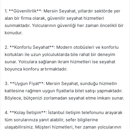
1. **Güvenilirlik**: Mersin Seyahat, yıllardır sektörde yer
alan bir firma olarak, güvenilir seyahat hizmetleri
sunmaktadır. Yolcularının güvenliği her zaman öncelikli bir
konudur.
2. **Konforlu Seyahat**: Modern otobüsleri ve konforlu
koltukları ile uzun yolculuklarda bile rahat bir deneyim
sunar. Yolculara sağlanan ikram hizmetleri ise seyahat
boyunca konforu artırmaktadır.
3. **Uygun Fiyat**: Mersin Seyahat, sunduğu hizmetin
kalitesine rağmen uygun fiyatlarla bilet satışı yapmaktadır.
Böylece, bütçenizi zorlamadan seyahat etme imkanı sunar.
4. **Kolay İletişim**: İstanbul iletişim telefonunu arayarak
tüm sorularınıza yanıt alabilir, sefer bilgilerine
ulaşabilirsiniz. Müşteri hizmetleri, her zaman yolcularının