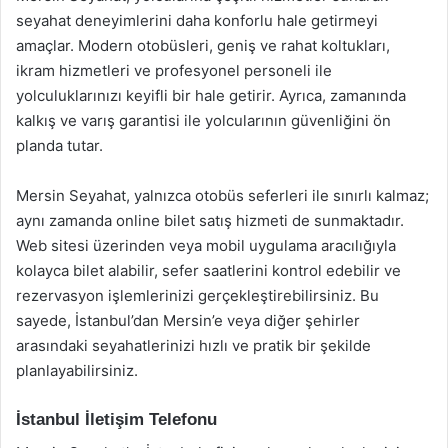
seyahat deneyimlerini daha konforlu hale getirmeyi
amaçlar. Modern otobüsleri, geniş ve rahat koltukları,
ikram hizmetleri ve profesyonel personeli ile
yolculuklarınızı keyifli bir hale getirir. Ayrıca, zamanında
kalkış ve varış garantisi ile yolcularının güvenliğini ön
planda tutar.
Mersin Seyahat, yalnızca otobüs seferleri ile sınırlı kalmaz;
aynı zamanda online bilet satış hizmeti de sunmaktadır.
Web sitesi üzerinden veya mobil uygulama aracılığıyla
kolayca bilet alabilir, sefer saatlerini kontrol edebilir ve
rezervasyon işlemlerinizi gerçekleştirebilirsiniz. Bu
sayede, İstanbul’dan Mersin’e veya diğer şehirler
arasındaki seyahatlerinizi hızlı ve pratik bir şekilde
planlayabilirsiniz.
İstanbul İletişim Telefonu