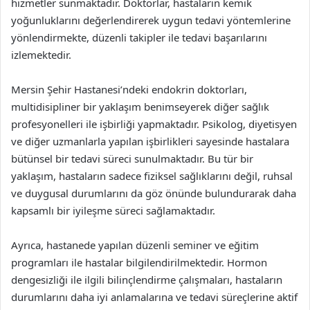
hizmetler sunmaktadır. Doktorlar, hastaların kemik
yoğunluklarını değerlendirerek uygun tedavi yöntemlerine
yönlendirmekte, düzenli takipler ile tedavi başarılarını
izlemektedir.
Mersin Şehir Hastanesi’ndeki endokrin doktorları,
multidisipliner bir yaklaşım benimseyerek diğer sağlık
profesyonelleri ile işbirliği yapmaktadır. Psikolog, diyetisyen
ve diğer uzmanlarla yapılan işbirlikleri sayesinde hastalara
bütünsel bir tedavi süreci sunulmaktadır. Bu tür bir
yaklaşım, hastaların sadece fiziksel sağlıklarını değil, ruhsal
ve duygusal durumlarını da göz önünde bulundurarak daha
kapsamlı bir iyileşme süreci sağlamaktadır.
Ayrıca, hastanede yapılan düzenli seminer ve eğitim
programları ile hastalar bilgilendirilmektedir. Hormon
dengesizliği ile ilgili bilinçlendirme çalışmaları, hastaların
durumlarını daha iyi anlamalarına ve tedavi süreçlerine aktif