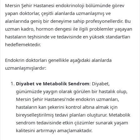
Mersin Şehir Hastanesi endokrinoloji bölümünde görev
yapan doktorlar, çeşitli alanlarda uzmanlaşmış ve
alanlarında geniş bir deneyime sahip profesyonellerdir. Bu
uzman kadro, hormon dengesi ile ilgili problemler yaşayan
hastaların teşhisinde ve tedavisinde en yüksek standartları
hedeflemektedir.
Endokrin doktorları genellikle aşağıdaki alanlarda
uzmanlaşmışlardır:
Diyabet ve Metabolik Sendrom
: Diyabet,
günümüzde yaygın olarak görülen bir hastalık olup,
Mersin Şehir Hastanesi’nde endokrin uzmanları,
hastaların kan şekerini kontrol altına almak için
bireyselleştirilmiş tedavi planları oluşturur. Metabolik
sendrom tedavisinde etkin çözümler sunarak yaşam
kalitesini artırmayı amaçlamaktadır.