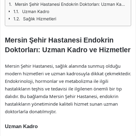
Mersin Şehir Hastanesi Endokrin Doktorları: Uzman Kadro ve Hizmetler
Uzman Kadro
Sağlık Hizmetleri
Mersin Şehir Hastanesi Endokrin
Doktorları: Uzman Kadro ve Hizmetler
Mersin Şehir Hastanesi, sağlık alanında sunmuş olduğu
modern hizmetleri ve uzman kadrosuyla dikkat çekmektedir.
Endokrinoloji, hormonlar ve metabolizma ile ilgili
hastalıkların teşhis ve tedavisi ile ilgilenen önemli bir tıp
dalıdır. Bu bağlamda Mersin Şehir Hastanesi, endokrin
hastalıkların yönetiminde kaliteli hizmet sunan uzman
doktorlarla donatılmıştır.
Uzman Kadro