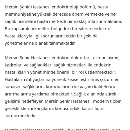
Mersin Şehir Hastanesi endokrinoloji bölümü, hasta
memnuniyetine yüksek derecede önem vermekte ve her
sağlık hizmetini hasta merkezli bir yaklaşımla sunmaktadır.
Bu kapsamlı hizmetler, bölgedeki bireylerin endokrin
hastalıklarıyla ilgili sorunlarını etkin bir şekilde
yönetmelerine olanak tanımaktadır.
Mersin Şehir Hastanesi endokrin doktorları, uzmanlaşmış
kadroları ve sağladıkları sağlık hizmetleri ile endokrin
hastalıkların yönetiminde önemli bir rol üstlenmektedir.
Hastaların ihtiyaçlarına yönelik kişiselleştirilmiş çözümler
sunarak, sağlıklarını korumalarına ve yaşam kalitelerini
artırmalarına yardımcı olmaktadır. Sağlık alanında sürekli
gelişimi hedefleyen Mersin Şehir Hastanesi, modern tıbbın
gerekliliklerini karşılama konusundaki kararlılığını
sürdürmektedir.