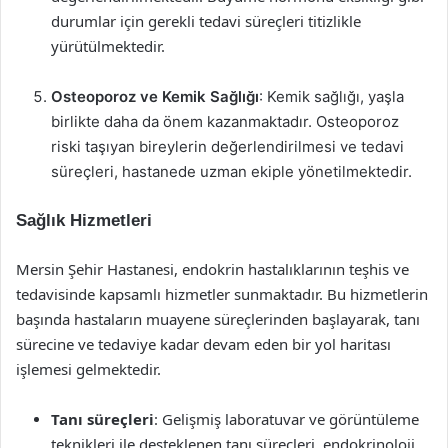
durumlar için gerekli tedavi süreçleri titizlikle
yürütülmektedir.
Osteoporoz ve Kemik Sağlığı
: Kemik sağlığı, yaşla
birlikte daha da önem kazanmaktadır. Osteoporoz
riski taşıyan bireylerin değerlendirilmesi ve tedavi
süreçleri, hastanede uzman ekiple yönetilmektedir.
Sağlık Hizmetleri
Mersin Şehir Hastanesi, endokrin hastalıklarının teşhis ve
tedavisinde kapsamlı hizmetler sunmaktadır. Bu hizmetlerin
başında hastaların muayene süreçlerinden başlayarak, tanı
sürecine ve tedaviye kadar devam eden bir yol haritası
işlemesi gelmektedir.
Tanı süreçleri
: Gelişmiş laboratuvar ve görüntüleme
teknikleri ile desteklenen tanı süreçleri, endokrinoloji