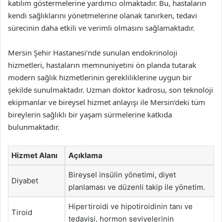
katılım göstermelerine yardımcı olmaktadır. Bu, hastaların
kendi sağlıklarını yönetmelerine olanak tanırken, tedavi
sürecinin daha etkili ve verimli olmasını sağlamaktadır.
Mersin Şehir Hastanesi’nde sunulan endokrinoloji
hizmetleri, hastaların memnuniyetini ön planda tutarak
modern sağlık hizmetlerinin gerekliliklerine uygun bir
şekilde sunulmaktadır. Uzman doktor kadrosu, son teknoloji
ekipmanlar ve bireysel hizmet anlayışı ile Mersin’deki tüm
bireylerin sağlıklı bir yaşam sürmelerine katkıda
bulunmaktadır.
Hizmet Alanı
Açıklama
Bireysel insülin yönetimi, diyet
Diyabet
planlaması ve düzenli takip ile yönetim.
Hipertiroidi ve hipotiroidinin tanı ve
Tiroid
tedavisi, hormon seviyelerinin