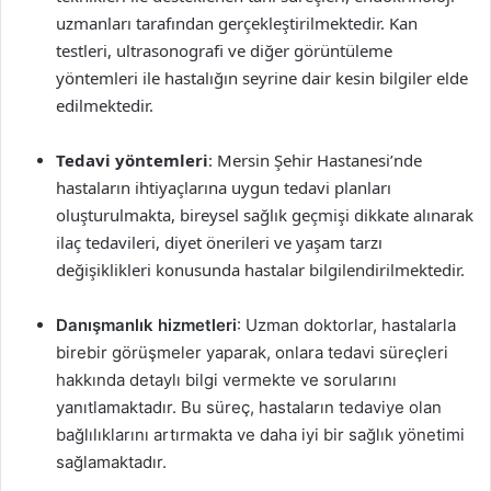
uzmanları tarafından gerçekleştirilmektedir. Kan
testleri, ultrasonografi ve diğer görüntüleme
yöntemleri ile hastalığın seyrine dair kesin bilgiler elde
edilmektedir.
Tedavi yöntemleri
: Mersin Şehir Hastanesi’nde
hastaların ihtiyaçlarına uygun tedavi planları
oluşturulmakta, bireysel sağlık geçmişi dikkate alınarak
ilaç tedavileri, diyet önerileri ve yaşam tarzı
değişiklikleri konusunda hastalar bilgilendirilmektedir.
Danışmanlık hizmetleri
: Uzman doktorlar, hastalarla
birebir görüşmeler yaparak, onlara tedavi süreçleri
hakkında detaylı bilgi vermekte ve sorularını
yanıtlamaktadır. Bu süreç, hastaların tedaviye olan
bağlılıklarını artırmakta ve daha iyi bir sağlık yönetimi
sağlamaktadır.