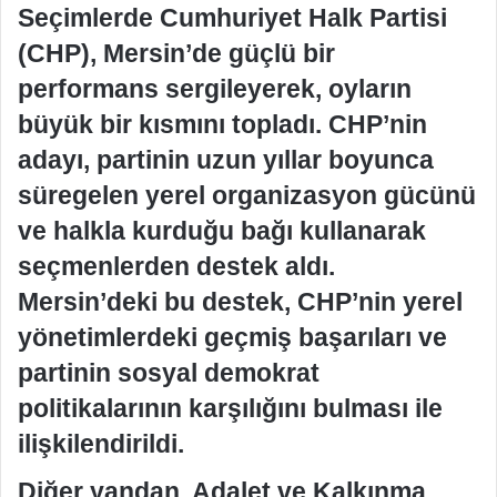
Seçimlerde Cumhuriyet Halk Partisi
(CHP), Mersin’de güçlü bir
performans sergileyerek, oyların
büyük bir kısmını topladı. CHP’nin
adayı, partinin uzun yıllar boyunca
süregelen yerel organizasyon gücünü
ve halkla kurduğu bağı kullanarak
seçmenlerden destek aldı.
Mersin’deki bu destek, CHP’nin yerel
yönetimlerdeki geçmiş başarıları ve
partinin sosyal demokrat
politikalarının karşılığını bulması ile
ilişkilendirildi.
Diğer yandan, Adalet ve Kalkınma