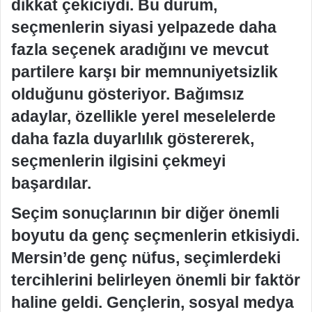
dikkat çekiciydi. Bu durum,
seçmenlerin siyasi yelpazede daha
fazla seçenek aradığını ve mevcut
partilere karşı bir memnuniyetsizlik
olduğunu gösteriyor. Bağımsız
adaylar, özellikle yerel meselelerde
daha fazla duyarlılık göstererek,
seçmenlerin ilgisini çekmeyi
başardılar.
Seçim sonuçlarının bir diğer önemli
boyutu da genç seçmenlerin etkisiydi.
Mersin’de genç nüfus, seçimlerdeki
tercihlerini belirleyen önemli bir faktör
haline geldi. Gençlerin, sosyal medya