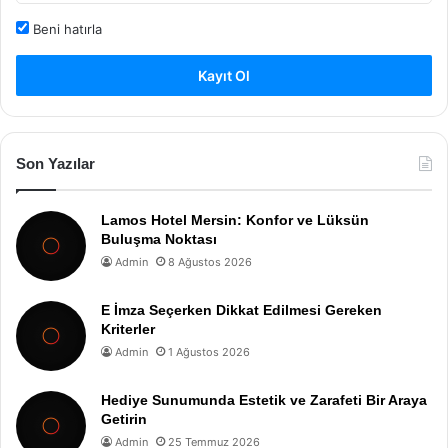
Beni hatırla
Kayıt Ol
Son Yazılar
Lamos Hotel Mersin: Konfor ve Lüksün
Buluşma Noktası
Admin
8 Ağustos 2026
E İmza Seçerken Dikkat Edilmesi Gereken
Kriterler
Admin
1 Ağustos 2026
Hediye Sunumunda Estetik ve Zarafeti Bir Araya
Getirin
Admin
25 Temmuz 2026