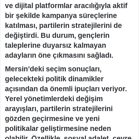
ve dijital platformlar aracılığıyla aktif
bir şekilde kampanya süreçlerine
katılması, partilerin stratejilerini de
değiştirdi. Bu durum, gençlerin
taleplerine duyarsız kalmayan
adayların öne çıkmasını sağladı.
Mersin’deki seçim sonuçları,
gelecekteki politik dinamikler
açısından da önemli ipuçları veriyor.
Yerel yönetimlerdeki değişim
arayışları, partilerin stratejilerini
gözden geçirmesine ve yeni
politikalar geliştirmesine neden
olabilir. Özellikle, sosyal adalet, çevre