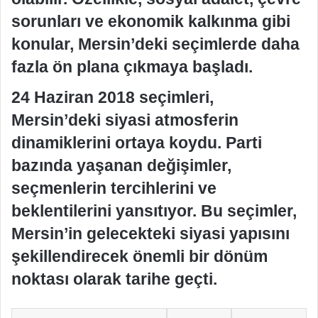
sorunları ve ekonomik kalkınma gibi
konular, Mersin’deki seçimlerde daha
fazla ön plana çıkmaya başladı.
24 Haziran 2018 seçimleri,
Mersin’deki siyasi atmosferin
dinamiklerini ortaya koydu. Parti
bazında yaşanan değişimler,
seçmenlerin tercihlerini ve
beklentilerini yansıtıyor. Bu seçimler,
Mersin’in gelecekteki siyasi yapısını
şekillendirecek önemli bir dönüm
noktası olarak tarihe geçti.