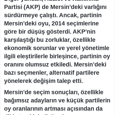
Partisi (AKP) de Mersin’deki varlığını
sürdürmeye çalıştı. Ancak, partinin
Mersin’deki oyu, 2014 seçimlerine
göre bir düşüş gösterdi. AKP’nin
karşılaştığı bu zorluklar, özellikle
ekonomik sorunlar ve yerel yönetimle
ilgili eleştirilerle birleşince, partinin oy
oranını olumsuz etkiledi. Mersin’deki
bazı seçmenler, alternatif partilere
yönelerek değişim talep etti.
Mersin’de seçim sonuçları, özellikle
bağımsız adayların ve küçük partilerin
oy oranlarının artması açısından da