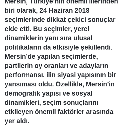
Mersin, Türkiye’nin önemli illerinden
biri olarak, 24 Haziran 2018
seçimlerinde dikkat çekici sonuçlar
elde etti. Bu seçimler, yerel
dinamiklerin yanı sıra ulusal
politikaların da etkisiyle şekillendi.
Mersin’de yapılan seçimlerde,
partilerin oy oranları ve adayların
performansı, ilin siyasi yapısının bir
yansıması oldu. Özellikle, Mersin’in
demografik yapısı ve sosyal
dinamikleri, seçim sonuçlarını
etkileyen önemli faktörler arasında
yer aldı.