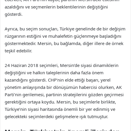
azaldığını ve seçmenlerin beklentilerinin değiştiğini
gösterdi.
Ayrıca, bu seçim sonuçları, Türkiye genelinde de bir değişim
rüzgarının estiğini ve muhalefetin güçlenmeye başladığını
göstermektedir. Mersin, bu bağlamda, diğer illere de örnek
teşkil edebilir.
24 Haziran 2018 seçimleri, Mersin’de siyasi dinamiklerin
değiştiğini ve halkın taleplerinin daha fazla önem
kazandığını gösterdi. CHP’nin elde ettiği başarı, yerel
yönetim anlayışında bir dönüşümün habercisi olurken, AK
Parti’nin gerilemesi, partinin stratejilerini gözden geçirmesi
gerektiğini ortaya koydu. Mersin, bu seçimlerle birlikte,
Türkiye’nin siyasi haritasında önemli bir yer edinmiş ve
gelecekteki seçimlerdeki gelişmelere ışık tutmuştur.