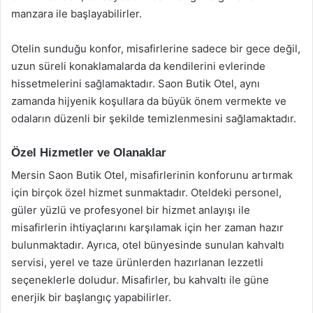
manzara ile başlayabilirler.
Otelin sunduğu konfor, misafirlerine sadece bir gece değil,
uzun süreli konaklamalarda da kendilerini evlerinde
hissetmelerini sağlamaktadır. Saon Butik Otel, aynı
zamanda hijyenik koşullara da büyük önem vermekte ve
odaların düzenli bir şekilde temizlenmesini sağlamaktadır.
Özel Hizmetler ve Olanaklar
Mersin Saon Butik Otel, misafirlerinin konforunu artırmak
için birçok özel hizmet sunmaktadır. Oteldeki personel,
güler yüzlü ve profesyonel bir hizmet anlayışı ile
misafirlerin ihtiyaçlarını karşılamak için her zaman hazır
bulunmaktadır. Ayrıca, otel bünyesinde sunulan kahvaltı
servisi, yerel ve taze ürünlerden hazırlanan lezzetli
seçeneklerle doludur. Misafirler, bu kahvaltı ile güne
enerjik bir başlangıç yapabilirler.