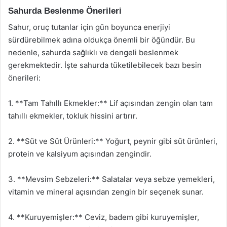
Sahurda Beslenme Önerileri
Sahur, oruç tutanlar için gün boyunca enerjiyi
sürdürebilmek adına oldukça önemli bir öğündür. Bu
nedenle, sahurda sağlıklı ve dengeli beslenmek
gerekmektedir. İşte sahurda tüketilebilecek bazı besin
önerileri:
1. **Tam Tahıllı Ekmekler:** Lif açısından zengin olan tam
tahıllı ekmekler, tokluk hissini artırır.
2. **Süt ve Süt Ürünleri:** Yoğurt, peynir gibi süt ürünleri,
protein ve kalsiyum açısından zengindir.
3. **Mevsim Sebzeleri:** Salatalar veya sebze yemekleri,
vitamin ve mineral açısından zengin bir seçenek sunar.
4. **Kuruyemişler:** Ceviz, badem gibi kuruyemişler,