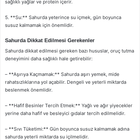
sağlıklı yağlar ve protein içerir.
5. **Su:** Sahurda yeterince su içmek, gün boyunca
susuz kalmamak için önemlidir.
Sahurda Dikkat Edilmesi Gerekenler
Sahurda dikkat edilmesi gereken bazı hususlar, oruç tutma
deneyimini daha sağlıklı hale getirebilir:
– **Aşırıya Kaçmamak:** Sahurda aşırı yemek, mide
rahatsızlıklarına yol açabilir. Dengeli ve yeterli miktarda
beslenmek önemlidir.
– **Hafif Besinler Tercih Etmek:** Yağlı ve ağır yiyecekler
yerine daha hafif ve besleyici gıdalar tercih edilmelidir.
– **Sıvı Tüketimi:** Gün boyunca susuz kalmamak adına
sahurda yeterli miktarda su içilmelidir.