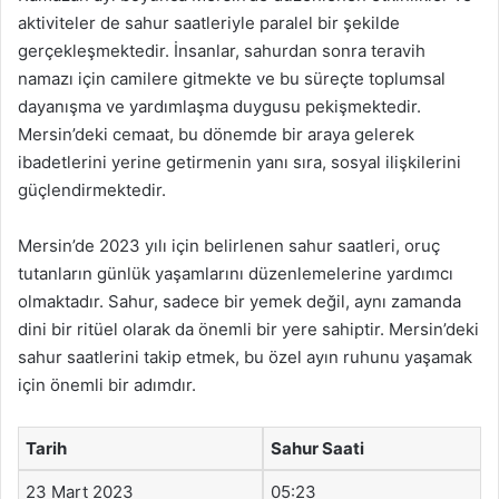
aktiviteler de sahur saatleriyle paralel bir şekilde
gerçekleşmektedir. İnsanlar, sahurdan sonra teravih
namazı için camilere gitmekte ve bu süreçte toplumsal
dayanışma ve yardımlaşma duygusu pekişmektedir.
Mersin’deki cemaat, bu dönemde bir araya gelerek
ibadetlerini yerine getirmenin yanı sıra, sosyal ilişkilerini
güçlendirmektedir.
Mersin’de 2023 yılı için belirlenen sahur saatleri, oruç
tutanların günlük yaşamlarını düzenlemelerine yardımcı
olmaktadır. Sahur, sadece bir yemek değil, aynı zamanda
dini bir ritüel olarak da önemli bir yere sahiptir. Mersin’deki
sahur saatlerini takip etmek, bu özel ayın ruhunu yaşamak
için önemli bir adımdır.
Tarih
Sahur Saati
23 Mart 2023
05:23