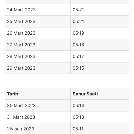
24 Mart 2023
05:22
25 Mart 2023
05:21
26 Mart 2023
05:19
27 Mart 2023
05:18
28 Mart 2023
05:17
29 Mart 2023
05:15
Tarih
Sahur Saati
30 Mart 2023
05:14
31 Mart 2023
05:13
1 Nisan 2023
05:11