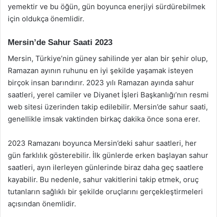
yemektir ve bu öğün, gün boyunca enerjiyi sürdürebilmek
için oldukça önemlidir.
Mersin’de Sahur Saati 2023
Mersin, Türkiye’nin güney sahilinde yer alan bir şehir olup,
Ramazan ayının ruhunu en iyi şekilde yaşamak isteyen
birçok insan barındırır. 2023 yılı Ramazan ayında sahur
saatleri, yerel camiler ve Diyanet İşleri Başkanlığı’nın resmi
web sitesi üzerinden takip edilebilir. Mersin’de sahur saati,
genellikle imsak vaktinden birkaç dakika önce sona erer.
2023 Ramazanı boyunca Mersin’deki sahur saatleri, her
gün farklılık gösterebilir. İlk günlerde erken başlayan sahur
saatleri, ayın ilerleyen günlerinde biraz daha geç saatlere
kayabilir. Bu nedenle, sahur vakitlerini takip etmek, oruç
tutanların sağlıklı bir şekilde oruçlarını gerçekleştirmeleri
açısından önemlidir.