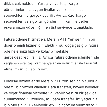
dikkat çekmektedir. Yurtiçi ve yurtdışı kargo
gönderimleriniz, uygun fiyatlar ve hızlı teslimat
seçenekleri ile gerçekleştirilir. Ayrıca, özel kargo
seçenekleri ve sigortalı gönderim imkanı ile değerli
eşyalarınızın güvenliğini en üst seviyede tutmaktadır.
Fatura ödeme hizmetleri, Mersin PTT Yenişehir’nin bir
diğer önemli hizmetidir. Elektrik, su, doğalgaz gibi fatura
ödemelerinizi hızlı ve kolay bir şekilde
gerçekleştirebilirsiniz. Ayrıca, fatura ödeme işlemlerinde
sağlanan avantajlı kampanyalar ve indirimler ile tasarruf
etme imkanı bulabilirsiniz.
Finansal hizmetler de Mersin PTT Yenişehir’nin sunduğu
önemli bir hizmet alanıdır. Para transferi, havale işlemleri
ve diğer finansal hizmetler, güvenilir ve hızlı bir şekilde
sunulmaktadır. Özellikle, acil para transferi ihtiyaçlarınız
için Mersin PTT Yenişehir, etkili bir çözüm sunmaktadır.