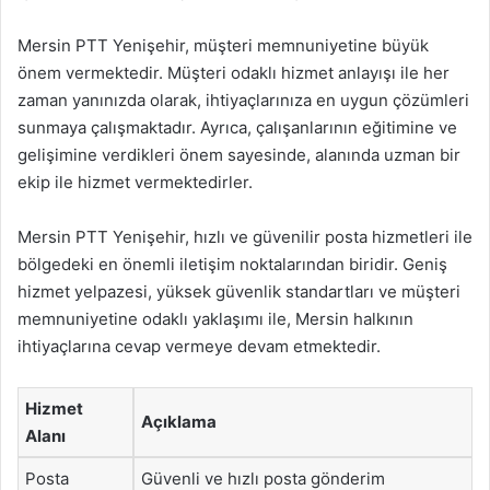
Mersin PTT Yenişehir, müşteri memnuniyetine büyük
önem vermektedir. Müşteri odaklı hizmet anlayışı ile her
zaman yanınızda olarak, ihtiyaçlarınıza en uygun çözümleri
sunmaya çalışmaktadır. Ayrıca, çalışanlarının eğitimine ve
gelişimine verdikleri önem sayesinde, alanında uzman bir
ekip ile hizmet vermektedirler.
Mersin PTT Yenişehir, hızlı ve güvenilir posta hizmetleri ile
bölgedeki en önemli iletişim noktalarından biridir. Geniş
hizmet yelpazesi, yüksek güvenlik standartları ve müşteri
memnuniyetine odaklı yaklaşımı ile, Mersin halkının
ihtiyaçlarına cevap vermeye devam etmektedir.
Hizmet
Açıklama
Alanı
Posta
Güvenli ve hızlı posta gönderim