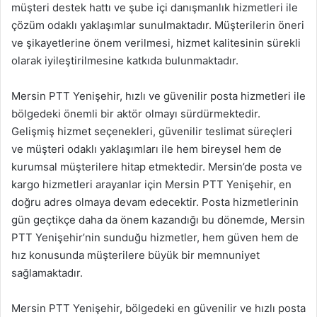
müşteri destek hattı ve şube içi danışmanlık hizmetleri ile
çözüm odaklı yaklaşımlar sunulmaktadır. Müşterilerin öneri
ve şikayetlerine önem verilmesi, hizmet kalitesinin sürekli
olarak iyileştirilmesine katkıda bulunmaktadır.
Mersin PTT Yenişehir, hızlı ve güvenilir posta hizmetleri ile
bölgedeki önemli bir aktör olmayı sürdürmektedir.
Gelişmiş hizmet seçenekleri, güvenilir teslimat süreçleri
ve müşteri odaklı yaklaşımları ile hem bireysel hem de
kurumsal müşterilere hitap etmektedir. Mersin’de posta ve
kargo hizmetleri arayanlar için Mersin PTT Yenişehir, en
doğru adres olmaya devam edecektir. Posta hizmetlerinin
gün geçtikçe daha da önem kazandığı bu dönemde, Mersin
PTT Yenişehir’nin sunduğu hizmetler, hem güven hem de
hız konusunda müşterilere büyük bir memnuniyet
sağlamaktadır.
Mersin PTT Yenişehir, bölgedeki en güvenilir ve hızlı posta