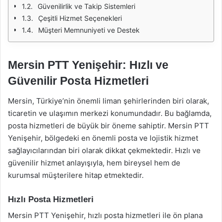
Güvenilirlik ve Takip Sistemleri
Çeşitli Hizmet Seçenekleri
Müşteri Memnuniyeti ve Destek
Mersin PTT Yenişehir: Hızlı ve
Güvenilir Posta Hizmetleri
Mersin, Türkiye’nin önemli liman şehirlerinden biri olarak,
ticaretin ve ulaşımın merkezi konumundadır. Bu bağlamda,
posta hizmetleri de büyük bir öneme sahiptir. Mersin PTT
Yenişehir, bölgedeki en önemli posta ve lojistik hizmet
sağlayıcılarından biri olarak dikkat çekmektedir. Hızlı ve
güvenilir hizmet anlayışıyla, hem bireysel hem de
kurumsal müşterilere hitap etmektedir.
Hızlı Posta Hizmetleri
Mersin PTT Yenişehir, hızlı posta hizmetleri ile ön plana