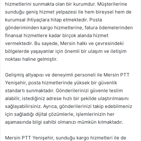
hizmetlerini sunmakta olan bir kurumdur. Müşterilerine
sunduğu geniş hizmet yelpazesi ile hem bireysel hem de
kurumsal ihtiyaçlara hitap etmektedir. Posta
gönderiminden kargo hizmetlerine, fatura ödemelerinden
finansal hizmetlere kadar birçok alanda hizmet
vermektedir. Bu sayede, Mersin halkı ve çevresindeki
bölgelerde yaşayanlar için önemli bir ulaşım ve iletişim
noktası haline gelmiştir.
Gelişmiş altyapısı ve deneyimli personeli ile Mersin PTT
Yenişehir, posta hizmetlerinde yüksek bir güvenlik
standartı sunmaktadır. Gönderilerinizi güvenle teslim
alabilir, istediğiniz adrese hızlı bir şekilde ulaştırılmasını
sağlayabilirsiniz. Ayrıca, gönderilerinizi takip edebilmeniz
için sağladığı dijital çözümlerle, işlemlerinizin her
aşamasında bilgi sahibi olmanızı mümkün kılmaktadır.
Mersin PTT Yenişehir, sunduğu kargo hizmetleri ile de