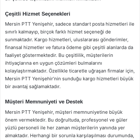
Çeşitli Hizmet Seçenekleri
Mersin PTT Yenişehir, sadece standart posta hizmetleri ile
sınırlı kalmayıp, birçok farklı hizmet seçeneği de
sunmaktadır. Kargo hizmetleri, uluslararası gönderimler,
finansal hizmetler ve fatura ödeme gibi çeşitli alanlarda da
faaliyet göstermektedir. Bu çeşitlilik, müşterilerin
ihtiyaçlarına en uygun çözümleri bulmalarını
kolaylaştırmaktadır. Özellikle ticaretle uğraşan firmalar için,
Mersin PTT Yenişehir’nin sunduğu kargo hizmetleri büyük
bir avantaj sağlamaktadır.
Müşteri Memnuniyeti ve Destek
Mersin PTT Yenişehir, müşteri memnuniyetine büyük
önem vermektedir. Bu doğrultuda, profesyonel ve güler
yüzlü personeli ile her zaman müşterilerin yanında yer
almaktadır. Herhangi bir sorunla karşılaşılması durumunda,