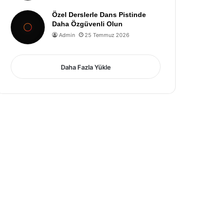
Özel Derslerle Dans Pistinde
Daha Özgüvenli Olun
Admin
25 Temmuz 2026
Daha Fazla Yükle