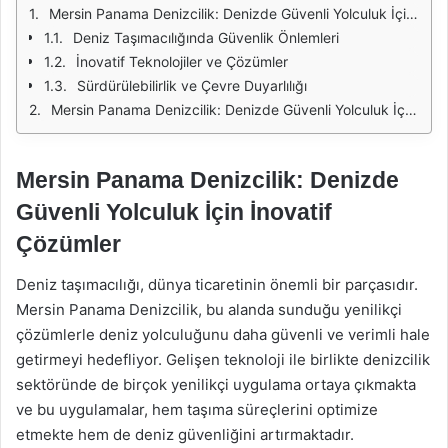
Mersin Panama Denizcilik: Denizde Güvenli Yolculuk İçin İnovatif Çözümler
Deniz Taşımacılığında Güvenlik Önlemleri
İnovatif Teknolojiler ve Çözümler
Sürdürülebilirlik ve Çevre Duyarlılığı
Mersin Panama Denizcilik: Denizde Güvenli Yolculuk İçin İnovatif Çözümler
Mersin Panama Denizcilik: Denizde
Güvenli Yolculuk İçin İnovatif
Çözümler
Deniz taşımacılığı, dünya ticaretinin önemli bir parçasıdır.
Mersin Panama Denizcilik, bu alanda sunduğu yenilikçi
çözümlerle deniz yolculuğunu daha güvenli ve verimli hale
getirmeyi hedefliyor. Gelişen teknoloji ile birlikte denizcilik
sektöründe de birçok yenilikçi uygulama ortaya çıkmakta
ve bu uygulamalar, hem taşıma süreçlerini optimize
etmekte hem de deniz güvenliğini artırmaktadır.