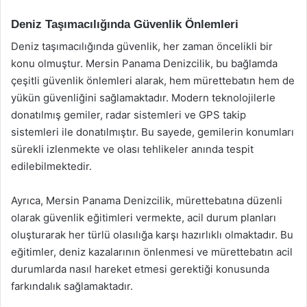
Deniz Taşımacılığında Güvenlik Önlemleri
Deniz taşımacılığında güvenlik, her zaman öncelikli bir
konu olmuştur. Mersin Panama Denizcilik, bu bağlamda
çeşitli güvenlik önlemleri alarak, hem mürettebatın hem de
yükün güvenliğini sağlamaktadır. Modern teknolojilerle
donatılmış gemiler, radar sistemleri ve GPS takip
sistemleri ile donatılmıştır. Bu sayede, gemilerin konumları
sürekli izlenmekte ve olası tehlikeler anında tespit
edilebilmektedir.
Ayrıca, Mersin Panama Denizcilik, mürettebatına düzenli
olarak güvenlik eğitimleri vermekte, acil durum planları
oluşturarak her türlü olasılığa karşı hazırlıklı olmaktadır. Bu
eğitimler, deniz kazalarının önlenmesi ve mürettebatın acil
durumlarda nasıl hareket etmesi gerektiği konusunda
farkındalık sağlamaktadır.