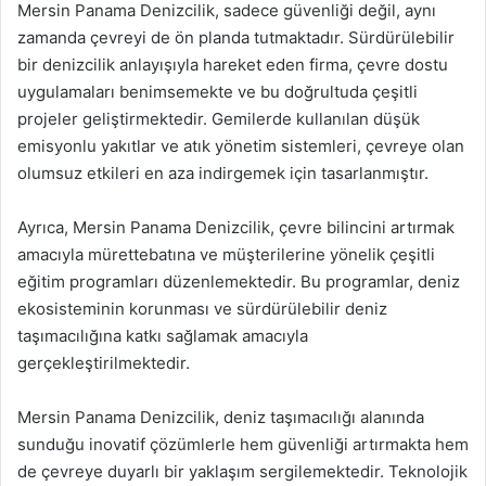
Mersin Panama Denizcilik, sadece güvenliği değil, aynı
zamanda çevreyi de ön planda tutmaktadır. Sürdürülebilir
bir denizcilik anlayışıyla hareket eden firma, çevre dostu
uygulamaları benimsemekte ve bu doğrultuda çeşitli
projeler geliştirmektedir. Gemilerde kullanılan düşük
emisyonlu yakıtlar ve atık yönetim sistemleri, çevreye olan
olumsuz etkileri en aza indirgemek için tasarlanmıştır.
Ayrıca, Mersin Panama Denizcilik, çevre bilincini artırmak
amacıyla mürettebatına ve müşterilerine yönelik çeşitli
eğitim programları düzenlemektedir. Bu programlar, deniz
ekosisteminin korunması ve sürdürülebilir deniz
taşımacılığına katkı sağlamak amacıyla
gerçekleştirilmektedir.
Mersin Panama Denizcilik, deniz taşımacılığı alanında
sunduğu inovatif çözümlerle hem güvenliği artırmakta hem
de çevreye duyarlı bir yaklaşım sergilemektedir. Teknolojik