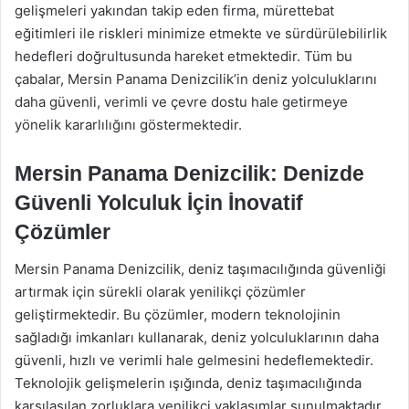
gelişmeleri yakından takip eden firma, mürettebat
eğitimleri ile riskleri minimize etmekte ve sürdürülebilirlik
hedefleri doğrultusunda hareket etmektedir. Tüm bu
çabalar, Mersin Panama Denizcilik’in deniz yolculuklarını
daha güvenli, verimli ve çevre dostu hale getirmeye
yönelik kararlılığını göstermektedir.
Mersin Panama Denizcilik: Denizde
Güvenli Yolculuk İçin İnovatif
Çözümler
Mersin Panama Denizcilik, deniz taşımacılığında güvenliği
artırmak için sürekli olarak yenilikçi çözümler
geliştirmektedir. Bu çözümler, modern teknolojinin
sağladığı imkanları kullanarak, deniz yolculuklarının daha
güvenli, hızlı ve verimli hale gelmesini hedeflemektedir.
Teknolojik gelişmelerin ışığında, deniz taşımacılığında
karşılaşılan zorluklara yenilikçi yaklaşımlar sunulmaktadır.