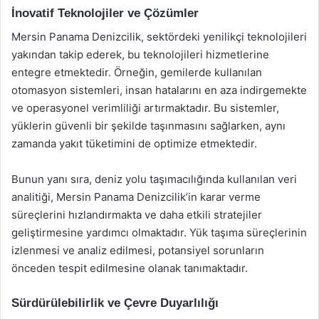
İnovatif Teknolojiler ve Çözümler
Mersin Panama Denizcilik, sektördeki yenilikçi teknolojileri
yakından takip ederek, bu teknolojileri hizmetlerine
entegre etmektedir. Örneğin, gemilerde kullanılan
otomasyon sistemleri, insan hatalarını en aza indirgemekte
ve operasyonel verimliliği artırmaktadır. Bu sistemler,
yüklerin güvenli bir şekilde taşınmasını sağlarken, aynı
zamanda yakıt tüketimini de optimize etmektedir.
Bunun yanı sıra, deniz yolu taşımacılığında kullanılan veri
analitiği, Mersin Panama Denizcilik’in karar verme
süreçlerini hızlandırmakta ve daha etkili stratejiler
geliştirmesine yardımcı olmaktadır. Yük taşıma süreçlerinin
izlenmesi ve analiz edilmesi, potansiyel sorunların
önceden tespit edilmesine olanak tanımaktadır.
Sürdürülebilirlik ve Çevre Duyarlılığı