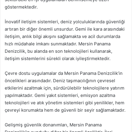
göstermektedir.
İnovatif iletişim sistemleri, deniz yolculuklarında güvenliği
artıran bir diğer önemli unsurdur. Gemi ile kara arasındaki
iletişim, anlık bilgi akışını sağlamakta ve acil durumlarda
hızlı müdahale imkanı sunmaktadır. Mersin Panama
Denizcilik, bu alanda en son teknolojileri kullanarak,
iletişim sistemlerini sürekli olarak iyileştirmektedir.
Çevre dostu uygulamalar da Mersin Panama Denizcilik’in
öncelikleri arasındadır. Deniz taşımacılığının çevresel
etkilerini azaltmak için, sürdürülebilir teknolojilere yatırım
yapılmaktadır. Gemi yakıt sistemleri, emisyon azaltma
teknolojileri ve atık yönetim sistemleri gibi yenilikler, hem
çevreyi korumakta hem de güvenli bir seyir sağlamaktadır.
Gelişmiş güvenlik donanımları, Mersin Panama