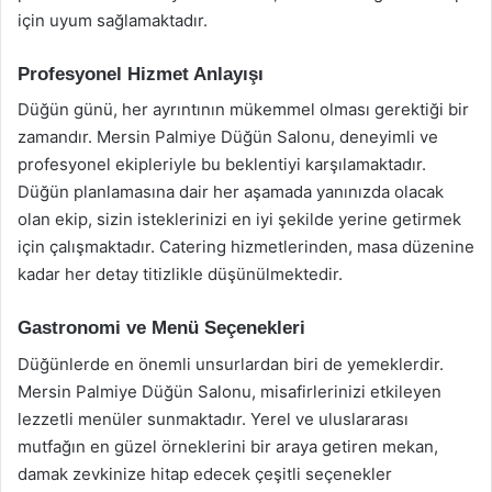
için uyum sağlamaktadır.
Profesyonel Hizmet Anlayışı
Düğün günü, her ayrıntının mükemmel olması gerektiği bir
zamandır. Mersin Palmiye Düğün Salonu, deneyimli ve
profesyonel ekipleriyle bu beklentiyi karşılamaktadır.
Düğün planlamasına dair her aşamada yanınızda olacak
olan ekip, sizin isteklerinizi en iyi şekilde yerine getirmek
için çalışmaktadır. Catering hizmetlerinden, masa düzenine
kadar her detay titizlikle düşünülmektedir.
Gastronomi ve Menü Seçenekleri
Düğünlerde en önemli unsurlardan biri de yemeklerdir.
Mersin Palmiye Düğün Salonu, misafirlerinizi etkileyen
lezzetli menüler sunmaktadır. Yerel ve uluslararası
mutfağın en güzel örneklerini bir araya getiren mekan,
damak zevkinize hitap edecek çeşitli seçenekler