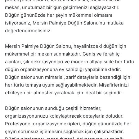
mekan, unutulmaz bir gün geçirmenizi sağlayacaktır.
Düğün gününüzde her şeyin mükemmel olmasını
istiyorsanız, Mersin Palmiye Düğün Salonu’nu mutlaka
değerlendirmelisiniz.
Mersin Palmiye Düğün Salonu, hayalinizdeki düğün için
mükemmel bir mekan sunmaktadır. Geniş ve ferah iç
alanları, şık dekorasyonları ve modern altyapısı ile her türlü
düğün organizasyonuna ev sahipliği yapabilmektedir.
Düğün salonunun mimarisi, zarif detaylarla bezendiği için
her türlü temaya uyum sağlayabilmektedir. Misafirlerinizi
etkileyen bir atmosfer yaratmak için ideal bir seçimdir.
Düğün salonunun sunduğu çeşitli hizmetler,
organizasyonunuzu kolaylaştıracak detaylarla doludur.
Profesyonel organizasyon ekipleri, düğün gününüzde her
şeyin sorunsuz işlemesini sağlamak için çalışmaktadır.