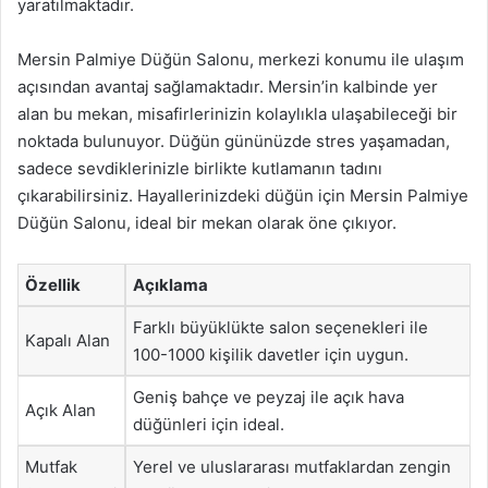
yaratılmaktadır.
Mersin Palmiye Düğün Salonu, merkezi konumu ile ulaşım
açısından avantaj sağlamaktadır. Mersin’in kalbinde yer
alan bu mekan, misafirlerinizin kolaylıkla ulaşabileceği bir
noktada bulunuyor. Düğün gününüzde stres yaşamadan,
sadece sevdiklerinizle birlikte kutlamanın tadını
çıkarabilirsiniz. Hayallerinizdeki düğün için Mersin Palmiye
Düğün Salonu, ideal bir mekan olarak öne çıkıyor.
Özellik
Açıklama
Farklı büyüklükte salon seçenekleri ile
Kapalı Alan
100-1000 kişilik davetler için uygun.
Geniş bahçe ve peyzaj ile açık hava
Açık Alan
düğünleri için ideal.
Mutfak
Yerel ve uluslararası mutfaklardan zengin