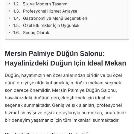
Şık ve Modern Tasarım
Profesyonel Hizmet Anlayışı
Gastronomi ve Menü Seçenekleri
Özel Etkinlikler İçin Uygunluk
Sonuç Olarak
Mersin Palmiye Düğün Salonu:
Hayalinizdeki Düğün İçin İdeal Mekan
Düğün, hayatımızın en özel anlarından biridir ve bu özel
günü en iyi şekilde kutlamak için doğru mekanı seçmek
son derece önemlidir. Mersin Palmiye Düğün Salonu,
hayalinizdeki düğünü gerçekleştirmek için ideal bir
seçenek sunmaktadır. Geniş ve şık alanları, profesyonel
hizmet anlayışı ve eşsiz detaylarıyla bu mekan, unutulmaz
bir deneyim yaşamanız için tüm imkanları sunmaktadır.