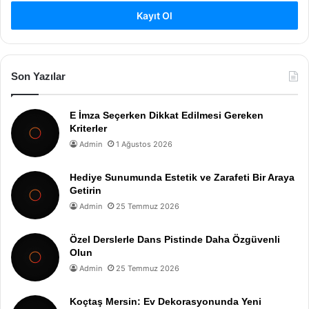
Kayıt Ol
Son Yazılar
E İmza Seçerken Dikkat Edilmesi Gereken
Kriterler
Admin
1 Ağustos 2026
Hediye Sunumunda Estetik ve Zarafeti Bir Araya
Getirin
Admin
25 Temmuz 2026
Özel Derslerle Dans Pistinde Daha Özgüvenli
Olun
Admin
25 Temmuz 2026
Koçtaş Mersin: Ev Dekorasyonunda Yeni