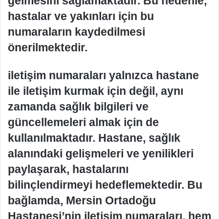
gelmesini sağlamaktadır. Bu nedenle,
hastalar ve yakınları için bu
numaraların kaydedilmesi
önerilmektedir.
iletişim numaraları yalnızca hastane
ile iletişim kurmak için değil, aynı
zamanda sağlık bilgileri ve
güncellemeleri almak için de
kullanılmaktadır. Hastane, sağlık
alanındaki gelişmeleri ve yenilikleri
paylaşarak, hastalarını
bilinçlendirmeyi hedeflemektedir. Bu
bağlamda, Mersin Ortadoğu
Hastanesi’nin iletişim numaraları, hem