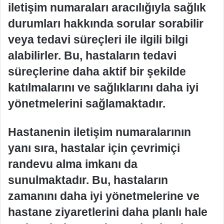
iletişim numaraları aracılığıyla sağlık
durumları hakkında sorular sorabilir
veya tedavi süreçleri ile ilgili bilgi
alabilirler. Bu, hastaların tedavi
süreçlerine daha aktif bir şekilde
katılmalarını ve sağlıklarını daha iyi
yönetmelerini sağlamaktadır.
Hastanenin iletişim numaralarının
yanı sıra, hastalar için çevrimiçi
randevu alma imkanı da
sunulmaktadır. Bu, hastaların
zamanını daha iyi yönetmelerine ve
hastane ziyaretlerini daha planlı hale