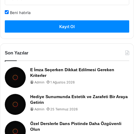
Beni hatırla
Kayıt Ol
Son Yazılar
E İmza Seçerken Dikkat Edilmesi Gereken
Kriterler
Admin
1 Ağustos 2026
Hediye Sunumunda Estetik ve Zarafeti Bir Araya
Getirin
Admin
25 Temmuz 2026
Özel Derslerle Dans Pistinde Daha Özgüvenli
Olun