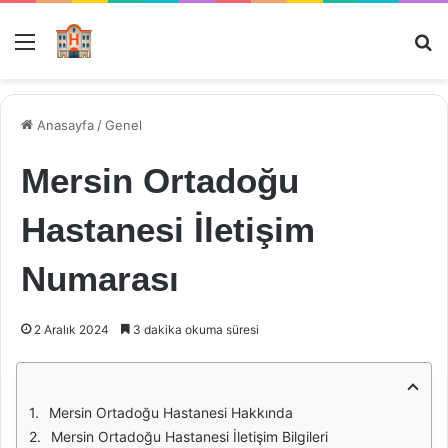
Menü
Ar
Anasayfa
/
Genel
Mersin Ortadoğu
Hastanesi İletişim
Numarası
2 Aralık 2024
3 dakika okuma süresi
Mersin Ortadoğu Hastanesi Hakkında
Mersin Ortadoğu Hastanesi İletişim Bilgileri