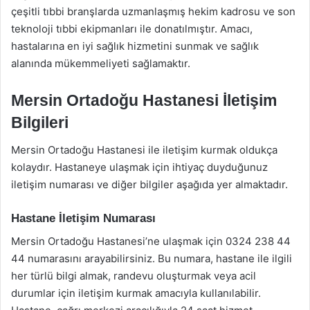
çeşitli tıbbi branşlarda uzmanlaşmış hekim kadrosu ve son
teknoloji tıbbi ekipmanları ile donatılmıştır. Amacı,
hastalarına en iyi sağlık hizmetini sunmak ve sağlık
alanında mükemmeliyeti sağlamaktır.
Mersin Ortadoğu Hastanesi İletişim
Bilgileri
Mersin Ortadoğu Hastanesi ile iletişim kurmak oldukça
kolaydır. Hastaneye ulaşmak için ihtiyaç duyduğunuz
iletişim numarası ve diğer bilgiler aşağıda yer almaktadır.
Hastane İletişim Numarası
Mersin Ortadoğu Hastanesi’ne ulaşmak için 0324 238 44
44 numarasını arayabilirsiniz. Bu numara, hastane ile ilgili
her türlü bilgi almak, randevu oluşturmak veya acil
durumlar için iletişim kurmak amacıyla kullanılabilir.