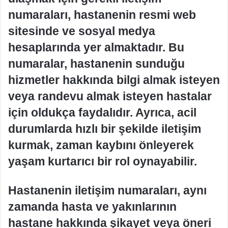
numaraları, hastanenin resmi web
sitesinde ve sosyal medya
hesaplarında yer almaktadır. Bu
numaralar, hastanenin sunduğu
hizmetler hakkında bilgi almak isteyen
veya randevu almak isteyen hastalar
için oldukça faydalıdır. Ayrıca, acil
durumlarda hızlı bir şekilde iletişim
kurmak, zaman kaybını önleyerek
yaşam kurtarıcı bir rol oynayabilir.
Hastanenin iletişim numaraları, aynı
zamanda hasta ve yakınlarının
hastane hakkında şikayet veya öneri