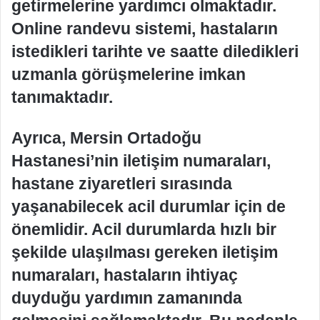
getirmelerine yardımcı olmaktadır.
Online randevu sistemi, hastaların
istedikleri tarihte ve saatte diledikleri
uzmanla görüşmelerine imkan
tanımaktadır.
Ayrıca, Mersin Ortadoğu
Hastanesi’nin iletişim numaraları,
hastane ziyaretleri sırasında
yaşanabilecek acil durumlar için de
önemlidir. Acil durumlarda hızlı bir
şekilde ulaşılması gereken iletişim
numaraları, hastaların ihtiyaç
duyduğu yardımın zamanında