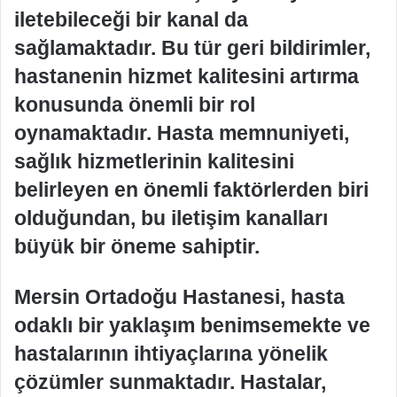
iletebileceği bir kanal da
sağlamaktadır. Bu tür geri bildirimler,
hastanenin hizmet kalitesini artırma
konusunda önemli bir rol
oynamaktadır. Hasta memnuniyeti,
sağlık hizmetlerinin kalitesini
belirleyen en önemli faktörlerden biri
olduğundan, bu iletişim kanalları
büyük bir öneme sahiptir.
Mersin Ortadoğu Hastanesi, hasta
odaklı bir yaklaşım benimsemekte ve
hastalarının ihtiyaçlarına yönelik
çözümler sunmaktadır. Hastalar,