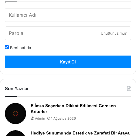
Unuttunuz mu?
Beni hatırla
Kayıt Ol
Son Yazılar
E İmza Seçerken Dikkat Edilmesi Gereken
Kriterler
Admin
1 Ağustos 2026
Hediye Sunumunda Estetik ve Zarafeti Bir Araya