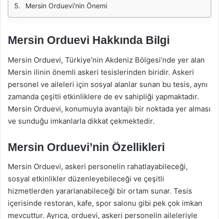
Mersin Orduevi'nin Önemi
Mersin Orduevi Hakkında Bilgi
Mersin Orduevi, Türkiye’nin Akdeniz Bölgesi’nde yer alan
Mersin ilinin önemli askeri tesislerinden biridir. Askeri
personel ve aileleri için sosyal alanlar sunan bu tesis, aynı
zamanda çeşitli etkinliklere de ev sahipliği yapmaktadır.
Mersin Orduevi, konumuyla avantajlı bir noktada yer alması
ve sunduğu imkanlarla dikkat çekmektedir.
Mersin Orduevi’nin Özellikleri
Mersin Orduevi, askeri personelin rahatlayabileceği,
sosyal etkinlikler düzenleyebileceği ve çeşitli
hizmetlerden yararlanabileceği bir ortam sunar. Tesis
içerisinde restoran, kafe, spor salonu gibi pek çok imkan
mevcuttur. Ayrıca, orduevi, askeri personelin aileleriyle