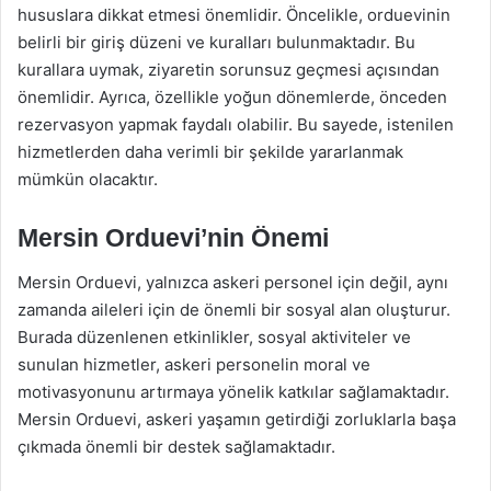
hususlara dikkat etmesi önemlidir. Öncelikle, orduevinin
belirli bir giriş düzeni ve kuralları bulunmaktadır. Bu
kurallara uymak, ziyaretin sorunsuz geçmesi açısından
önemlidir. Ayrıca, özellikle yoğun dönemlerde, önceden
rezervasyon yapmak faydalı olabilir. Bu sayede, istenilen
hizmetlerden daha verimli bir şekilde yararlanmak
mümkün olacaktır.
Mersin Orduevi’nin Önemi
Mersin Orduevi, yalnızca askeri personel için değil, aynı
zamanda aileleri için de önemli bir sosyal alan oluşturur.
Burada düzenlenen etkinlikler, sosyal aktiviteler ve
sunulan hizmetler, askeri personelin moral ve
motivasyonunu artırmaya yönelik katkılar sağlamaktadır.
Mersin Orduevi, askeri yaşamın getirdiği zorluklarla başa
çıkmada önemli bir destek sağlamaktadır.