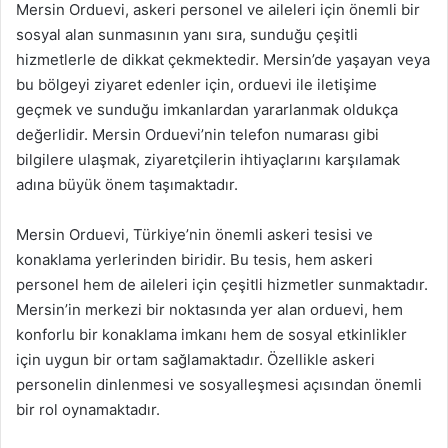
Mersin Orduevi, askeri personel ve aileleri için önemli bir
sosyal alan sunmasının yanı sıra, sunduğu çeşitli
hizmetlerle de dikkat çekmektedir. Mersin’de yaşayan veya
bu bölgeyi ziyaret edenler için, orduevi ile iletişime
geçmek ve sunduğu imkanlardan yararlanmak oldukça
değerlidir. Mersin Orduevi’nin telefon numarası gibi
bilgilere ulaşmak, ziyaretçilerin ihtiyaçlarını karşılamak
adına büyük önem taşımaktadır.
Mersin Orduevi, Türkiye’nin önemli askeri tesisi ve
konaklama yerlerinden biridir. Bu tesis, hem askeri
personel hem de aileleri için çeşitli hizmetler sunmaktadır.
Mersin’in merkezi bir noktasında yer alan orduevi, hem
konforlu bir konaklama imkanı hem de sosyal etkinlikler
için uygun bir ortam sağlamaktadır. Özellikle askeri
personelin dinlenmesi ve sosyalleşmesi açısından önemli
bir rol oynamaktadır.