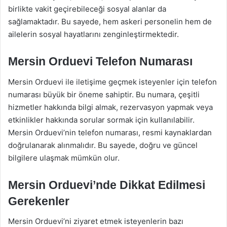
birlikte vakit geçirebileceği sosyal alanlar da
sağlamaktadır. Bu sayede, hem askeri personelin hem de
ailelerin sosyal hayatlarını zenginleştirmektedir.
Mersin Orduevi Telefon Numarası
Mersin Orduevi ile iletişime geçmek isteyenler için telefon
numarası büyük bir öneme sahiptir. Bu numara, çeşitli
hizmetler hakkında bilgi almak, rezervasyon yapmak veya
etkinlikler hakkında sorular sormak için kullanılabilir.
Mersin Orduevi’nin telefon numarası, resmi kaynaklardan
doğrulanarak alınmalıdır. Bu sayede, doğru ve güncel
bilgilere ulaşmak mümkün olur.
Mersin Orduevi’nde Dikkat Edilmesi
Gerekenler
Mersin Orduevi’ni ziyaret etmek isteyenlerin bazı