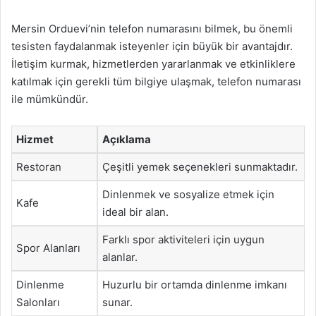
Mersin Orduevi’nin telefon numarasını bilmek, bu önemli
tesisten faydalanmak isteyenler için büyük bir avantajdır.
İletişim kurmak, hizmetlerden yararlanmak ve etkinliklere
katılmak için gerekli tüm bilgiye ulaşmak, telefon numarası
ile mümkündür.
Hizmet
Açıklama
Restoran
Çeşitli yemek seçenekleri sunmaktadır.
Dinlenmek ve sosyalize etmek için
Kafe
ideal bir alan.
Farklı spor aktiviteleri için uygun
Spor Alanları
alanlar.
Dinlenme
Huzurlu bir ortamda dinlenme imkanı
Salonları
sunar.