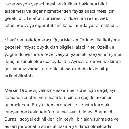
rezervasyon yapabilmesi, etkinlikler hakkında bilgi
alabilmesi ve diğer hizmetlerden faydalanabilmesi için
gereklidir. Telefon numarası, orduevinin resmi web
sitesinde veya diğer iletişim kanallarında yer almaktadır.
Misafirler, telefon aracılığıyla Mersin Orduevi ile iletişime
geçerek ihtiyaç duydukları bilgileri alabilirler. Özellikle
yoğun dönemlerde rezervasyon yapmak isteyenler için bu
iletişim kanalı oldukça faydalıdır. Ayrıca, orduevi hakkında
sorularınız varsa, telefonla ulaşarak daha fazla bilgi
edinebilirsiniz.
Mersin Orduevi, yalnızca askeri personel için değil, aynı
zamanda aileleri ve misafirleri için de çeşitli imkanlar
sunmaktadır. Bu yüzden, orduevi ile iletişim kurmak
isteyen herkesin telefon numarasını bilmesi önemlidir.
Burası, sosyal etkinlikler için keyifli bir alan sunmakta ve
askeri personelin stres atmasına yardımcı olmaktadır.