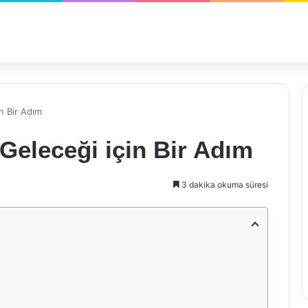
n Bir Adım
Geleceği için Bir Adım
3 dakika okuma süresi