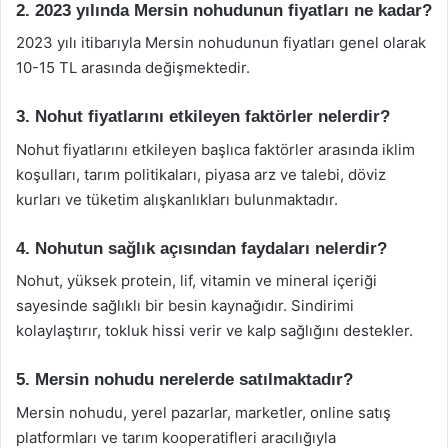
2. 2023 yılında Mersin nohudunun fiyatları ne kadar?
2023 yılı itibarıyla Mersin nohudunun fiyatları genel olarak
10-15 TL arasında değişmektedir.
3. Nohut fiyatlarını etkileyen faktörler nelerdir?
Nohut fiyatlarını etkileyen başlıca faktörler arasında iklim
koşulları, tarım politikaları, piyasa arz ve talebi, döviz
kurları ve tüketim alışkanlıkları bulunmaktadır.
4. Nohutun sağlık açısından faydaları nelerdir?
Nohut, yüksek protein, lif, vitamin ve mineral içeriği
sayesinde sağlıklı bir besin kaynağıdır. Sindirimi
kolaylaştırır, tokluk hissi verir ve kalp sağlığını destekler.
5. Mersin nohudu nerelerde satılmaktadır?
Mersin nohudu, yerel pazarlar, marketler, online satış
platformları ve tarım kooperatifleri aracılığıyla