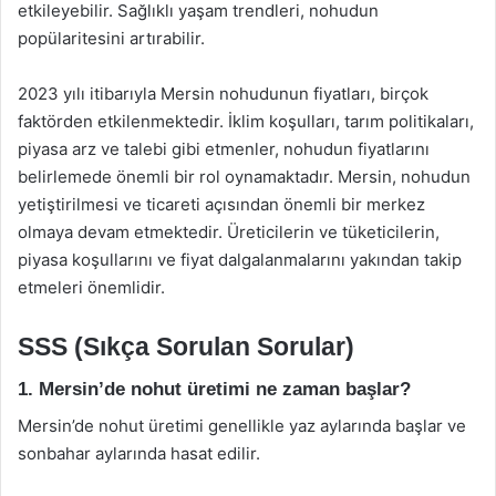
etkileyebilir. Sağlıklı yaşam trendleri, nohudun
popülaritesini artırabilir.
2023 yılı itibarıyla Mersin nohudunun fiyatları, birçok
faktörden etkilenmektedir. İklim koşulları, tarım politikaları,
piyasa arz ve talebi gibi etmenler, nohudun fiyatlarını
belirlemede önemli bir rol oynamaktadır. Mersin, nohudun
yetiştirilmesi ve ticareti açısından önemli bir merkez
olmaya devam etmektedir. Üreticilerin ve tüketicilerin,
piyasa koşullarını ve fiyat dalgalanmalarını yakından takip
etmeleri önemlidir.
SSS (Sıkça Sorulan Sorular)
1. Mersin’de nohut üretimi ne zaman başlar?
Mersin’de nohut üretimi genellikle yaz aylarında başlar ve
sonbahar aylarında hasat edilir.