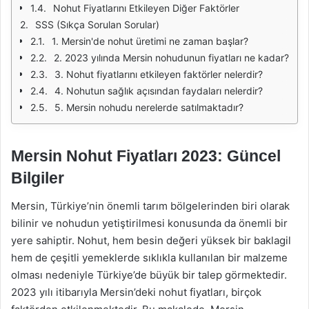
Nohut Fiyatlarını Etkileyen Diğer Faktörler
SSS (Sıkça Sorulan Sorular)
1. Mersin'de nohut üretimi ne zaman başlar?
2. 2023 yılında Mersin nohudunun fiyatları ne kadar?
3. Nohut fiyatlarını etkileyen faktörler nelerdir?
4. Nohutun sağlık açısından faydaları nelerdir?
5. Mersin nohudu nerelerde satılmaktadır?
Mersin Nohut Fiyatları 2023: Güncel
Bilgiler
Mersin, Türkiye’nin önemli tarım bölgelerinden biri olarak
bilinir ve nohudun yetiştirilmesi konusunda da önemli bir
yere sahiptir. Nohut, hem besin değeri yüksek bir baklagil
hem de çeşitli yemeklerde sıklıkla kullanılan bir malzeme
olması nedeniyle Türkiye’de büyük bir talep görmektedir.
2023 yılı itibarıyla Mersin’deki nohut fiyatları, birçok