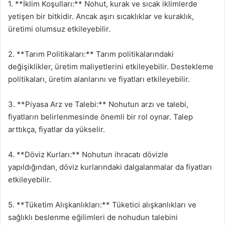
1. **İklim Koşulları:** Nohut, kurak ve sıcak iklimlerde
yetişen bir bitkidir. Ancak aşırı sıcaklıklar ve kuraklık,
üretimi olumsuz etkileyebilir.
2. **Tarım Politikaları:** Tarım politikalarındaki
değişiklikler, üretim maliyetlerini etkileyebilir. Destekleme
politikaları, üretim alanlarını ve fiyatları etkileyebilir.
3. **Piyasa Arz ve Talebi:** Nohutun arzı ve talebi,
fiyatların belirlenmesinde önemli bir rol oynar. Talep
arttıkça, fiyatlar da yükselir.
4. **Döviz Kurları:** Nohutun ihracatı dövizle
yapıldığından, döviz kurlarındaki dalgalanmalar da fiyatları
etkileyebilir.
5. **Tüketim Alışkanlıkları:** Tüketici alışkanlıkları ve
sağlıklı beslenme eğilimleri de nohudun talebini