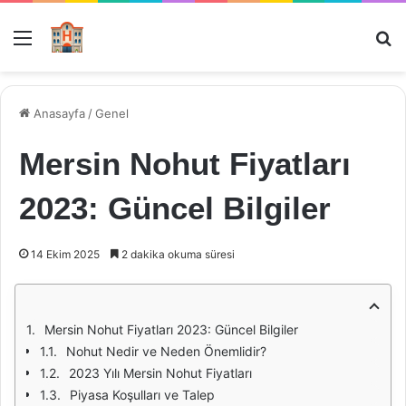
Menü
Ar
Anasayfa
/
Genel
Mersin Nohut Fiyatları
2023: Güncel Bilgiler
14 Ekim 2025
2 dakika okuma süresi
Mersin Nohut Fiyatları 2023: Güncel Bilgiler
Nohut Nedir ve Neden Önemlidir?
2023 Yılı Mersin Nohut Fiyatları
Piyasa Koşulları ve Talep