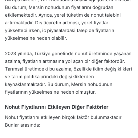
Bu durum, Mersin nohudunun fiyatlarını doğrudan
etkilemektedir. Ayrıca, yerel tüketim de nohut talebini
artırmaktadır. Dış ticaretin artması, yerel fiyatları
yükseltebilirken, iç piyasalardaki talep de fiyatların
yükselmesine neden olabilir.
2023 yılında, Türkiye genelinde nohut üretiminde yaşanan
azalma, fiyatların artmasına yol açan bir diğer faktördür.
Tarımsal üretimdeki bu azalma, özellikle iklim değişiklikleri
ve tarım politikalarındaki değişikliklerden
kaynaklanmaktadır. Bu durum, Mersin nohudunun
fiyatlarının yükselmesine neden olmuştur.
Nohut Fiyatlarını Etkileyen Diğer Faktörler
Nohut fiyatlarını etkileyen birçok faktör bulunmaktadır.
Bunlar arasında: