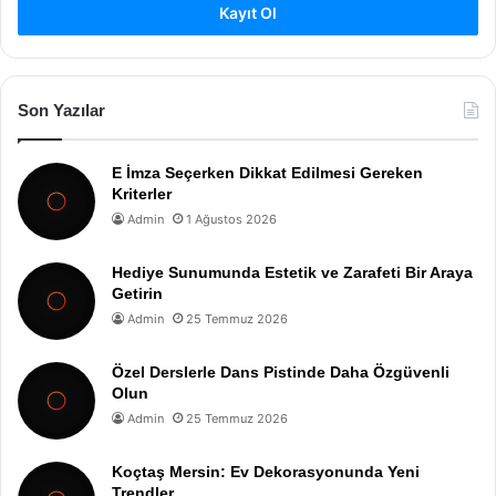
Kayıt Ol
Son Yazılar
E İmza Seçerken Dikkat Edilmesi Gereken
Kriterler
Admin
1 Ağustos 2026
Hediye Sunumunda Estetik ve Zarafeti Bir Araya
Getirin
Admin
25 Temmuz 2026
Özel Derslerle Dans Pistinde Daha Özgüvenli
Olun
Admin
25 Temmuz 2026
Koçtaş Mersin: Ev Dekorasyonunda Yeni
Trendler