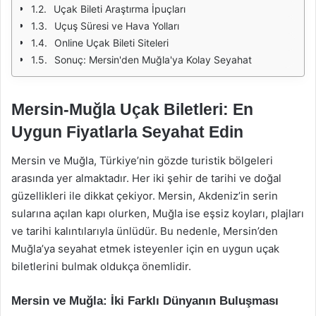
Uçak Bileti Araştırma İpuçları
Uçuş Süresi ve Hava Yolları
Online Uçak Bileti Siteleri
Sonuç: Mersin'den Muğla'ya Kolay Seyahat
Mersin-Muğla Uçak Biletleri: En
Uygun Fiyatlarla Seyahat Edin
Mersin ve Muğla, Türkiye’nin gözde turistik bölgeleri
arasında yer almaktadır. Her iki şehir de tarihi ve doğal
güzellikleri ile dikkat çekiyor. Mersin, Akdeniz’in serin
sularına açılan kapı olurken, Muğla ise eşsiz koyları, plajları
ve tarihi kalıntılarıyla ünlüdür. Bu nedenle, Mersin’den
Muğla’ya seyahat etmek isteyenler için en uygun uçak
biletlerini bulmak oldukça önemlidir.
Mersin ve Muğla: İki Farklı Dünyanın Buluşması