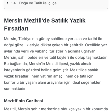
Doğa ve Tarih ile İç İçe
Mersin Mezitli’de Satılık Yazlık
Fırsatları
Mersin, Türkiye’nin güney sahilinde yer alan ve tarihi ile
doğal güzellikleriyle dikkat çeken bir şehirdir. Özellikle yaz
aylarında yerli ve yabancı turistlerin akınına uğrayan
Mersin, sahil beldeleri ve tatil köyleri ile dolup taşmaktadır.
Bu bağlamda, Mersin’in Mezitli ilçesi, yazlık almak
isteyenlerin gözdesi haline gelmiştir. Mezitli’de satılık
yazlık fırsatları, hem yatırım amaçlı hem de tatil için
konforlu bir yaşam alanı arayanlar için ideal seçenekler
sunmaktadır.
Mezitli’nin Cazibesi
Mezitli, Mersin şehir merkezine oldukça yakın bir konumda