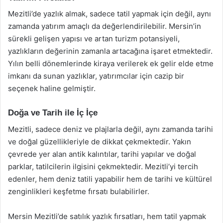
Mezitli’de yazlık almak, sadece tatil yapmak için değil, aynı
zamanda yatırım amaçlı da değerlendirilebilir. Mersin’in
sürekli gelişen yapısı ve artan turizm potansiyeli,
yazlıkların değerinin zamanla artacağına işaret etmektedir.
Yılın belli dönemlerinde kiraya verilerek ek gelir elde etme
imkanı da sunan yazlıklar, yatırımcılar için cazip bir
seçenek haline gelmiştir.
Doğa ve Tarih ile İç İçe
Mezitli, sadece deniz ve plajlarla değil, aynı zamanda tarihi
ve doğal güzellikleriyle de dikkat çekmektedir. Yakın
çevrede yer alan antik kalıntılar, tarihi yapılar ve doğal
parklar, tatilcilerin ilgisini çekmektedir. Mezitli’yi tercih
edenler, hem deniz tatili yapabilir hem de tarihi ve kültürel
zenginlikleri keşfetme fırsatı bulabilirler.
Mersin Mezitli’de satılık yazlık fırsatları, hem tatil yapmak