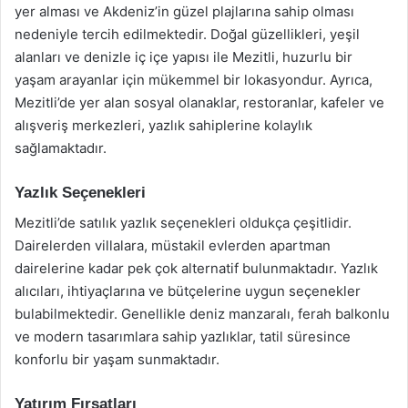
yer alması ve Akdeniz’in güzel plajlarına sahip olması
nedeniyle tercih edilmektedir. Doğal güzellikleri, yeşil
alanları ve denizle iç içe yapısı ile Mezitli, huzurlu bir
yaşam arayanlar için mükemmel bir lokasyondur. Ayrıca,
Mezitli’de yer alan sosyal olanaklar, restoranlar, kafeler ve
alışveriş merkezleri, yazlık sahiplerine kolaylık
sağlamaktadır.
Yazlık Seçenekleri
Mezitli’de satılık yazlık seçenekleri oldukça çeşitlidir.
Dairelerden villalara, müstakil evlerden apartman
dairelerine kadar pek çok alternatif bulunmaktadır. Yazlık
alıcıları, ihtiyaçlarına ve bütçelerine uygun seçenekler
bulabilmektedir. Genellikle deniz manzaralı, ferah balkonlu
ve modern tasarımlara sahip yazlıklar, tatil süresince
konforlu bir yaşam sunmaktadır.
Yatırım Fırsatları