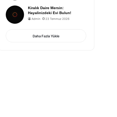
Kiralık Daire Mersin:
Hayalinizdeki Evi Bulun!
Admin
23 Temmuz 2026
Daha Fazla Yükle