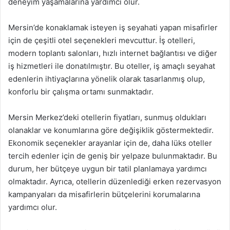
deneyim yaşamalarına yardımcı olur.
Mersin’de konaklamak isteyen iş seyahati yapan misafirler
için de çeşitli otel seçenekleri mevcuttur. İş otelleri,
modern toplantı salonları, hızlı internet bağlantısı ve diğer
iş hizmetleri ile donatılmıştır. Bu oteller, iş amaçlı seyahat
edenlerin ihtiyaçlarına yönelik olarak tasarlanmış olup,
konforlu bir çalışma ortamı sunmaktadır.
Mersin Merkez’deki otellerin fiyatları, sunmuş oldukları
olanaklar ve konumlarına göre değişiklik göstermektedir.
Ekonomik seçenekler arayanlar için de, daha lüks oteller
tercih edenler için de geniş bir yelpaze bulunmaktadır. Bu
durum, her bütçeye uygun bir tatil planlamaya yardımcı
olmaktadır. Ayrıca, otellerin düzenlediği erken rezervasyon
kampanyaları da misafirlerin bütçelerini korumalarına
yardımcı olur.