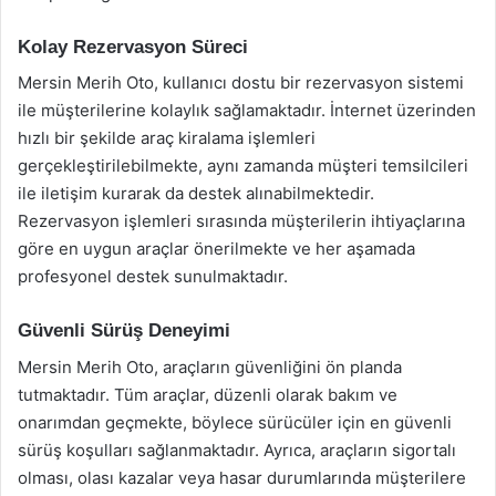
Kolay Rezervasyon Süreci
Mersin Merih Oto, kullanıcı dostu bir rezervasyon sistemi
ile müşterilerine kolaylık sağlamaktadır. İnternet üzerinden
hızlı bir şekilde araç kiralama işlemleri
gerçekleştirilebilmekte, aynı zamanda müşteri temsilcileri
ile iletişim kurarak da destek alınabilmektedir.
Rezervasyon işlemleri sırasında müşterilerin ihtiyaçlarına
göre en uygun araçlar önerilmekte ve her aşamada
profesyonel destek sunulmaktadır.
Güvenli Sürüş Deneyimi
Mersin Merih Oto, araçların güvenliğini ön planda
tutmaktadır. Tüm araçlar, düzenli olarak bakım ve
onarımdan geçmekte, böylece sürücüler için en güvenli
sürüş koşulları sağlanmaktadır. Ayrıca, araçların sigortalı
olması, olası kazalar veya hasar durumlarında müşterilere