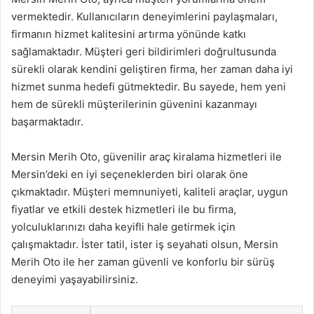
vermektedir. Kullanıcıların deneyimlerini paylaşmaları,
firmanın hizmet kalitesini artırma yönünde katkı
sağlamaktadır. Müşteri geri bildirimleri doğrultusunda
sürekli olarak kendini geliştiren firma, her zaman daha iyi
hizmet sunma hedefi gütmektedir. Bu sayede, hem yeni
hem de sürekli müşterilerinin güvenini kazanmayı
başarmaktadır.
Mersin Merih Oto, güvenilir araç kiralama hizmetleri ile
Mersin’deki en iyi seçeneklerden biri olarak öne
çıkmaktadır. Müşteri memnuniyeti, kaliteli araçlar, uygun
fiyatlar ve etkili destek hizmetleri ile bu firma,
yolculuklarınızı daha keyifli hale getirmek için
çalışmaktadır. İster tatil, ister iş seyahati olsun, Mersin
Merih Oto ile her zaman güvenli ve konforlu bir sürüş
deneyimi yaşayabilirsiniz.