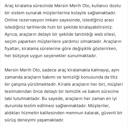
Araç kiralama sürecinde Mersin Merih Oto, kullanıcı dostu
bir sistem sunarak müşterilerine kolaylık sağlamaktadır.
Online rezervasyon imkanı sayesinde, istediğiniz aracı
istediğiniz tarihlerde hızlı bir şekilde kiralayabilirsiniz.
Ayrıca, araçların detaylı bir şekilde tanıtıldığı web sitesi,
seçim yaparken müşterilere yardımcı olmaktadır. Araçların
fiyatları, kiralama sürelerine göre değişiklik gösterirken,
her bütçeye uygun seçenekler sunulmaktadır.
Mersin Merih Oto, sadece araç kiralamakla kalmayıp, aynı
zamanda araçların bakımı ve temizliği konusunda da titiz
bir çalışma yürütmektedir. Kiralık araçların her biri, müşteri
teslimatından önce detaylı bir temizlik ve bakım sürecine
tabi tutulmaktadır. Bu sayede, araçların her zaman en iyi
durumda teslim edilmesi sağlanmaktadır. Müşteriler,
aldıkları hizmetin kalitesinden memnun kalarak, güvenli bir
sürüş deneyimi yaşamaktadır.