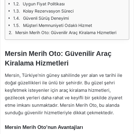
Uygun Fiyat Politikası
Kolay Rezervasyon Süreci
Güvenli Sürüş Deneyimi
Müşteri Memnuniyeti Odaklı Hizmet
Mersin Merih Oto: Güvenilir Araç Kiralama Hizmetleri
Mersin Merih Oto: Güvenilir Araç
Kiralama Hizmetleri
Mersin, Türkiye’nin güney sahilinde yer alan ve tarihi ile
doğal güzellikleri ile ünlü bir şehirdir. Bu güzel şehri
keşfetmek isteyenler için araç kiralama hizmetleri,
gezilecek yerleri daha rahat ve keyifli bir şekilde ziyaret
etme imkanı sunmaktadır. Mersin Merih Oto, bu alanda
sunduğu güvenilir hizmetleriyle dikkat çekmektedir.
Mersin Merih Oto’nun Avantajları