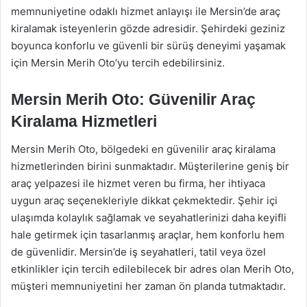
memnuniyetine odaklı hizmet anlayışı ile Mersin’de araç
kiralamak isteyenlerin gözde adresidir. Şehirdeki geziniz
boyunca konforlu ve güvenli bir sürüş deneyimi yaşamak
için Mersin Merih Oto’yu tercih edebilirsiniz.
Mersin Merih Oto: Güvenilir Araç
Kiralama Hizmetleri
Mersin Merih Oto, bölgedeki en güvenilir araç kiralama
hizmetlerinden birini sunmaktadır. Müşterilerine geniş bir
araç yelpazesi ile hizmet veren bu firma, her ihtiyaca
uygun araç seçenekleriyle dikkat çekmektedir. Şehir içi
ulaşımda kolaylık sağlamak ve seyahatlerinizi daha keyifli
hale getirmek için tasarlanmış araçlar, hem konforlu hem
de güvenlidir. Mersin’de iş seyahatleri, tatil veya özel
etkinlikler için tercih edilebilecek bir adres olan Merih Oto,
müşteri memnuniyetini her zaman ön planda tutmaktadır.