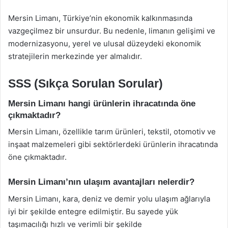
Mersin Limanı, Türkiye’nin ekonomik kalkınmasında
vazgeçilmez bir unsurdur. Bu nedenle, limanın gelişimi ve
modernizasyonu, yerel ve ulusal düzeydeki ekonomik
stratejilerin merkezinde yer almalıdır.
SSS (Sıkça Sorulan Sorular)
Mersin Limanı hangi ürünlerin ihracatında öne
çıkmaktadır?
Mersin Limanı, özellikle tarım ürünleri, tekstil, otomotiv ve
inşaat malzemeleri gibi sektörlerdeki ürünlerin ihracatında
öne çıkmaktadır.
Mersin Limanı’nın ulaşım avantajları nelerdir?
Mersin Limanı, kara, deniz ve demir yolu ulaşım ağlarıyla
iyi bir şekilde entegre edilmiştir. Bu sayede yük
taşımacılığı hızlı ve verimli bir şekilde