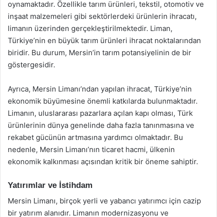
oynamaktadır. Özellikle tarım ürünleri, tekstil, otomotiv ve
inşaat malzemeleri gibi sektörlerdeki ürünlerin ihracatı,
limanın üzerinden gerçekleştirilmektedir. Liman,
Türkiye’nin en büyük tarım ürünleri ihracat noktalarından
biridir. Bu durum, Mersin’in tarım potansiyelinin de bir
göstergesidir.
Ayrıca, Mersin Limanı’ndan yapılan ihracat, Türkiye’nin
ekonomik büyümesine önemli katkılarda bulunmaktadır.
Limanın, uluslararası pazarlara açılan kapı olması, Türk
ürünlerinin dünya genelinde daha fazla tanınmasına ve
rekabet gücünün artmasına yardımcı olmaktadır. Bu
nedenle, Mersin Limanı’nın ticaret hacmi, ülkenin
ekonomik kalkınması açısından kritik bir öneme sahiptir.
Yatırımlar ve İstihdam
Mersin Limanı, birçok yerli ve yabancı yatırımcı için cazip
bir yatırım alanıdır. Limanın modernizasyonu ve