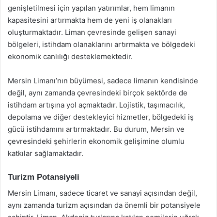
genişletilmesi için yapılan yatırımlar, hem limanın
kapasitesini artırmakta hem de yeni iş olanakları
oluşturmaktadır. Liman çevresinde gelişen sanayi
bölgeleri, istihdam olanaklarını artırmakta ve bölgedeki
ekonomik canlılığı desteklemektedir.
Mersin Limanı’nın büyümesi, sadece limanın kendisinde
değil, aynı zamanda çevresindeki birçok sektörde de
istihdam artışına yol açmaktadır. Lojistik, taşımacılık,
depolama ve diğer destekleyici hizmetler, bölgedeki iş
gücü istihdamını artırmaktadır. Bu durum, Mersin ve
çevresindeki şehirlerin ekonomik gelişimine olumlu
katkılar sağlamaktadır.
Turizm Potansiyeli
Mersin Limanı, sadece ticaret ve sanayi açısından değil,
aynı zamanda turizm açısından da önemli bir potansiyele