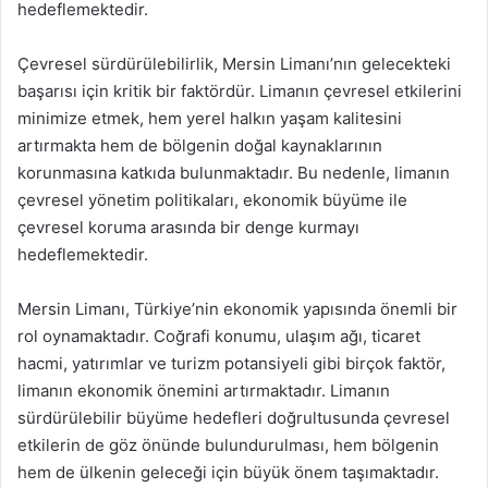
hedeflemektedir.
Çevresel sürdürülebilirlik, Mersin Limanı’nın gelecekteki
başarısı için kritik bir faktördür. Limanın çevresel etkilerini
minimize etmek, hem yerel halkın yaşam kalitesini
artırmakta hem de bölgenin doğal kaynaklarının
korunmasına katkıda bulunmaktadır. Bu nedenle, limanın
çevresel yönetim politikaları, ekonomik büyüme ile
çevresel koruma arasında bir denge kurmayı
hedeflemektedir.
Mersin Limanı, Türkiye’nin ekonomik yapısında önemli bir
rol oynamaktadır. Coğrafi konumu, ulaşım ağı, ticaret
hacmi, yatırımlar ve turizm potansiyeli gibi birçok faktör,
limanın ekonomik önemini artırmaktadır. Limanın
sürdürülebilir büyüme hedefleri doğrultusunda çevresel
etkilerin de göz önünde bulundurulması, hem bölgenin
hem de ülkenin geleceği için büyük önem taşımaktadır.