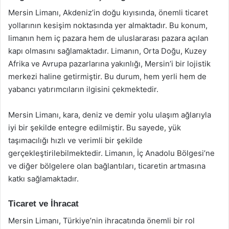
Mersin Limanı, Akdeniz’in doğu kıyısında, önemli ticaret
yollarının kesişim noktasında yer almaktadır. Bu konum,
limanın hem iç pazara hem de uluslararası pazara açılan
kapı olmasını sağlamaktadır. Limanın, Orta Doğu, Kuzey
Afrika ve Avrupa pazarlarına yakınlığı, Mersin’i bir lojistik
merkezi haline getirmiştir. Bu durum, hem yerli hem de
yabancı yatırımcıların ilgisini çekmektedir.
Mersin Limanı, kara, deniz ve demir yolu ulaşım ağlarıyla
iyi bir şekilde entegre edilmiştir. Bu sayede, yük
taşımacılığı hızlı ve verimli bir şekilde
gerçekleştirilebilmektedir. Limanın, İç Anadolu Bölgesi’ne
ve diğer bölgelere olan bağlantıları, ticaretin artmasına
katkı sağlamaktadır.
Ticaret ve İhracat
Mersin Limanı, Türkiye’nin ihracatında önemli bir rol