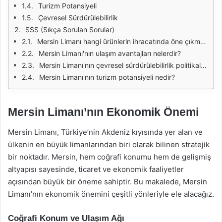
Turizm Potansiyeli
Çevresel Sürdürülebilirlik
SSS (Sıkça Sorulan Sorular)
Mersin Limanı hangi ürünlerin ihracatında öne çıkmaktadır?
Mersin Limanı'nın ulaşım avantajları nelerdir?
Mersin Limanı'nın çevresel sürdürülebilirlik politikaları nelerdir?
Mersin Limanı'nın turizm potansiyeli nedir?
Mersin Limanı’nın Ekonomik Önemi
Mersin Limanı, Türkiye’nin Akdeniz kıyısında yer alan ve
ülkenin en büyük limanlarından biri olarak bilinen stratejik
bir noktadır. Mersin, hem coğrafi konumu hem de gelişmiş
altyapısı sayesinde, ticaret ve ekonomik faaliyetler
açısından büyük bir öneme sahiptir. Bu makalede, Mersin
Limanı’nın ekonomik önemini çeşitli yönleriyle ele alacağız.
Coğrafi Konum ve Ulaşım Ağı