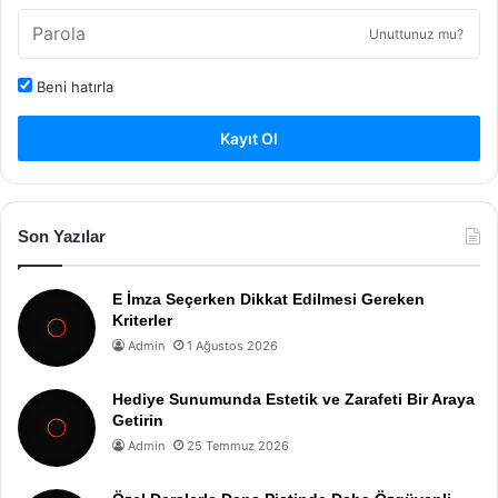
Unuttunuz mu?
Beni hatırla
Kayıt Ol
Son Yazılar
E İmza Seçerken Dikkat Edilmesi Gereken
Kriterler
Admin
1 Ağustos 2026
Hediye Sunumunda Estetik ve Zarafeti Bir Araya
Getirin
Admin
25 Temmuz 2026