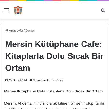
Menü
Ar
Anasayfa
/
Genel
Mersin Kütüphane Cafe:
Kitaplarla Dolu Sıcak Bir
Ortam
25 Ekim 2024
3 dakika okuma süresi
Mersin Kütüphane Cafe: Kitaplarla Dolu Sıcak Bir Ortam
Mersin, Akdeniz’in incisi olarak bilinen bir şehir olup, tarihi