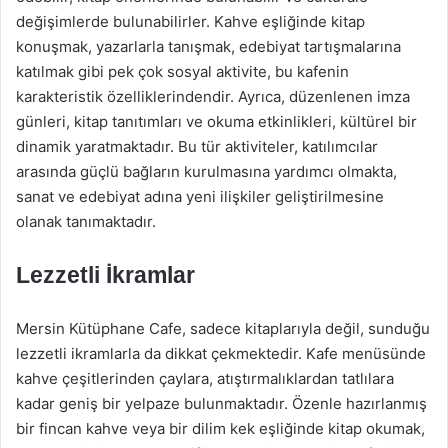
değişimlerde bulunabilirler. Kahve eşliğinde kitap
konuşmak, yazarlarla tanışmak, edebiyat tartışmalarına
katılmak gibi pek çok sosyal aktivite, bu kafenin
karakteristik özelliklerindendir. Ayrıca, düzenlenen imza
günleri, kitap tanıtımları ve okuma etkinlikleri, kültürel bir
dinamik yaratmaktadır. Bu tür aktiviteler, katılımcılar
arasında güçlü bağların kurulmasına yardımcı olmakta,
sanat ve edebiyat adına yeni ilişkiler geliştirilmesine
olanak tanımaktadır.
Lezzetli İkramlar
Mersin Kütüphane Cafe, sadece kitaplarıyla değil, sunduğu
lezzetli ikramlarla da dikkat çekmektedir. Kafe menüsünde
kahve çeşitlerinden çaylara, atıştırmalıklardan tatlılara
kadar geniş bir yelpaze bulunmaktadır. Özenle hazırlanmış
bir fincan kahve veya bir dilim kek eşliğinde kitap okumak,