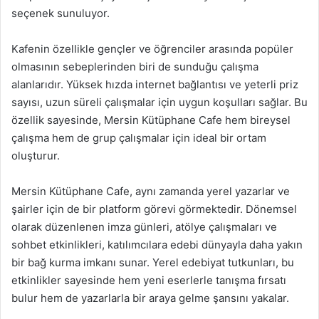
seçenek sunuluyor.
Kafenin özellikle gençler ve öğrenciler arasında popüler
olmasının sebeplerinden biri de sunduğu çalışma
alanlarıdır. Yüksek hızda internet bağlantısı ve yeterli priz
sayısı, uzun süreli çalışmalar için uygun koşulları sağlar. Bu
özellik sayesinde, Mersin Kütüphane Cafe hem bireysel
çalışma hem de grup çalışmalar için ideal bir ortam
oluşturur.
Mersin Kütüphane Cafe, aynı zamanda yerel yazarlar ve
şairler için de bir platform görevi görmektedir. Dönemsel
olarak düzenlenen imza günleri, atölye çalışmaları ve
sohbet etkinlikleri, katılımcılara edebi dünyayla daha yakın
bir bağ kurma imkanı sunar. Yerel edebiyat tutkunları, bu
etkinlikler sayesinde hem yeni eserlerle tanışma fırsatı
bulur hem de yazarlarla bir araya gelme şansını yakalar.