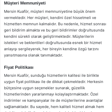
Müşteri Memnuniyeti
Mersin Kuaför, müşteri memnuniyetine büyük önem
vermektedir. Her müşteri, kendini özel hissetmeli ve
hizmetten memnun kalmalıdır. Bu nedenle, hizmet sonrası
geri bildirim almakta ve bu geri bildirimler doğrultusunda
kendini sürekli olarak geliştirmektedir. Müşterilerin
istekleri ve beklentileri doğrultusunda esnek bir hizmet
anlayışı sergileyerek, her bireyin kendine özgü tarzını
yansıtmasına olanak tanımaktadır.
Fiyat Politikası
Mersin Kuaför, sunduğu hizmetlerin kalitesi ile birlikte
uygun fiyat politikası ile de dikkat çekmektedir. Herkesin
bütçesine uygun seçenekler sunarak, güzellik
hizmetlerinden yararlanmayı kolaylaştırmaktadır. Özel
indirimler ve kampanyalar ile de müşterilerine avantajlar
sağlamaktadır. Bu sayede, hem kaliteli hizmet almak hem