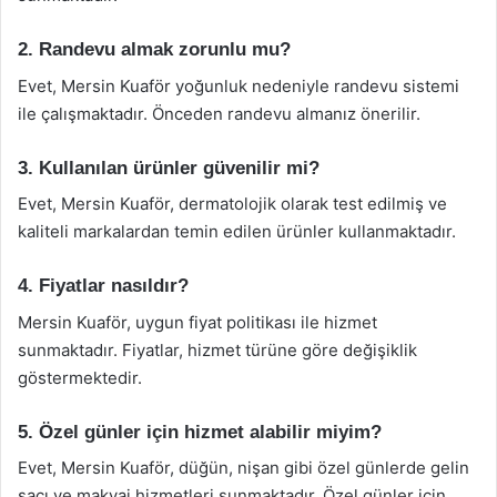
2. Randevu almak zorunlu mu?
Evet, Mersin Kuaför yoğunluk nedeniyle randevu sistemi
ile çalışmaktadır. Önceden randevu almanız önerilir.
3. Kullanılan ürünler güvenilir mi?
Evet, Mersin Kuaför, dermatolojik olarak test edilmiş ve
kaliteli markalardan temin edilen ürünler kullanmaktadır.
4. Fiyatlar nasıldır?
Mersin Kuaför, uygun fiyat politikası ile hizmet
sunmaktadır. Fiyatlar, hizmet türüne göre değişiklik
göstermektedir.
5. Özel günler için hizmet alabilir miyim?
Evet, Mersin Kuaför, düğün, nişan gibi özel günlerde gelin
saçı ve makyaj hizmetleri sunmaktadır. Özel günler için