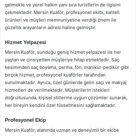
gelmekte ve yerel halkın yanı sıra turistlerin de ilgisini
çekmektedir. Mersin Kuaför, profesyonel ekibi, kaliteli
ürünleri ve müşteri memnuniyetine verdiği önem ile
güzellik arayanların adresi haline gelmiştir.
Hizmet Yelpazesi
Mersin Kuaför, sunduğu geniş hizmet yelpazesi ile her
yaştan ve cinsiyetten müşteriye hitap etmektedir. Saç
kesiminden saç boyama, perma, fön, manikür-pedikür gibi
birçok hizmet, profesyonel kuaförler tarafından
sunulmaktadır. Ayrıca, özel günlerde gelin saçı ve makyaj
hizmetleri de verilmektedir. Müşterilerin istekleri
doğrultusunda, kişisel stillerine uygun çözümler sunarak,
her bireyin kendini özel hissetmesini sağlamaktadır.
Profesyonel Ekip
Mersin Kuaför, alanında uzman ve deneyimli bir ekibe