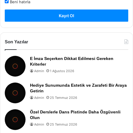
Beni hatırla
Kayıt Ol
Son Yazılar
E İmza Seçerken Dikkat Edilmesi Gereken
Kriterler
Admin
1 Ağustos 2026
Hediye Sunumunda Estetik ve Zarafeti Bir Araya
Getirin
Admin
25 Temmuz 2026
Özel Derslerle Dans Pistinde Daha Özgüvenli
Olun
Admin
25 Temmuz 2026