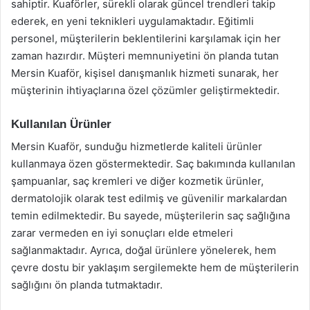
sahiptir. Kuaförler, sürekli olarak güncel trendleri takip
ederek, en yeni teknikleri uygulamaktadır. Eğitimli
personel, müşterilerin beklentilerini karşılamak için her
zaman hazırdır. Müşteri memnuniyetini ön planda tutan
Mersin Kuaför, kişisel danışmanlık hizmeti sunarak, her
müşterinin ihtiyaçlarına özel çözümler geliştirmektedir.
Kullanılan Ürünler
Mersin Kuaför, sunduğu hizmetlerde kaliteli ürünler
kullanmaya özen göstermektedir. Saç bakımında kullanılan
şampuanlar, saç kremleri ve diğer kozmetik ürünler,
dermatolojik olarak test edilmiş ve güvenilir markalardan
temin edilmektedir. Bu sayede, müşterilerin saç sağlığına
zarar vermeden en iyi sonuçları elde etmeleri
sağlanmaktadır. Ayrıca, doğal ürünlere yönelerek, hem
çevre dostu bir yaklaşım sergilemekte hem de müşterilerin
sağlığını ön planda tutmaktadır.