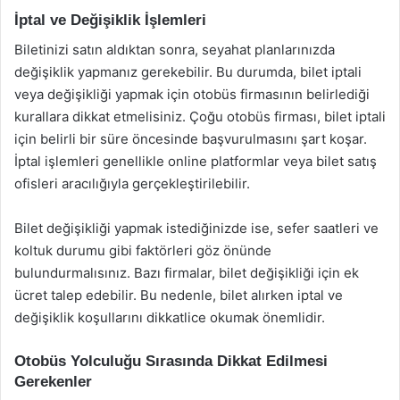
İptal ve Değişiklik İşlemleri
Biletinizi satın aldıktan sonra, seyahat planlarınızda
değişiklik yapmanız gerekebilir. Bu durumda, bilet iptali
veya değişikliği yapmak için otobüs firmasının belirlediği
kurallara dikkat etmelisiniz. Çoğu otobüs firması, bilet iptali
için belirli bir süre öncesinde başvurulmasını şart koşar.
İptal işlemleri genellikle online platformlar veya bilet satış
ofisleri aracılığıyla gerçekleştirilebilir.
Bilet değişikliği yapmak istediğinizde ise, sefer saatleri ve
koltuk durumu gibi faktörleri göz önünde
bulundurmalısınız. Bazı firmalar, bilet değişikliği için ek
ücret talep edebilir. Bu nedenle, bilet alırken iptal ve
değişiklik koşullarını dikkatlice okumak önemlidir.
Otobüs Yolculuğu Sırasında Dikkat Edilmesi
Gerekenler