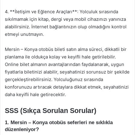
4. **İletişim ve Eğlence Araçları**: Yolculuk sırasında
sıkılmamak için kitap, dergi veya mobil cihazınızı yanınıza
alabilirsiniz. İnternet bağlantınızın olup olmadığını kontrol
etmeyi unutmayın.
Mersin – Konya otobüs bileti satın alma süreci, dikkatli bir
planlama ile oldukça kolay ve keyifli hale getirilebilir.
Online bilet almanın avantajlarından faydalanarak, uygun
fiyatlarla biletinizi alabilir, seyahatinizi sorunsuz bir şekilde
gerçekleştirebilirsiniz. Yolculuğunuz sırasında
konforunuzu artıracak detaylara dikkat etmek, seyahatinizi
daha keyifli hale getirecektir.
SSS (Sıkça Sorulan Sorular)
1. Mersin – Konya otobüs seferleri ne sıklıkla
düzenleniyor?