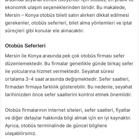
ekonomik ulaşım seçeneklerinden biridir. Bu makalede,
Mersin – Konya otobüs bileti satın alırken dikkat edilmesi
gerekenler, otobüs seferleri, bilet alma yöntemleri ve iptal
süreçleri gibi konular ele alınacaktır.
Otobüs Seferleri
Mersin ile Konya arasında pek çok otobüs firması sefer
düzenlemektedir. Bu firmalar genellikle günde birkaç sefer
ile yolcularına hizmet vermektedir. Seyahat süresi
ortalama 3-4 saat arasında değişmektedir. Sefer saatleri,
firmadan firmaya farklılık gösterebilir. Bu nedenle, seyahat
tarihinizden önce sefer saatlerini kontrol etmek önemlidir.
Otobüs firmalarının internet siteleri, sefer saatleri, fiyatlar
ve diğer detaylar hakkında bilgi almak için en iyi kaynaktır.
Ayrıca, otobüs terminalinde de güncel bilgilere
ulaşabilirsiniz.