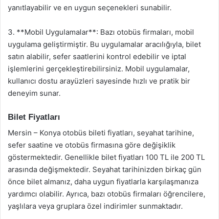
yanıtlayabilir ve en uygun seçenekleri sunabilir.
3. **Mobil Uygulamalar**: Bazı otobüs firmaları, mobil
uygulama geliştirmiştir. Bu uygulamalar aracılığıyla, bilet
satın alabilir, sefer saatlerini kontrol edebilir ve iptal
işlemlerini gerçekleştirebilirsiniz. Mobil uygulamalar,
kullanıcı dostu arayüzleri sayesinde hızlı ve pratik bir
deneyim sunar.
Bilet Fiyatları
Mersin – Konya otobüs bileti fiyatları, seyahat tarihine,
sefer saatine ve otobüs firmasına göre değişiklik
göstermektedir. Genellikle bilet fiyatları 100 TL ile 200 TL
arasında değişmektedir. Seyahat tarihinizden birkaç gün
önce bilet almanız, daha uygun fiyatlarla karşılaşmanıza
yardımcı olabilir. Ayrıca, bazı otobüs firmaları öğrencilere,
yaşlılara veya gruplara özel indirimler sunmaktadır.