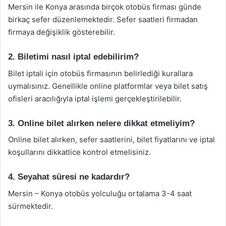
Mersin ile Konya arasında birçok otobüs firması günde
birkaç sefer düzenlemektedir. Sefer saatleri firmadan
firmaya değişiklik gösterebilir.
2. Biletimi nasıl iptal edebilirim?
Bilet iptali için otobüs firmasının belirlediği kurallara
uymalısınız. Genellikle online platformlar veya bilet satış
ofisleri aracılığıyla iptal işlemi gerçekleştirilebilir.
3. Online bilet alırken nelere dikkat etmeliyim?
Online bilet alırken, sefer saatlerini, bilet fiyatlarını ve iptal
koşullarını dikkatlice kontrol etmelisiniz.
4. Seyahat süresi ne kadardır?
Mersin – Konya otobüs yolculuğu ortalama 3-4 saat
sürmektedir.