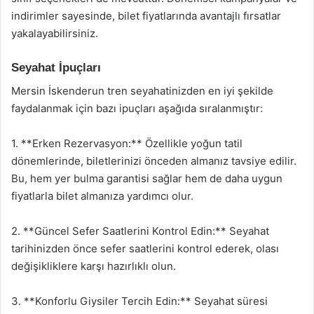
indirimler sayesinde, bilet fiyatlarında avantajlı fırsatlar
yakalayabilirsiniz.
Seyahat İpuçları
Mersin İskenderun tren seyahatinizden en iyi şekilde
faydalanmak için bazı ipuçları aşağıda sıralanmıştır:
1. **Erken Rezervasyon:** Özellikle yoğun tatil
dönemlerinde, biletlerinizi önceden almanız tavsiye edilir.
Bu, hem yer bulma garantisi sağlar hem de daha uygun
fiyatlarla bilet almanıza yardımcı olur.
2. **Güncel Sefer Saatlerini Kontrol Edin:** Seyahat
tarihinizden önce sefer saatlerini kontrol ederek, olası
değişikliklere karşı hazırlıklı olun.
3. **Konforlu Giysiler Tercih Edin:** Seyahat süresi