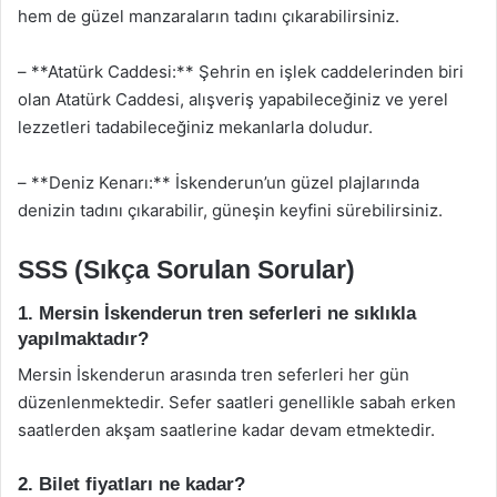
hem de güzel manzaraların tadını çıkarabilirsiniz.
– **Atatürk Caddesi:** Şehrin en işlek caddelerinden biri
olan Atatürk Caddesi, alışveriş yapabileceğiniz ve yerel
lezzetleri tadabileceğiniz mekanlarla doludur.
– **Deniz Kenarı:** İskenderun’un güzel plajlarında
denizin tadını çıkarabilir, güneşin keyfini sürebilirsiniz.
SSS (Sıkça Sorulan Sorular)
1. Mersin İskenderun tren seferleri ne sıklıkla
yapılmaktadır?
Mersin İskenderun arasında tren seferleri her gün
düzenlenmektedir. Sefer saatleri genellikle sabah erken
saatlerden akşam saatlerine kadar devam etmektedir.
2. Bilet fiyatları ne kadar?