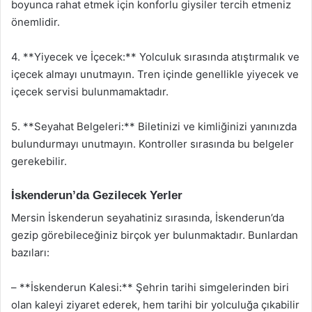
boyunca rahat etmek için konforlu giysiler tercih etmeniz
önemlidir.
4. **Yiyecek ve İçecek:** Yolculuk sırasında atıştırmalık ve
içecek almayı unutmayın. Tren içinde genellikle yiyecek ve
içecek servisi bulunmamaktadır.
5. **Seyahat Belgeleri:** Biletinizi ve kimliğinizi yanınızda
bulundurmayı unutmayın. Kontroller sırasında bu belgeler
gerekebilir.
İskenderun’da Gezilecek Yerler
Mersin İskenderun seyahatiniz sırasında, İskenderun’da
gezip görebileceğiniz birçok yer bulunmaktadır. Bunlardan
bazıları:
– **İskenderun Kalesi:** Şehrin tarihi simgelerinden biri
olan kaleyi ziyaret ederek, hem tarihi bir yolculuğa çıkabilir