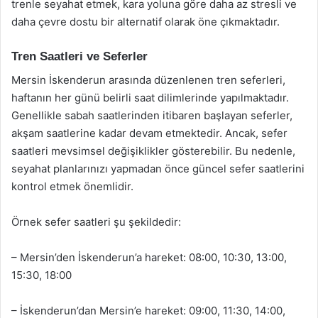
trenle seyahat etmek, kara yoluna göre daha az stresli ve
daha çevre dostu bir alternatif olarak öne çıkmaktadır.
Tren Saatleri ve Seferler
Mersin İskenderun arasında düzenlenen tren seferleri,
haftanın her günü belirli saat dilimlerinde yapılmaktadır.
Genellikle sabah saatlerinden itibaren başlayan seferler,
akşam saatlerine kadar devam etmektedir. Ancak, sefer
saatleri mevsimsel değişiklikler gösterebilir. Bu nedenle,
seyahat planlarınızı yapmadan önce güncel sefer saatlerini
kontrol etmek önemlidir.
Örnek sefer saatleri şu şekildedir:
– Mersin’den İskenderun’a hareket: 08:00, 10:30, 13:00,
15:30, 18:00
– İskenderun’dan Mersin’e hareket: 09:00, 11:30, 14:00,