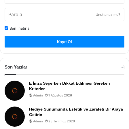
Unuttunuz mu?
Beni hatırla
Kayıt Ol
Son Yazılar
E İmza Seçerken Dikkat Edilmesi Gereken
Kriterler
Admin
1 Ağustos 2026
Hediye Sunumunda Estetik ve Zarafeti Bir Araya
Getirin
Admin
25 Temmuz 2026