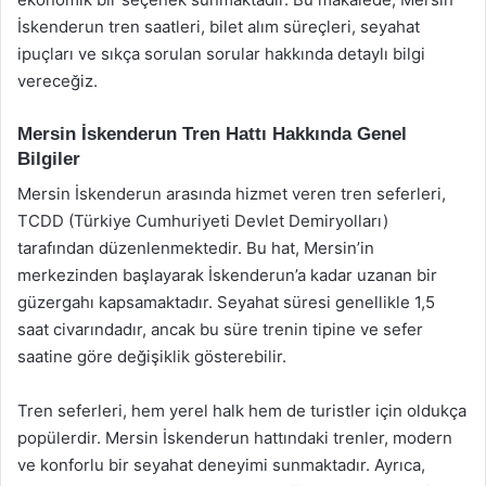
İskenderun tren saatleri, bilet alım süreçleri, seyahat
ipuçları ve sıkça sorulan sorular hakkında detaylı bilgi
vereceğiz.
Mersin İskenderun Tren Hattı Hakkında Genel
Bilgiler
Mersin İskenderun arasında hizmet veren tren seferleri,
TCDD (Türkiye Cumhuriyeti Devlet Demiryolları)
tarafından düzenlenmektedir. Bu hat, Mersin’in
merkezinden başlayarak İskenderun’a kadar uzanan bir
güzergahı kapsamaktadır. Seyahat süresi genellikle 1,5
saat civarındadır, ancak bu süre trenin tipine ve sefer
saatine göre değişiklik gösterebilir.
Tren seferleri, hem yerel halk hem de turistler için oldukça
popülerdir. Mersin İskenderun hattındaki trenler, modern
ve konforlu bir seyahat deneyimi sunmaktadır. Ayrıca,