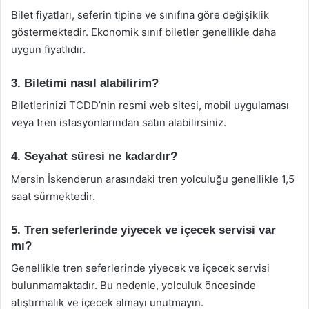
Bilet fiyatları, seferin tipine ve sınıfına göre değişiklik
göstermektedir. Ekonomik sınıf biletler genellikle daha
uygun fiyatlıdır.
3. Biletimi nasıl alabilirim?
Biletlerinizi TCDD’nin resmi web sitesi, mobil uygulaması
veya tren istasyonlarından satın alabilirsiniz.
4. Seyahat süresi ne kadardır?
Mersin İskenderun arasındaki tren yolculuğu genellikle 1,5
saat sürmektedir.
5. Tren seferlerinde yiyecek ve içecek servisi var
mı?
Genellikle tren seferlerinde yiyecek ve içecek servisi
bulunmamaktadır. Bu nedenle, yolculuk öncesinde
atıştırmalık ve içecek almayı unutmayın.