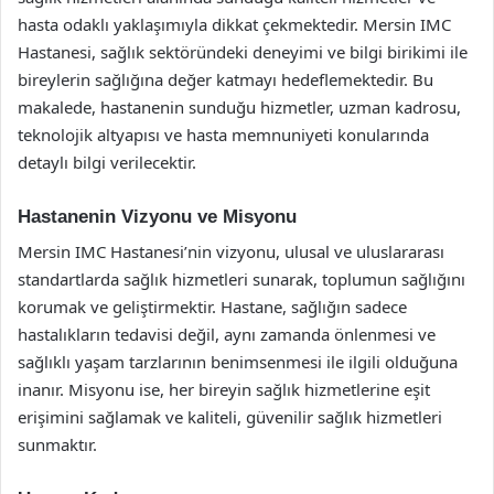
hasta odaklı yaklaşımıyla dikkat çekmektedir. Mersin IMC
Hastanesi, sağlık sektöründeki deneyimi ve bilgi birikimi ile
bireylerin sağlığına değer katmayı hedeflemektedir. Bu
makalede, hastanenin sunduğu hizmetler, uzman kadrosu,
teknolojik altyapısı ve hasta memnuniyeti konularında
detaylı bilgi verilecektir.
Hastanenin Vizyonu ve Misyonu
Mersin IMC Hastanesi’nin vizyonu, ulusal ve uluslararası
standartlarda sağlık hizmetleri sunarak, toplumun sağlığını
korumak ve geliştirmektir. Hastane, sağlığın sadece
hastalıkların tedavisi değil, aynı zamanda önlenmesi ve
sağlıklı yaşam tarzlarının benimsenmesi ile ilgili olduğuna
inanır. Misyonu ise, her bireyin sağlık hizmetlerine eşit
erişimini sağlamak ve kaliteli, güvenilir sağlık hizmetleri
sunmaktır.