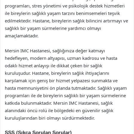
programları, stres yönetimi ve psikolojik destek hizmetleri
ile bireylerin sağlıklı yaşam tarzını benimsemeleri teşvik
edilmektedir. Hastane, bireylerin sağlık bilincini artırmayı ve
sağlıklı bir yaşam sürmelerine yardımcı olmayı
amaçlamaktadır.
Mersin IMC Hastanesi, sağlığınıza değer katmayı
hedefleyen, modern altyapısı, uzman kadrosu ve hasta
odaklı hizmet anlayışı ile dikkat çeken bir sağlık
kuruluşudur. Hastane, bireylerin sağlık ihtiyaçlarını
karşılamak için geniş bir hizmet yelpazesi sunmakta ve
hasta memnuniyetini ön planda tutmaktadır. Sağlıklı yaşam
programları ile de bireylerin sağlıklı bir yaşam sürmelerine
katkıda bulunmaktadır. Mersin IMC Hastanesi, sağlık
alanındaki öncü rolü ile bölgedeki en güvenilir sağlık
kuruluşlarından biri olmayı sürdürmektedir.
SSS (Sıkça Sorulan Sorular)