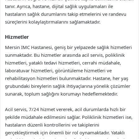
tanır. Ayrıca, hastane, dijital sağlık uygulamaları ile
hastaların sağlık durumlarını takip etmelerini ve randevu
süreçlerini kolaylaştırmalarını sağlamaktadır.
Hizmetler
Mersin IMC Hastanesi, geniş bir yelpazede sağlık hizmetleri
sunmaktadır. Bu hizmetler arasında acil servis, poliklinik
hizmetleri, yataklı tedavi hizmetleri, cerrahi müdahale,
laboratuvar hizmetleri, görüntüleme hizmetleri ve
rehabilitasyon hizmetleri bulunmaktadır. Hastane, her yaş
grubundaki bireylerin sağlık ihtiyaçlarına yönelik çözümler
sunarak, toplum sağlığını korumayı hedeflemektedir.
Acil servis, 7/24 hizmet vererek, acil durumlarda hızlı bir
şekilde müdahale edilmesini sağlar. Poliklinik hizmetleri ise,
hastaların düzenli kontrollerini ve takiplerini
gerçekleştirmek için önemli bir rol oynamaktadır. Yataklı