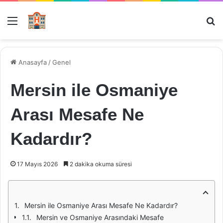
Menü
Ar
Anasayfa
/
Genel
Mersin ile Osmaniye
Arası Mesafe Ne
Kadardır?
17 Mayıs 2026
2 dakika okuma süresi
Mersin ile Osmaniye Arası Mesafe Ne Kadardır?
Mersin ve Osmaniye Arasındaki Mesafe