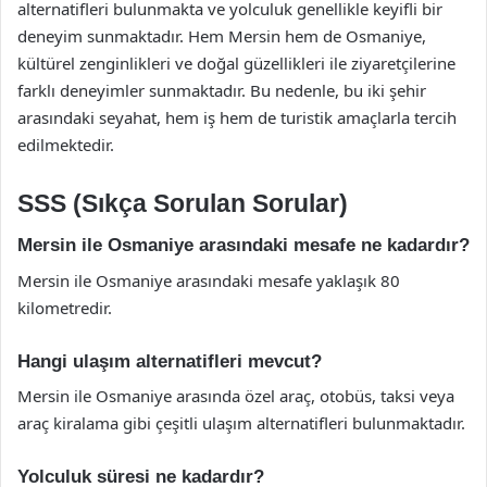
alternatifleri bulunmakta ve yolculuk genellikle keyifli bir
deneyim sunmaktadır. Hem Mersin hem de Osmaniye,
kültürel zenginlikleri ve doğal güzellikleri ile ziyaretçilerine
farklı deneyimler sunmaktadır. Bu nedenle, bu iki şehir
arasındaki seyahat, hem iş hem de turistik amaçlarla tercih
edilmektedir.
SSS (Sıkça Sorulan Sorular)
Mersin ile Osmaniye arasındaki mesafe ne kadardır?
Mersin ile Osmaniye arasındaki mesafe yaklaşık 80
kilometredir.
Hangi ulaşım alternatifleri mevcut?
Mersin ile Osmaniye arasında özel araç, otobüs, taksi veya
araç kiralama gibi çeşitli ulaşım alternatifleri bulunmaktadır.
Yolculuk süresi ne kadardır?