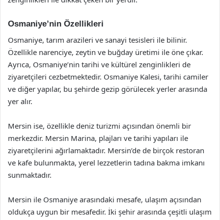
Osmaniye’nin Özellikleri
Osmaniye, tarım arazileri ve sanayi tesisleri ile bilinir.
Özellikle narenciye, zeytin ve buğday üretimi ile öne çıkar.
Ayrıca, Osmaniye’nin tarihi ve kültürel zenginlikleri de
ziyaretçileri cezbetmektedir. Osmaniye Kalesi, tarihi camiler
ve diğer yapılar, bu şehirde gezip görülecek yerler arasında
yer alır.
Mersin ise, özellikle deniz turizmi açısından önemli bir
merkezdir. Mersin Marina, plajları ve tarihi yapıları ile
ziyaretçilerini ağırlamaktadır. Mersin’de de birçok restoran
ve kafe bulunmakta, yerel lezzetlerin tadına bakma imkanı
sunmaktadır.
Mersin ile Osmaniye arasındaki mesafe, ulaşım açısından
oldukça uygun bir mesafedir. İki şehir arasında çeşitli ulaşım