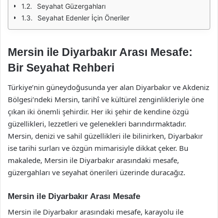
Seyahat Güzergahları
Seyahat Edenler İçin Öneriler
Mersin ile Diyarbakır Arası Mesafe:
Bir Seyahat Rehberi
Türkiye’nin güneydoğusunda yer alan Diyarbakır ve Akdeniz
Bölgesi’ndeki Mersin, tarihî ve kültürel zenginlikleriyle öne
çıkan iki önemli şehirdir. Her iki şehir de kendine özgü
güzellikleri, lezzetleri ve gelenekleri barındırmaktadır.
Mersin, denizi ve sahil güzellikleri ile bilinirken, Diyarbakır
ise tarihi surları ve özgün mimarisiyle dikkat çeker. Bu
makalede, Mersin ile Diyarbakır arasındaki mesafe,
güzergahları ve seyahat önerileri üzerinde duracağız.
Mersin ile Diyarbakır Arası Mesafe
Mersin ile Diyarbakır arasındaki mesafe, karayolu ile