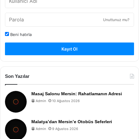
Unuttunuz mu?
Beni hatırla
Kayıt Ol
Son Yazılar
Masaj Salonu Mersin: Rahatlamanın Adresi
Admin
10 Ağustos 2026
Malatya’dan Mersin’e Otobüs Seferleri
Admin
9 Ağustos 2026