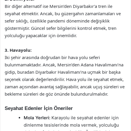
Bir diğer alternatif ise Mersin’den Diyarbakır’a tren ile
seyahat etmektir. Ancak, bu güzergahın zamanlamaları ve
sefer sıklığı, özellikle pandemi döneminde değişiklik
göstermiştir. Güncel sefer bilgilerini kontrol etmek, tren
yolculuğu yapacaklar için önemlidir.
3. Havayolu:
İki şehir arasında doğrudan bir hava yolu seferi
bulunmamaktadır. Ancak, Mersin’den Adana Havalimanı’na
gidip, buradan Diyarbakır Havalimanı’na uçmak bir başka
seçenek olarak değerlendirilir. Hava yolu ile seyahat etmek,
zaman açısından avantaj sağlayabilir, ancak uçuş süreleri ve
bekleme süreleri de göz önünde bulundurulmalıdır.
Seyahat Edenler İçin Öneriler
Mola Yerleri:
Karayolu ile seyahat edenler için
dinlenme tesislerinde mola vermek, yolculuğu