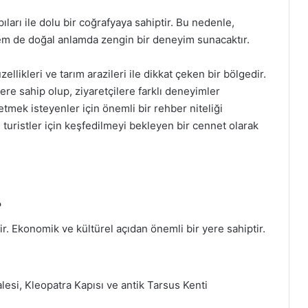
apıları ile dolu bir coğrafyaya sahiptir. Bu nedenle,
hem de doğal anlamda zengin bir deneyim sunacaktır.
zellikleri ve tarım arazileri ile dikkat çeken bir bölgedir.
lere sahip olup, ziyaretçilere farklı deneyimler
fetmek isteyenler için önemli bir rehber niteliği
turistler için keşfedilmeyi bekleyen bir cennet olarak
?
ir. Ekonomik ve kültürel açıdan önemli bir yere sahiptir.
lesi, Kleopatra Kapısı ve antik Tarsus Kenti