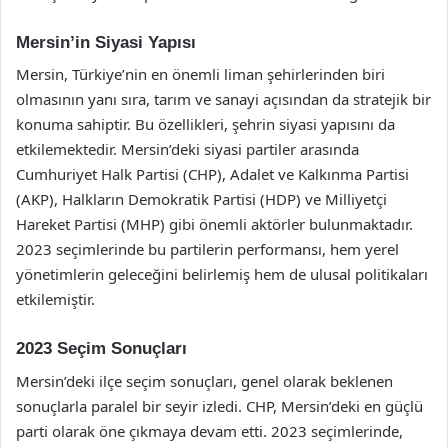
Mersin’in Siyasi Yapısı
Mersin, Türkiye’nin en önemli liman şehirlerinden biri
olmasının yanı sıra, tarım ve sanayi açısından da stratejik bir
konuma sahiptir. Bu özellikleri, şehrin siyasi yapısını da
etkilemektedir. Mersin’deki siyasi partiler arasında
Cumhuriyet Halk Partisi (CHP), Adalet ve Kalkınma Partisi
(AKP), Halkların Demokratik Partisi (HDP) ve Milliyetçi
Hareket Partisi (MHP) gibi önemli aktörler bulunmaktadır.
2023 seçimlerinde bu partilerin performansı, hem yerel
yönetimlerin geleceğini belirlemiş hem de ulusal politikaları
etkilemiştir.
2023 Seçim Sonuçları
Mersin’deki ilçe seçim sonuçları, genel olarak beklenen
sonuçlarla paralel bir seyir izledi. CHP, Mersin’deki en güçlü
parti olarak öne çıkmaya devam etti. 2023 seçimlerinde,