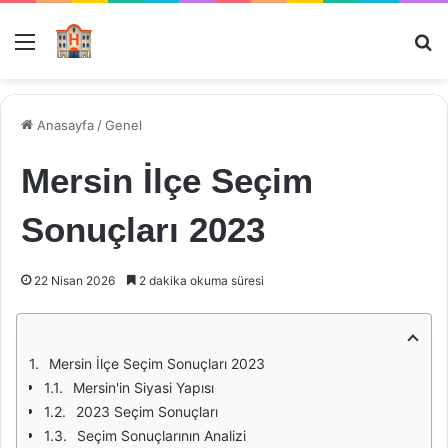
Menü
Ar
Anasayfa
/
Genel
Mersin İlçe Seçim
Sonuçları 2023
22 Nisan 2026
2 dakika okuma süresi
Mersin İlçe Seçim Sonuçları 2023
Mersin'in Siyasi Yapısı
2023 Seçim Sonuçları
Seçim Sonuçlarının Analizi