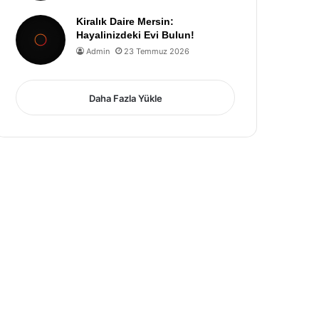
Kiralık Daire Mersin:
Hayalinizdeki Evi Bulun!
Admin
23 Temmuz 2026
Daha Fazla Yükle