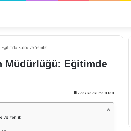
 Eğitimde Kalite ve Yenilik
tim Müdürlüğü: Eğitimde
2 dakika okuma süresi
e ve Yenilik