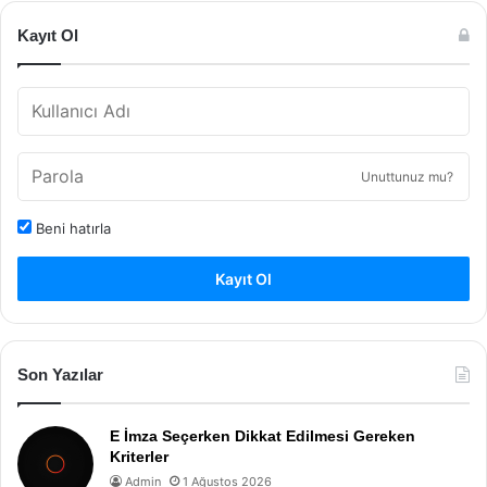
Kayıt Ol
Unuttunuz mu?
Beni hatırla
Kayıt Ol
Son Yazılar
E İmza Seçerken Dikkat Edilmesi Gereken
Kriterler
Admin
1 Ağustos 2026