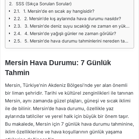
SSS (Sıkça Sorulan Sorular)
1. Mersin'de en sıcak ay hangisidir?
2. Mersin'de kış aylarında hava durumu nasıldır?
3. Mersin'de deniz suyu sıcaklığı ne zaman en yüksektir?
4. Mersin'de yağışlı günler ne zaman görülür?
5. Mersin'de hava durumu tahminlerini nereden takip edebilirim?
Mersin Hava Durumu: 7 Günlük
Tahmin
Mersin, Türkiye’nin Akdeniz Bölgesi’nde yer alan önemli
bir liman şehridir. Tarihi ve kültürel zenginlikleri ile tanınan
Mersin, aynı zamanda güzel plajları, güneşi ve sıcak iklimi
ile de bilinir. Mersin’de hava durumu, özellikle yaz
aylarında tatilciler ve yerel halk için büyük bir önem taşır.
Bu makalede, Mersin için 7 günlük hava durumu tahminine,
iklim özelliklerine ve hava koşullarının günlük yaşama