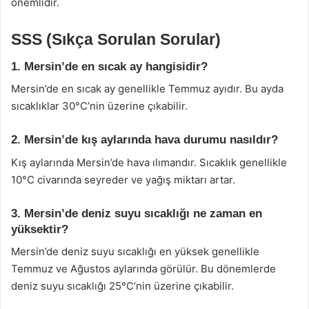
önemlidir.
SSS (Sıkça Sorulan Sorular)
1. Mersin’de en sıcak ay hangisidir?
Mersin’de en sıcak ay genellikle Temmuz ayıdır. Bu ayda
sıcaklıklar 30°C’nin üzerine çıkabilir.
2. Mersin’de kış aylarında hava durumu nasıldır?
Kış aylarında Mersin’de hava ılımandır. Sıcaklık genellikle
10°C civarında seyreder ve yağış miktarı artar.
3. Mersin’de deniz suyu sıcaklığı ne zaman en
yüksektir?
Mersin’de deniz suyu sıcaklığı en yüksek genellikle
Temmuz ve Ağustos aylarında görülür. Bu dönemlerde
deniz suyu sıcaklığı 25°C’nin üzerine çıkabilir.