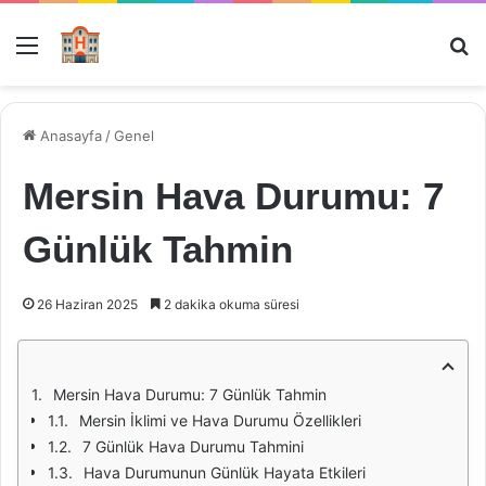
Menü
Ar
Anasayfa
/
Genel
Mersin Hava Durumu: 7
Günlük Tahmin
26 Haziran 2025
2 dakika okuma süresi
Mersin Hava Durumu: 7 Günlük Tahmin
Mersin İklimi ve Hava Durumu Özellikleri
7 Günlük Hava Durumu Tahmini
Hava Durumunun Günlük Hayata Etkileri