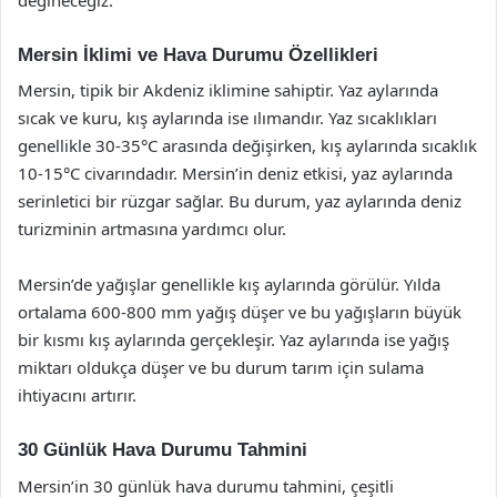
Mersin İklimi ve Hava Durumu Özellikleri
Mersin, tipik bir Akdeniz iklimine sahiptir. Yaz aylarında
sıcak ve kuru, kış aylarında ise ılımandır. Yaz sıcaklıkları
genellikle 30-35°C arasında değişirken, kış aylarında sıcaklık
10-15°C civarındadır. Mersin’in deniz etkisi, yaz aylarında
serinletici bir rüzgar sağlar. Bu durum, yaz aylarında deniz
turizminin artmasına yardımcı olur.
Mersin’de yağışlar genellikle kış aylarında görülür. Yılda
ortalama 600-800 mm yağış düşer ve bu yağışların büyük
bir kısmı kış aylarında gerçekleşir. Yaz aylarında ise yağış
miktarı oldukça düşer ve bu durum tarım için sulama
ihtiyacını artırır.
30 Günlük Hava Durumu Tahmini
Mersin’in 30 günlük hava durumu tahmini, çeşitli