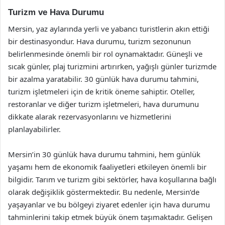
Turizm ve Hava Durumu
Mersin, yaz aylarında yerli ve yabancı turistlerin akın ettiği
bir destinasyondur. Hava durumu, turizm sezonunun
belirlenmesinde önemli bir rol oynamaktadır. Güneşli ve
sıcak günler, plaj turizmini artırırken, yağışlı günler turizmde
bir azalma yaratabilir. 30 günlük hava durumu tahmini,
turizm işletmeleri için de kritik öneme sahiptir. Oteller,
restoranlar ve diğer turizm işletmeleri, hava durumunu
dikkate alarak rezervasyonlarını ve hizmetlerini
planlayabilirler.
Mersin’in 30 günlük hava durumu tahmini, hem günlük
yaşamı hem de ekonomik faaliyetleri etkileyen önemli bir
bilgidir. Tarım ve turizm gibi sektörler, hava koşullarına bağlı
olarak değişiklik göstermektedir. Bu nedenle, Mersin’de
yaşayanlar ve bu bölgeyi ziyaret edenler için hava durumu
tahminlerini takip etmek büyük önem taşımaktadır. Gelişen