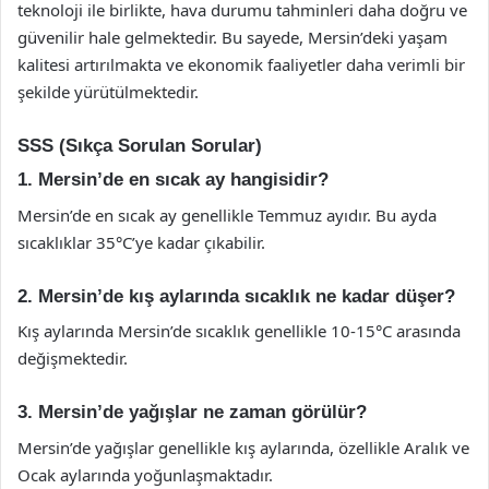
teknoloji ile birlikte, hava durumu tahminleri daha doğru ve
güvenilir hale gelmektedir. Bu sayede, Mersin’deki yaşam
kalitesi artırılmakta ve ekonomik faaliyetler daha verimli bir
şekilde yürütülmektedir.
SSS (Sıkça Sorulan Sorular)
1. Mersin’de en sıcak ay hangisidir?
Mersin’de en sıcak ay genellikle Temmuz ayıdır. Bu ayda
sıcaklıklar 35°C’ye kadar çıkabilir.
2. Mersin’de kış aylarında sıcaklık ne kadar düşer?
Kış aylarında Mersin’de sıcaklık genellikle 10-15°C arasında
değişmektedir.
3. Mersin’de yağışlar ne zaman görülür?
Mersin’de yağışlar genellikle kış aylarında, özellikle Aralık ve
Ocak aylarında yoğunlaşmaktadır.