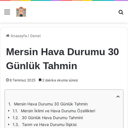
Menü
Ar
Anasayfa
/
Genel
Mersin Hava Durumu 30
Günlük Tahmin
8 Temmuz 2025
2 dakika okuma süresi
Mersin Hava Durumu 30 Günlük Tahmin
Mersin İklimi ve Hava Durumu Özellikleri
30 Günlük Hava Durumu Tahmini
Tarım ve Hava Durumu İlişkisi