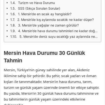
Turizm ve Hava Durumu
SSS (Sıkça Sorulan Sorular)
1. Mersin’de en sıcak ay hangisidir?
2. Mersin’de kış aylarında sıcaklık ne kadar düşer?
3. Mersin’de yağışlar ne zaman görülür?
4. Mersin’de hava durumu tahminleri ne kadar doğrudur?
5. Mersin’de deniz suyu sıcaklığı yaz aylarında ne kadar olur?
Mersin Hava Durumu 30 Günlük
Tahmin
Mersin, Türkiye’nin güney sahilinde yer alan, Akdeniz
iklimine sahip bir şehirdir. Bu şehir, sıcak yazları ve ılıman
kışları ile tanınmaktadır. Mersin’in hava durumu, tarım,
turizm ve günlük yaşam üzerinde önemli bir etkiye sahiptir.
Bu yazıda, Mersin’in 30 günlük hava durumu tahminine ve
bu tahminlerin günlük yaşam üzerindeki etkilerine
değineceğiz.