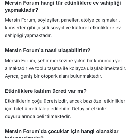
Mersin Forum hangi tür etkinliklere ev sahipliği
yapmaktadır?
Mersin Forum, söyleşiler, paneller, atölye çalışmaları,
konserler gibi çeşitli sosyal ve kültürel etkinliklere ev
sahipliği yapmaktadır.
Mersin Forum’a nasıl ulaşabilirim?
Mersin Forum, şehir merkezine yakın bir konumda yer
almaktadır ve toplu taşıma ile kolayca ulaşılabilmektedir.
Ayrıca, geniş bir otopark alanı bulunmaktadır.
Etkinliklere katılım ücreti var mı?
Etkinliklerin çoğu ücretsizdir, ancak bazı özel etkinlikler
için bilet ücreti talep edilebilir. Detaylar etkinlik
duyurularında belirtilmektedir.
Mersin Forum’da çocuklar için hangi olanaklar