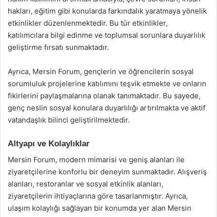
hakları, eğitim gibi konularda farkındalık yaratmaya yönelik
etkinlikler düzenlenmektedir. Bu tür etkinlikler,
katılımcılara bilgi edinme ve toplumsal sorunlara duyarlılık
geliştirme fırsatı sunmaktadır.
Ayrıca, Mersin Forum, gençlerin ve öğrencilerin sosyal
sorumluluk projelerine katılımını teşvik etmekte ve onların
fikirlerini paylaşmalarına olanak tanımaktadır. Bu sayede,
genç neslin sosyal konulara duyarlılığı artırılmakta ve aktif
vatandaşlık bilinci geliştirilmektedir.
Altyapı ve Kolaylıklar
Mersin Forum, modern mimarisi ve geniş alanları ile
ziyaretçilerine konforlu bir deneyim sunmaktadır. Alışveriş
alanları, restoranlar ve sosyal etkinlik alanları,
ziyaretçilerin ihtiyaçlarına göre tasarlanmıştır. Ayrıca,
ulaşım kolaylığı sağlayan bir konumda yer alan Mersin