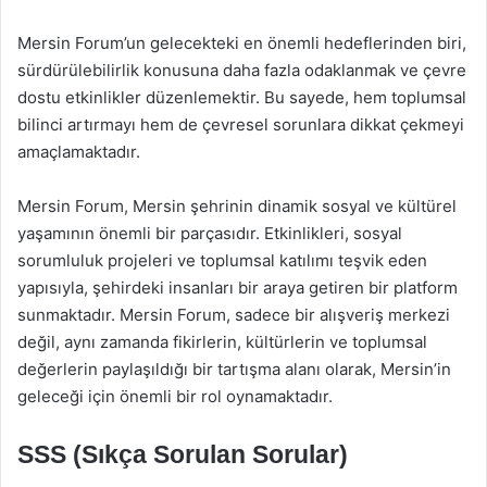
Mersin Forum’un gelecekteki en önemli hedeflerinden biri,
sürdürülebilirlik konusuna daha fazla odaklanmak ve çevre
dostu etkinlikler düzenlemektir. Bu sayede, hem toplumsal
bilinci artırmayı hem de çevresel sorunlara dikkat çekmeyi
amaçlamaktadır.
Mersin Forum, Mersin şehrinin dinamik sosyal ve kültürel
yaşamının önemli bir parçasıdır. Etkinlikleri, sosyal
sorumluluk projeleri ve toplumsal katılımı teşvik eden
yapısıyla, şehirdeki insanları bir araya getiren bir platform
sunmaktadır. Mersin Forum, sadece bir alışveriş merkezi
değil, aynı zamanda fikirlerin, kültürlerin ve toplumsal
değerlerin paylaşıldığı bir tartışma alanı olarak, Mersin’in
geleceği için önemli bir rol oynamaktadır.
SSS (Sıkça Sorulan Sorular)