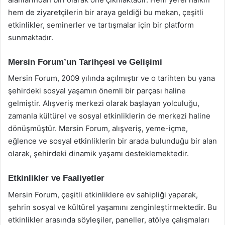
hem de ziyaretçilerin bir araya geldiği bu mekan, çeşitli
etkinlikler, seminerler ve tartışmalar için bir platform
sunmaktadır.
Mersin Forum’un Tarihçesi ve Gelişimi
Mersin Forum, 2009 yılında açılmıştır ve o tarihten bu yana
şehirdeki sosyal yaşamın önemli bir parçası haline
gelmiştir. Alışveriş merkezi olarak başlayan yolculuğu,
zamanla kültürel ve sosyal etkinliklerin de merkezi haline
dönüşmüştür. Mersin Forum, alışveriş, yeme-içme,
eğlence ve sosyal etkinliklerin bir arada bulunduğu bir alan
olarak, şehirdeki dinamik yaşamı desteklemektedir.
Etkinlikler ve Faaliyetler
Mersin Forum, çeşitli etkinliklere ev sahipliği yaparak,
şehrin sosyal ve kültürel yaşamını zenginleştirmektedir. Bu
etkinlikler arasında söyleşiler, paneller, atölye çalışmaları