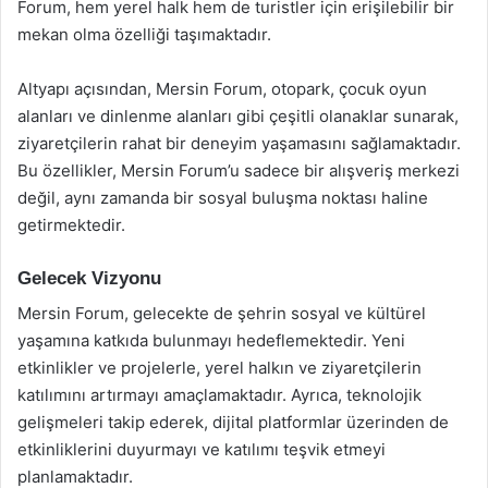
Forum, hem yerel halk hem de turistler için erişilebilir bir
mekan olma özelliği taşımaktadır.
Altyapı açısından, Mersin Forum, otopark, çocuk oyun
alanları ve dinlenme alanları gibi çeşitli olanaklar sunarak,
ziyaretçilerin rahat bir deneyim yaşamasını sağlamaktadır.
Bu özellikler, Mersin Forum’u sadece bir alışveriş merkezi
değil, aynı zamanda bir sosyal buluşma noktası haline
getirmektedir.
Gelecek Vizyonu
Mersin Forum, gelecekte de şehrin sosyal ve kültürel
yaşamına katkıda bulunmayı hedeflemektedir. Yeni
etkinlikler ve projelerle, yerel halkın ve ziyaretçilerin
katılımını artırmayı amaçlamaktadır. Ayrıca, teknolojik
gelişmeleri takip ederek, dijital platformlar üzerinden de
etkinliklerini duyurmayı ve katılımı teşvik etmeyi
planlamaktadır.