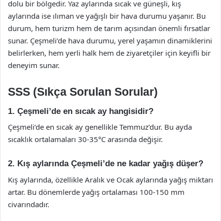
dolu bir bölgedir. Yaz aylarında sıcak ve güneşli, kış
aylarında ise ılıman ve yağışlı bir hava durumu yaşanır. Bu
durum, hem turizm hem de tarım açısından önemli fırsatlar
sunar. Çeşmeli’de hava durumu, yerel yaşamın dinamiklerini
belirlerken, hem yerli halk hem de ziyaretçiler için keyifli bir
deneyim sunar.
SSS (Sıkça Sorulan Sorular)
1. Çeşmeli’de en sıcak ay hangisidir?
Çeşmeli’de en sıcak ay genellikle Temmuz’dur. Bu ayda
sıcaklık ortalamaları 30-35°C arasında değişir.
2. Kış aylarında Çeşmeli’de ne kadar yağış düşer?
Kış aylarında, özellikle Aralık ve Ocak aylarında yağış miktarı
artar. Bu dönemlerde yağış ortalaması 100-150 mm
civarındadır.