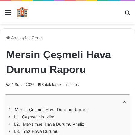
Menü
Ar
Anasayfa
/
Genel
Mersin Çeşmeli Hava
Durumu Raporu
11 Şubat 2026
3 dakika okuma süresi
Mersin Çeşmeli Hava Durumu Raporu
Çeşmeli'nin İklimi
Mevsimsel Hava Durumu Analizi
Yaz Hava Durumu