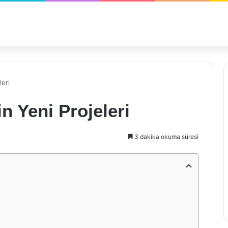
leri
n Yeni Projeleri
3 dakika okuma süresi