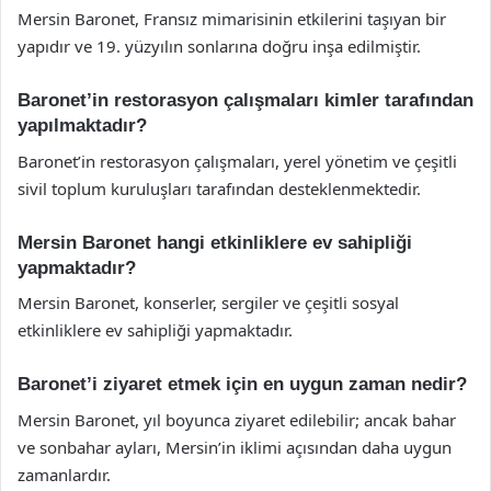
Mersin Baronet, Fransız mimarisinin etkilerini taşıyan bir
yapıdır ve 19. yüzyılın sonlarına doğru inşa edilmiştir.
Baronet’in restorasyon çalışmaları kimler tarafından
yapılmaktadır?
Baronet’in restorasyon çalışmaları, yerel yönetim ve çeşitli
sivil toplum kuruluşları tarafından desteklenmektedir.
Mersin Baronet hangi etkinliklere ev sahipliği
yapmaktadır?
Mersin Baronet, konserler, sergiler ve çeşitli sosyal
etkinliklere ev sahipliği yapmaktadır.
Baronet’i ziyaret etmek için en uygun zaman nedir?
Mersin Baronet, yıl boyunca ziyaret edilebilir; ancak bahar
ve sonbahar ayları, Mersin’in iklimi açısından daha uygun
zamanlardır.