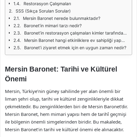
Restorasyon Çalışmaları
SSS (Sıkça Sorulan Sorular)
Mersin Baronet nerede bulunmaktadır?
Baronet’in mimari tarzı nedir?
Baronet’in restorasyon çalışmaları kimler tarafından yapılmaktadır?
Mersin Baronet hangi etkinliklere ev sahipliği yapmaktadır?
Baronet’i ziyaret etmek için en uygun zaman nedir?
Mersin Baronet: Tarihi ve Kültürel
Önemi
Mersin, Türkiye’nin güney sahilinde yer alan önemli bir
liman şehri olup, tarihi ve kültürel zenginlikleriyle dikkat
çekmektedir. Bu zenginliklerden biri de Mersin Baronet’dir.
Mersin Baronet, hem mimari yapısı hem de tarihî geçmişi
ile bölgenin önemli simgelerinden biridir. Bu makalede,
Mersin Baronet’in tarihi ve kültürel önemi ele alınacaktır.