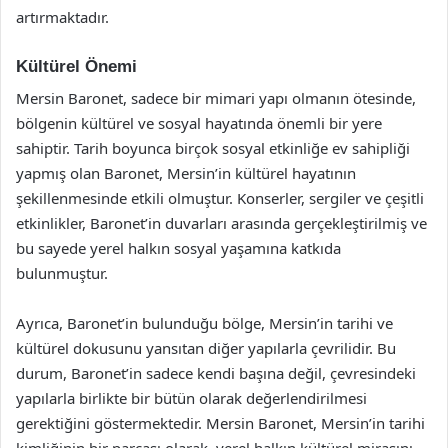
artırmaktadır.
Kültürel Önemi
Mersin Baronet, sadece bir mimari yapı olmanın ötesinde,
bölgenin kültürel ve sosyal hayatında önemli bir yere
sahiptir. Tarih boyunca birçok sosyal etkinliğe ev sahipliği
yapmış olan Baronet, Mersin’in kültürel hayatının
şekillenmesinde etkili olmuştur. Konserler, sergiler ve çeşitli
etkinlikler, Baronet’in duvarları arasında gerçekleştirilmiş ve
bu sayede yerel halkın sosyal yaşamına katkıda
bulunmuştur.
Ayrıca, Baronet’in bulunduğu bölge, Mersin’in tarihi ve
kültürel dokusunu yansıtan diğer yapılarla çevrilidir. Bu
durum, Baronet’in sadece kendi başına değil, çevresindeki
yapılarla birlikte bir bütün olarak değerlendirilmesi
gerektiğini göstermektedir. Mersin Baronet, Mersin’in tarihi