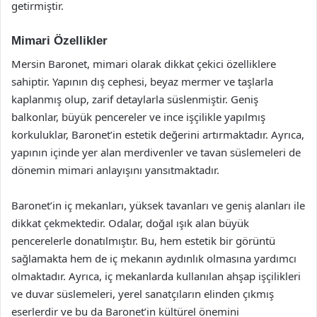
getirmiştir.
Mimari Özellikler
Mersin Baronet, mimari olarak dikkat çekici özelliklere
sahiptir. Yapının dış cephesi, beyaz mermer ve taşlarla
kaplanmış olup, zarif detaylarla süslenmiştir. Geniş
balkonlar, büyük pencereler ve ince işçilikle yapılmış
korkuluklar, Baronet’in estetik değerini artırmaktadır. Ayrıca,
yapının içinde yer alan merdivenler ve tavan süslemeleri de
dönemin mimari anlayışını yansıtmaktadır.
Baronet’in iç mekanları, yüksek tavanları ve geniş alanları ile
dikkat çekmektedir. Odalar, doğal ışık alan büyük
pencerelerle donatılmıştır. Bu, hem estetik bir görüntü
sağlamakta hem de iç mekanın aydınlık olmasına yardımcı
olmaktadır. Ayrıca, iç mekanlarda kullanılan ahşap işçilikleri
ve duvar süslemeleri, yerel sanatçıların elinden çıkmış
eserlerdir ve bu da Baronet’in kültürel önemini