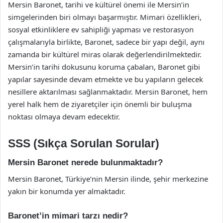
Mersin Baronet, tarihi ve kültürel önemi ile Mersin’in
simgelerinden biri olmayı başarmıştır. Mimari özellikleri,
sosyal etkinliklere ev sahipliği yapması ve restorasyon
çalışmalarıyla birlikte, Baronet, sadece bir yapı değil, aynı
zamanda bir kültürel miras olarak değerlendirilmektedir.
Mersin’in tarihi dokusunu koruma çabaları, Baronet gibi
yapılar sayesinde devam etmekte ve bu yapıların gelecek
nesillere aktarılması sağlanmaktadır. Mersin Baronet, hem
yerel halk hem de ziyaretçiler için önemli bir buluşma
noktası olmaya devam edecektir.
SSS (Sıkça Sorulan Sorular)
Mersin Baronet nerede bulunmaktadır?
Mersin Baronet, Türkiye’nin Mersin ilinde, şehir merkezine
yakın bir konumda yer almaktadır.
Baronet’in mimari tarzı nedir?