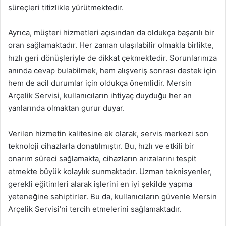
süreçleri titizlikle yürütmektedir.
Ayrıca, müşteri hizmetleri açısından da oldukça başarılı bir
oran sağlamaktadır. Her zaman ulaşılabilir olmakla birlikte,
hızlı geri dönüşleriyle de dikkat çekmektedir. Sorunlarınıza
anında cevap bulabilmek, hem alışveriş sonrası destek için
hem de acil durumlar için oldukça önemlidir. Mersin
Arçelik Servisi, kullanıcıların ihtiyaç duyduğu her an
yanlarında olmaktan gurur duyar.
Verilen hizmetin kalitesine ek olarak, servis merkezi son
teknoloji cihazlarla donatılmıştır. Bu, hızlı ve etkili bir
onarım süreci sağlamakta, cihazların arızalarını tespit
etmekte büyük kolaylık sunmaktadır. Uzman teknisyenler,
gerekli eğitimleri alarak işlerini en iyi şekilde yapma
yeteneğine sahiptirler. Bu da, kullanıcıların güvenle Mersin
Arçelik Servisi’ni tercih etmelerini sağlamaktadır.