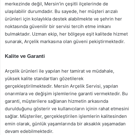
merkezinde değil, Mersin’in çeşitli ilçelerinde de
ulaşılabilir durumdadır. Bu sayede, her müşteri arızalı
ürünleri için kolaylıkla destek alabilmekte ve şehrin her
noktasında güvenilir bir servisi tercih etme imkanı
bulmaktadır. Uzman ekip, her bölgeye eşit kalitede hizmet
sunarak, Arçelik markasına olan güveni pekiştirmektedir.
Kalite ve Garanti
Arçelik ürünleri ile yapılan her tamirat ve müdahale,
yüksek kalite standartları gözetilerek
gerçekleştirilmektedir. Mersin Arçelik Servisi, yapılan
onarımlara ve değişim işlemlerine garanti vermektedir. Bu
garanti, müşterilere sağlanan hizmetin arkasında
durulduğunu gösterir ve kullanıcıların içinin rahat etmesini
sağlar. Müşteriler, gerçekleştirilen işlemlerin kalitesinden
emin olarak, günlük yaşamlarında bir aksaklık yaşamadan
devam edebilmektedir.