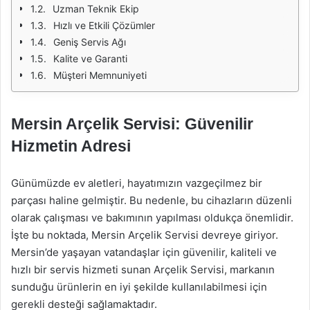
Uzman Teknik Ekip
Hızlı ve Etkili Çözümler
Geniş Servis Ağı
Kalite ve Garanti
Müşteri Memnuniyeti
Mersin Arçelik Servisi: Güvenilir
Hizmetin Adresi
Günümüzde ev aletleri, hayatımızın vazgeçilmez bir
parçası haline gelmiştir. Bu nedenle, bu cihazların düzenli
olarak çalışması ve bakımının yapılması oldukça önemlidir.
İşte bu noktada, Mersin Arçelik Servisi devreye giriyor.
Mersin’de yaşayan vatandaşlar için güvenilir, kaliteli ve
hızlı bir servis hizmeti sunan Arçelik Servisi, markanın
sunduğu ürünlerin en iyi şekilde kullanılabilmesi için
gerekli desteği sağlamaktadır.