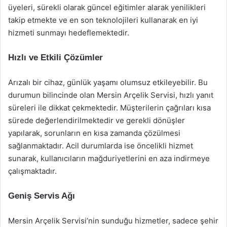
üyeleri, sürekli olarak güncel eğitimler alarak yenilikleri
takip etmekte ve en son teknolojileri kullanarak en iyi
hizmeti sunmayı hedeflemektedir.
Hızlı ve Etkili Çözümler
Arızalı bir cihaz, günlük yaşamı olumsuz etkileyebilir. Bu
durumun bilincinde olan Mersin Arçelik Servisi, hızlı yanıt
süreleri ile dikkat çekmektedir. Müşterilerin çağrıları kısa
sürede değerlendirilmektedir ve gerekli dönüşler
yapılarak, sorunların en kısa zamanda çözülmesi
sağlanmaktadır. Acil durumlarda ise öncelikli hizmet
sunarak, kullanıcıların mağduriyetlerini en aza indirmeye
çalışmaktadır.
Geniş Servis Ağı
Mersin Arçelik Servisi’nin sunduğu hizmetler, sadece şehir