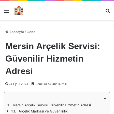
Menü
Ar
Anasayfa
/
Genel
Mersin Arçelik Servisi:
Güvenilir Hizmetin
Adresi
24 Eylül 2024
3 dakika okuma süresi
Mersin Arçelik Servisi: Güvenilir Hizmetin Adresi
Arçelik Markası ve Güvenilirlik