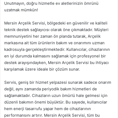
Unutmayın, doğru hizmetle ev aletlerinizin ömrünü
uzatmak mümkün!
Mersin Arçelik Servisi, bölgedeki en güvenilir ve kaliteli
teknik destek sağlayıcısı olarak öne çıkmaktadır. Müşteri
memnuniyetini her zaman ön planda tutarak, Arçelik
markasına ait tüm ürünlerin bakım ve onarımını uzman
kadrosuyla gerçekleştirmektedir. Kullanıcılar, cihazlarının
en iyi durumda kalmasını sağlamak için profesyonel bir
destek arayışındayken, Mersin Arçelik Servisi bu ihtiyacı
karşılamak üzere ideale bir çözüm sunar.
Servis, geniş bir hizmet yelpazesi sunarak sadece onarım
değil, aynı zamanda periyodik bakım hizmetleri de
sağlamaktadır. Cihazların uzun ömürlü hale gelmesi için
düzenli bakımın önemi büyüktür. Bu sayede, kullanıcılar
hem enerji tasarrufu yapar hem de cihazlarının
performansını artırır. Mersin Arçelik Servisi, tüm bu