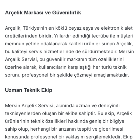
Arçelik Markası ve Güvenilirlik
Arçelik, Türkiye’nin en köklü beyaz eşya ve elektronik alet
üreticilerinden biridir. Yıllardır edindiği tecrübe ile müşteri
memnuniyetine odaklanarak kaliteli ürünler sunan Arçelik,
bu kaliteyi servis hizmetlerinde de sürdürmektedir. Mersin
Arçelik Servisi, bu güvenilir markanın tüm özelliklerini
üzerine alarak, kullanıcıların karşılaştığı her türlü teknik
sorunu profesyonel bir şekilde çözmeyi amaçlamaktadır.
Uzman Teknik Ekip
Mersin Arçelik Servisi, alanında uzman ve deneyimli
teknisyenlerden oluşan bir ekibe sahiptir. Bu ekip, Arçelik
ürünlerinin teknik özellikleri hakkında geniş bir bilgiye
sahip olup, herhangi bir arızanın tespiti ve giderilmesi
konusunda profesyonel bir yaklaşım sergilemektedir. Ekip