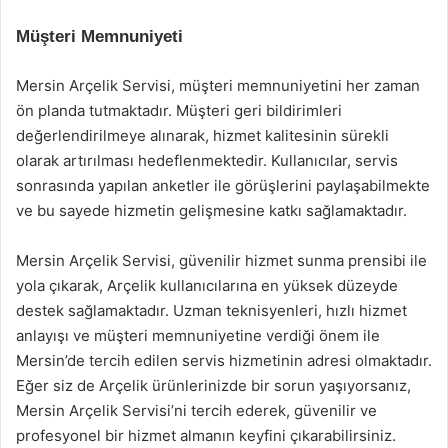
Müşteri Memnuniyeti
Mersin Arçelik Servisi, müşteri memnuniyetini her zaman
ön planda tutmaktadır. Müşteri geri bildirimleri
değerlendirilmeye alınarak, hizmet kalitesinin sürekli
olarak artırılması hedeflenmektedir. Kullanıcılar, servis
sonrasında yapılan anketler ile görüşlerini paylaşabilmekte
ve bu sayede hizmetin gelişmesine katkı sağlamaktadır.
Mersin Arçelik Servisi, güvenilir hizmet sunma prensibi ile
yola çıkarak, Arçelik kullanıcılarına en yüksek düzeyde
destek sağlamaktadır. Uzman teknisyenleri, hızlı hizmet
anlayışı ve müşteri memnuniyetine verdiği önem ile
Mersin’de tercih edilen servis hizmetinin adresi olmaktadır.
Eğer siz de Arçelik ürünlerinizde bir sorun yaşıyorsanız,
Mersin Arçelik Servisi’ni tercih ederek, güvenilir ve
profesyonel bir hizmet almanın keyfini çıkarabilirsiniz.