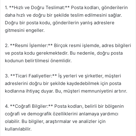
1. **Hızlı ve Doğru Teslimat:** Posta kodları, gönderilerin
daha hızlı ve doğru bir şekilde teslim edilmesini sağlar.
Doğru bir posta kodu, gönderilerin yanlış adreslere
gitmesini engeller.
2. **Resmi İşlemler:** Birçok resmi işlemde, adres bilgileri
ve posta kodu gerekmektedir. Bu nedenle, doğru posta
kodunun belirtilmesi önemlidir.
3. **Ticari Faaliyetler:** İş yerleri ve şirketler, müşteri
adreslerini doğru bir şekilde kaydedebilmek için posta
kodlarına ihtiyaç duyar. Bu, müşteri memnuniyetini artırır.
4. **Coğrafi Bilgiler:** Posta kodları, belirli bir bölgenin
coğrafi ve demografik özelliklerini anlamaya yardımcı
olabilir. Bu bilgiler, araştırmalar ve analizler için
kullanılabilir.