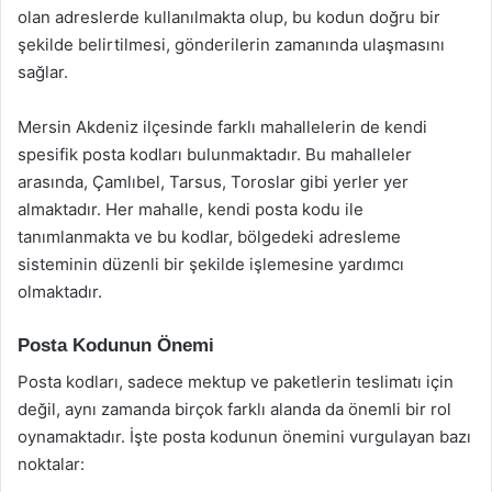
olan adreslerde kullanılmakta olup, bu kodun doğru bir
şekilde belirtilmesi, gönderilerin zamanında ulaşmasını
sağlar.
Mersin Akdeniz ilçesinde farklı mahallelerin de kendi
spesifik posta kodları bulunmaktadır. Bu mahalleler
arasında, Çamlıbel, Tarsus, Toroslar gibi yerler yer
almaktadır. Her mahalle, kendi posta kodu ile
tanımlanmakta ve bu kodlar, bölgedeki adresleme
sisteminin düzenli bir şekilde işlemesine yardımcı
olmaktadır.
Posta Kodunun Önemi
Posta kodları, sadece mektup ve paketlerin teslimatı için
değil, aynı zamanda birçok farklı alanda da önemli bir rol
oynamaktadır. İşte posta kodunun önemini vurgulayan bazı
noktalar: