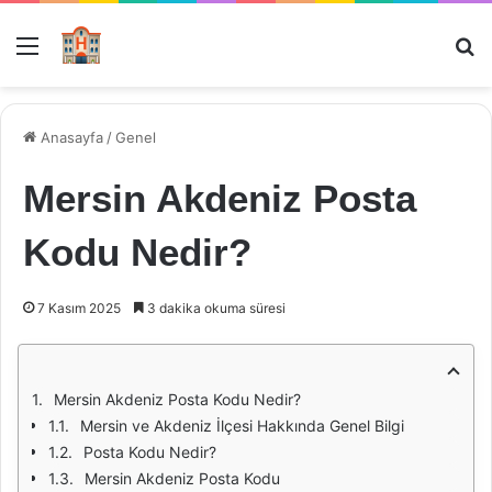
Menü
Ar
Anasayfa
/
Genel
Mersin Akdeniz Posta
Kodu Nedir?
7 Kasım 2025
3 dakika okuma süresi
Mersin Akdeniz Posta Kodu Nedir?
Mersin ve Akdeniz İlçesi Hakkında Genel Bilgi
Posta Kodu Nedir?
Mersin Akdeniz Posta Kodu