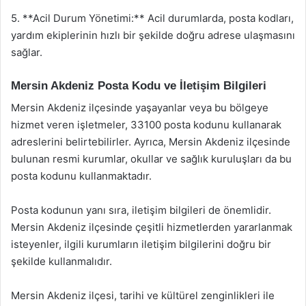
5. **Acil Durum Yönetimi:** Acil durumlarda, posta kodları,
yardım ekiplerinin hızlı bir şekilde doğru adrese ulaşmasını
sağlar.
Mersin Akdeniz Posta Kodu ve İletişim Bilgileri
Mersin Akdeniz ilçesinde yaşayanlar veya bu bölgeye
hizmet veren işletmeler, 33100 posta kodunu kullanarak
adreslerini belirtebilirler. Ayrıca, Mersin Akdeniz ilçesinde
bulunan resmi kurumlar, okullar ve sağlık kuruluşları da bu
posta kodunu kullanmaktadır.
Posta kodunun yanı sıra, iletişim bilgileri de önemlidir.
Mersin Akdeniz ilçesinde çeşitli hizmetlerden yararlanmak
isteyenler, ilgili kurumların iletişim bilgilerini doğru bir
şekilde kullanmalıdır.
Mersin Akdeniz ilçesi, tarihi ve kültürel zenginlikleri ile