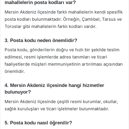
mahallelerin posta kodları var?
Mersin Akdeniz ilçesinde farklı mahallelerin kendi spesifik
posta kodları bulunmaktadır. Örneğin, Çamlıbel, Tarsus ve
Toroslar gibi mahallelerin farklı kodları vardır.
3. Posta kodu neden önemlidir?
Posta kodu, gönderilerin doğru ve hızlı bir şekilde teslim
edilmesi, resmi işlemlerde adres tanımları ve ticari
faaliyetlerde müşteri memnuniyetinin artırılması açısından
önemlidir.
4. Mersin Akdeniz ilçesinde hangi hizmetler
bulunuyor?
Mersin Akdeniz ilçesinde çeşitli resmi kurumlar, okullar,
sağlık kuruluşları ve ticari işletmeler bulunmaktadır.
5. Posta kodu nasıl öğrenilir?