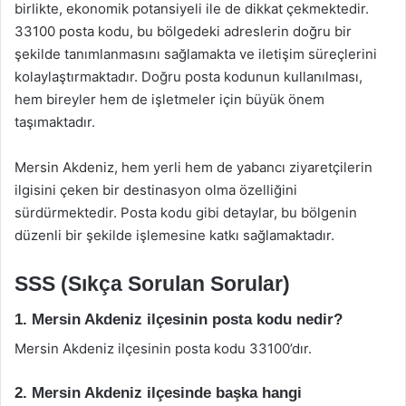
birlikte, ekonomik potansiyeli ile de dikkat çekmektedir.
33100 posta kodu, bu bölgedeki adreslerin doğru bir
şekilde tanımlanmasını sağlamakta ve iletişim süreçlerini
kolaylaştırmaktadır. Doğru posta kodunun kullanılması,
hem bireyler hem de işletmeler için büyük önem
taşımaktadır.
Mersin Akdeniz, hem yerli hem de yabancı ziyaretçilerin
ilgisini çeken bir destinasyon olma özelliğini
sürdürmektedir. Posta kodu gibi detaylar, bu bölgenin
düzenli bir şekilde işlemesine katkı sağlamaktadır.
SSS (Sıkça Sorulan Sorular)
1. Mersin Akdeniz ilçesinin posta kodu nedir?
Mersin Akdeniz ilçesinin posta kodu 33100’dır.
2. Mersin Akdeniz ilçesinde başka hangi