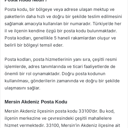
Posta kodu, bir bölgeye veya adrese ulaşan mektup ve
paketlerin daha hızlı ve doğru bir şekilde teslim edilmesini
sağlamak amacıyla kullanılan bir numaradır. Türkiye’de her
il ve ilçenin kendine özgü bir posta kodu bulunmaktadır.
Posta kodları, genellikle 5 haneli rakamlardan oluşur ve
belirli bir bölgeyi temsil eder.
Posta kodları, posta hizmetlerinin yanı sıra, çeşitli resmi
işlemlerde, adres tanımlarında ve ticari faaliyetlerde de
önemli bir rol oynamaktadır. Doğru posta kodunun
kullanılması, gönderilerin zamanında ve doğru bir şekilde
ulaşmasını sağlar.
Mersin Akdeniz Posta Kodu
Mersin Akdeniz ilçesinin posta kodu 33100’dır. Bu kod,
ilçenin merkezine ve çevresindeki çeşitli mahallelere
hizmet vermektedir. 33100, Mersin’in Akdeniz ilçesine ait