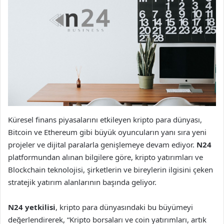
Küresel finans piyasalarını etkileyen kripto para dünyası,
Bitcoin ve Ethereum gibi büyük oyuncuların yanı sıra yeni
projeler ve dijital paralarla genişlemeye devam ediyor.
N24
platformundan alınan bilgilere göre, kripto yatırımları ve
Blockchain teknolojisi, şirketlerin ve bireylerin ilgisini çeken
stratejik yatırım alanlarının başında geliyor.
N24 yetkilisi
, kripto para dünyasındaki bu büyümeyi
değerlendirerek, “Kripto borsaları ve coin yatırımları, artık